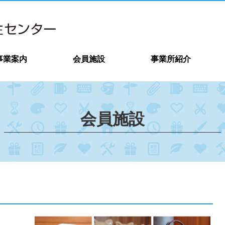
事業案内
会員施設
事業所紹介
会員施設