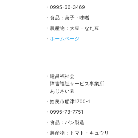
0995-66-3469
食品：菓子・味噌
農産物：大豆・なた豆
ホームページ
建昌福祉会
障害福祉サービス事業所
あじさい園
姶良市船津1700-1
0995-73-7751
食品：パン製造
農産物：トマト・キュウリ