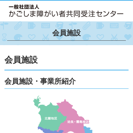
会員施設
会員施設
会員施設・事業所紹介