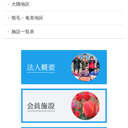
大隅地区
熊毛・奄美地区
施設一覧表