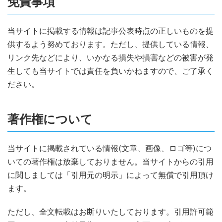
免責事項
当サイトに掲載する情報は記事公表時点の正しいものを提
供するよう努めております。ただし、提供している情報、
リンク先などにより、いかなる損失や損害などの被害が発
生しても当サイトでは責任を負いかねますので、ご了承く
ださい。
著作権について
当サイトに掲載されている情報(文章、画像、ロゴ等)につ
いての著作権は放棄しておりません。当サイトからの引用
に関しましては「引用元の明示」によって無償で引用頂け
ます。
ただし、全文転載はお断りいたしております。引用許可範