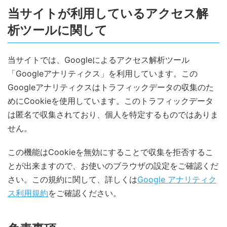
当サイトが利用しているアクセス解
析ツールに関して
当サイトでは、Googleによるアクセス解析ツール
「Googleアナリティクス」を利用しています。この
Googleアナリティクスはトラフィックデータの収集のた
めにCookieを使用しています。このトラフィックデータ
は匿名で収集されており、個人を特定するものではありま
せん。
この機能はCookieを無効にすることで収集を拒否するこ
とが出来ますので、お使いのブラウザの設定をご確認くだ
さい。この規約に関して、詳しくは
Google アナリティク
ス利用規約
をご確認ください。