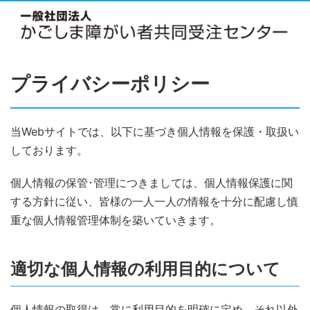
プライバシーポリシー
当Webサイトでは、以下に基づき個人情報を保護・取扱い
しております。
個人情報の保管･管理につきましては、個人情報保護に関
する方針に従い、皆様の一人一人の情報を十分に配慮し慎
重な個人情報管理体制を築いていきます。
適切な個人情報の利用目的について
個人情報の取得は、常に利用目的を明確に定め、それ以外