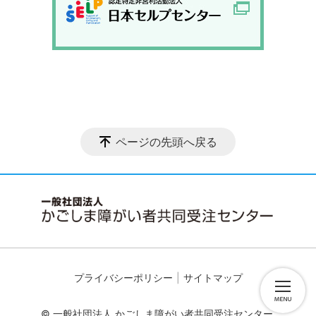
ページの先頭へ戻る
プライバシーポリシー
サイトマップ
© 一般社団法人 かごしま障がい者共同受注センター.