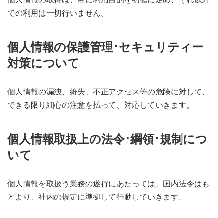
での利用は一切行いません。
個人情報の保護管理･セキュリティー
対策について
個人情報の漏洩、紛失、不正アクセス等の危険に対して、
できる限り細心の注意を払って、対応していきます。
個人情報取扱上の法令･綱領･規制につ
いて
個人情報を取扱う業務の遂行にあたっては、国内法令はも
とより、社内の規定に準拠して行動していきます。