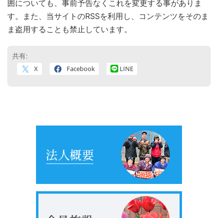
囲についても、事前予告なくこれを変更する事がありま
す。また、当サイトのRSSを利用し、コンテンツをそのま
ま盗用することも禁止しています。
共有:
X
Facebook
LINE