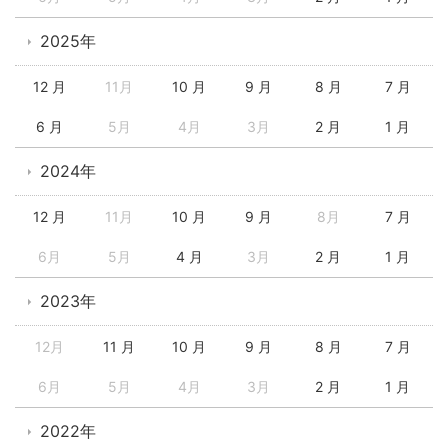
2025年
12 月
11月
10 月
9 月
8 月
7 月
6 月
5月
4月
3月
2 月
1 月
2024年
12 月
11月
10 月
9 月
8月
7 月
6月
5月
4 月
3月
2 月
1 月
2023年
12月
11 月
10 月
9 月
8 月
7 月
6月
5月
4月
3月
2 月
1 月
2022年