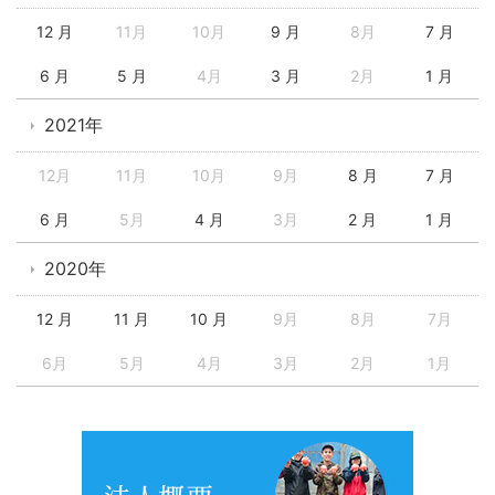
12 月
11月
10月
9 月
8月
7 月
6 月
5 月
4月
3 月
2月
1 月
2021年
12月
11月
10月
9月
8 月
7 月
6 月
5月
4 月
3月
2 月
1 月
2020年
12 月
11 月
10 月
9月
8月
7月
6月
5月
4月
3月
2月
1月