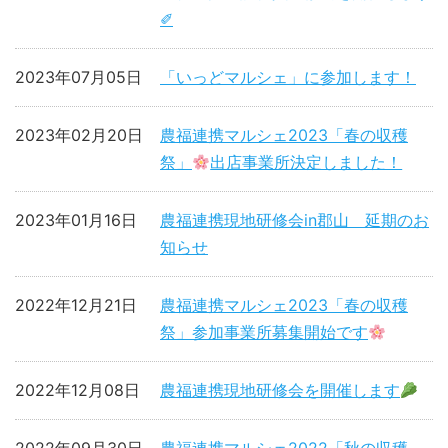
✐
2023年07月05日
「いっどマルシェ」に参加します！
2023年02月20日
農福連携マルシェ2023「春の収穫
祭」
出店事業所決定しました！
2023年01月16日
農福連携現地研修会in郡山 延期のお
知らせ
2022年12月21日
農福連携マルシェ2023「春の収穫
祭」参加事業所募集開始です
2022年12月08日
農福連携現地研修会を開催します