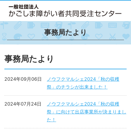
事務局たより
事務局たより
2024年09月06日
ノウフクマルシェ2024「秋の収穫
祭」のチラシが出来ました！
2024年07月24日
ノウフクマルシェ2024「秋の収穫
祭」に向けて出店事業所が決まりまし
た！