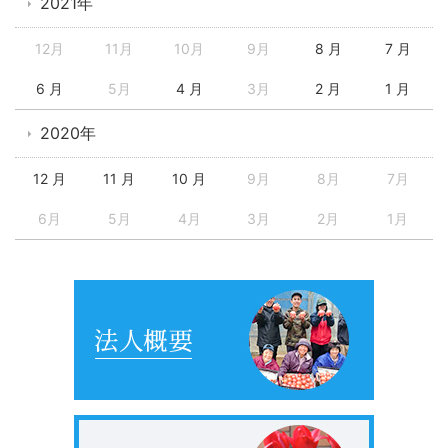
2021年
12月
11月
10月
9月
8 月
7 月
6 月
5月
4 月
3月
2 月
1 月
2020年
12 月
11 月
10 月
9月
8月
7月
6月
5月
4月
3月
2月
1月