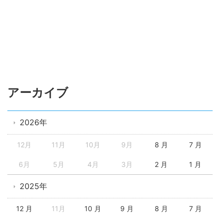
アーカイブ
2026年
12月
11月
10月
9月
8 月
7 月
6月
5月
4月
3月
2 月
1 月
2025年
12 月
11月
10 月
9 月
8 月
7 月