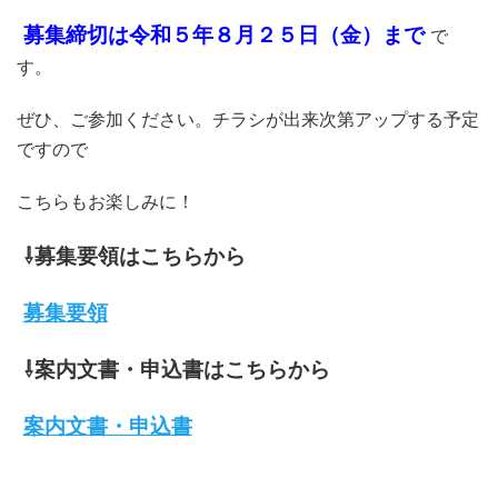
募集締切は令和５年８月２５日（金）まで
で
す。
ぜひ、ご参加ください。チラシが出来次第アップする予定
ですので
こちらもお楽しみに！
⇩募集要領はこちらから
募集要領
⇩案内文書・申込書はこちらから
案内文書・申込書