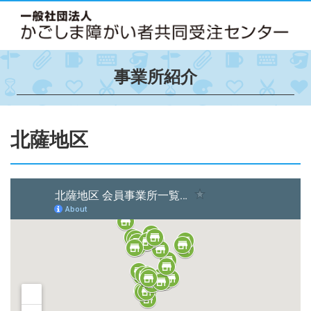
事業所紹介
北薩地区