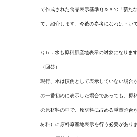
て作成された食品表示基準Ｑ＆Ａの「新た
て、紹介します。今後の参考になれば幸い
Ｑ５．水も原料原産地表示の対象になりま
（回答）
現行、水は慣例として表示していない場合
の一番初めに表示した場合であっても、原
の原材料の中で、原材料に占める重量割合
材料）に原料原産地表示を行う必要があり