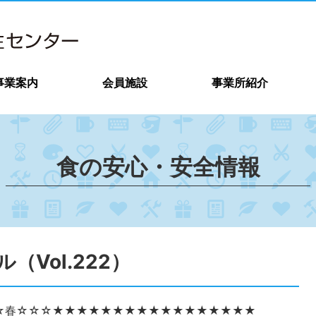
事業案内
会員施設
事業所紹介
食の安心・安全情報
Vol.222）
☆春☆☆☆★★★★★★★★★★★★★★★★★