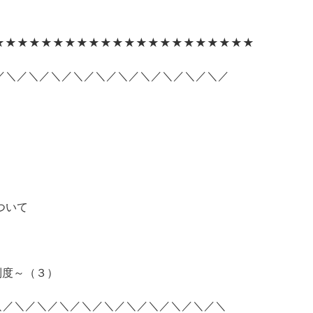
★★★★★★★★★★★★★★★★★★★★★★
／＼／＼／＼／＼／＼／＼／＼／＼／＼／＼／
ついて
制度～（３）
＼／＼／＼／＼／＼／＼／＼／＼／＼／＼／＼