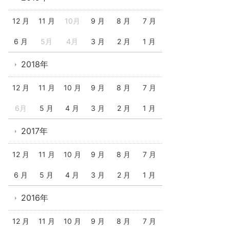
12 月
11 月
10月
9 月
8 月
7 月
6 月
5月
4月
3 月
2 月
1 月
2018年
12 月
11 月
10 月
9 月
8 月
7 月
6月
5 月
4 月
3 月
2 月
1 月
2017年
12 月
11 月
10 月
9 月
8 月
7 月
6 月
5 月
4 月
3 月
2 月
1 月
2016年
12 月
11 月
10 月
9 月
8 月
7 月