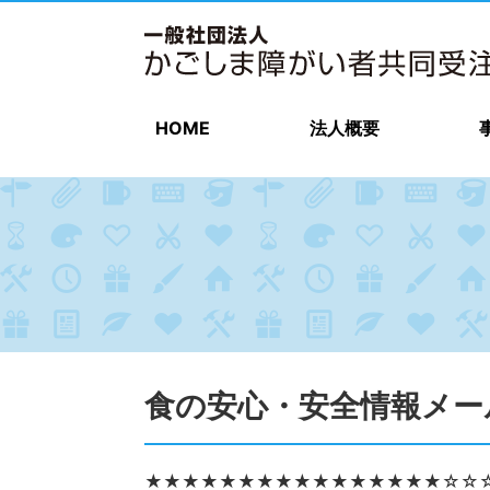
HOME
法人概要
食の安心・安全情報メール（
★★★★★★★★★★★★★★★★☆☆