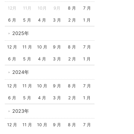
12月
11月
10月
9月
8 月
7 月
6 月
5 月
4 月
3 月
2 月
1 月
2025年
12 月
11 月
10 月
9 月
8 月
7 月
6 月
5 月
4 月
3 月
2 月
1 月
2024年
12 月
11 月
10 月
9 月
8 月
7 月
6 月
5 月
4 月
3 月
2 月
1 月
2023年
12 月
11 月
10 月
9 月
8 月
7 月