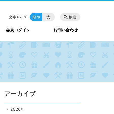
大
標準
文字サイズ
検索
会員ログイン
お問い合わせ
アーカイブ
2026年