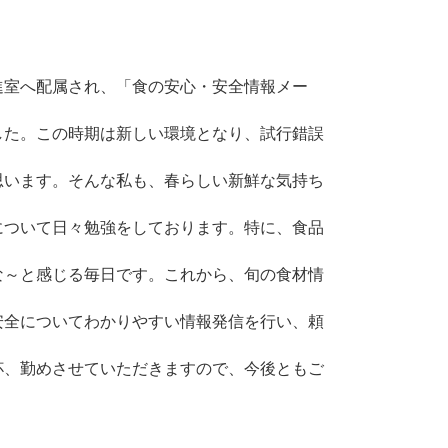
進室へ配属され、「食の安心・安全情報メー
した。この時期は新しい環境となり、試行錯誤
思います。そんな私も、春らしい新鮮な気持ち
について日々勉強をしております。特に、食品
な～と感じる毎日です。これから、旬の食材情
安全についてわかりやすい情報発信を行い、頼
杯、勤めさせていただきますので、今後ともご