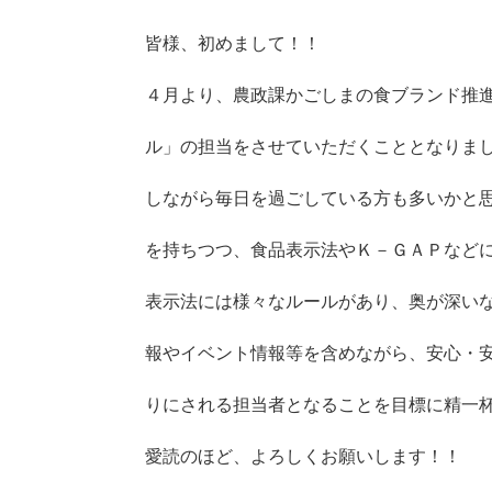
皆様、初めまして！！
４月より、農政課かごしまの食ブランド推
ル」の担当をさせていただくこととなりま
しながら毎日を過ごしている方も多いかと
を持ちつつ、食品表示法やＫ－ＧＡＰなど
表示法には様々なルールがあり、奥が深い
報やイベント情報等を含めながら、安心・
りにされる担当者となることを目標に精一
愛読のほど、よろしくお願いします！！