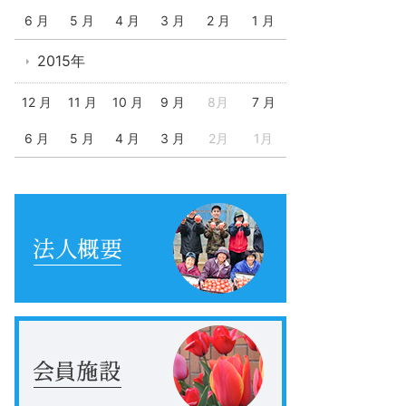
6 月
5 月
4 月
3 月
2 月
1 月
2015年
12 月
11 月
10 月
9 月
8月
7 月
6 月
5 月
4 月
3 月
2月
1月