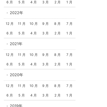
6 月
5 月
4 月
3 月
2 月
1 月
2022年
12 月
11 月
10 月
9 月
8 月
7 月
6 月
5 月
4 月
3 月
2 月
1 月
2021年
12 月
11 月
10 月
9 月
8 月
7 月
6 月
5 月
4 月
3 月
2 月
1 月
2020年
12 月
11 月
10 月
9 月
8 月
7 月
6 月
5 月
4 月
3 月
2 月
1 月
2019年