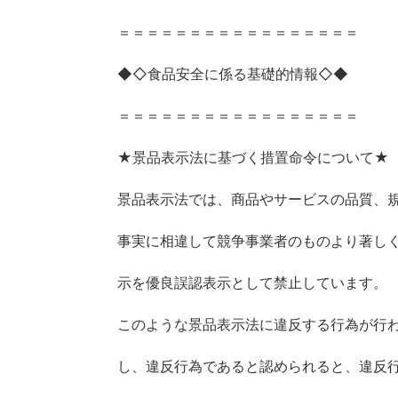
＝＝＝＝＝＝＝＝＝＝＝＝＝＝＝＝＝
◆◇食品安全に係る基礎的情報◇◆
＝＝＝＝＝＝＝＝＝＝＝＝＝＝＝＝＝
★景品表示法に基づく措置命令について★
景品表示法では、商品やサービスの品質、
事実に相違して競争事業者のものより著し
示を優良誤認表示として禁止しています。
このような景品表示法に違反する行為が行
し、違反行為であると認められると、違反