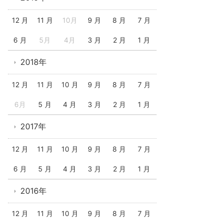
12 月
11 月
10月
9 月
8 月
7 月
6 月
5月
4月
3 月
2 月
1 月
2018年
12 月
11 月
10 月
9 月
8 月
7 月
6月
5 月
4 月
3 月
2 月
1 月
2017年
12 月
11 月
10 月
9 月
8 月
7 月
6 月
5 月
4 月
3 月
2 月
1 月
2016年
12 月
11 月
10 月
9 月
8 月
7 月