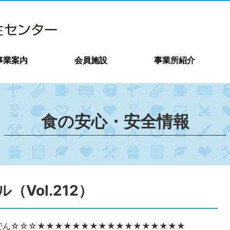
事業案内
会員施設
事業所紹介
食の安心・安全情報
Vol.212）
でん☆☆☆★★★★★★★★★★★★★★★★★