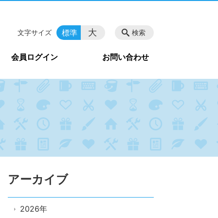
大
標準
文字サイズ
検索
会員ログイン
お問い合わせ
アーカイブ
2026年