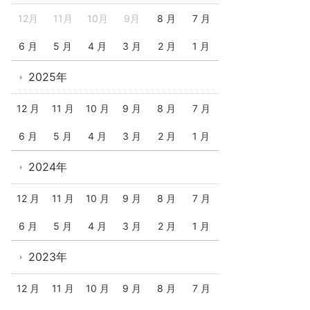
12月
11月
10月
9月
8 月
7 月
6 月
5 月
4 月
3 月
2 月
1 月
2025年
12 月
11 月
10 月
9 月
8 月
7 月
6 月
5 月
4 月
3 月
2 月
1 月
2024年
12 月
11 月
10 月
9 月
8 月
7 月
6 月
5 月
4 月
3 月
2 月
1 月
2023年
12 月
11 月
10 月
9 月
8 月
7 月