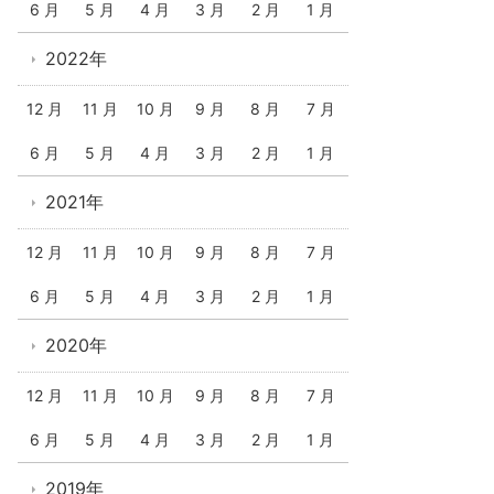
6 月
5 月
4 月
3 月
2 月
1 月
2022年
12 月
11 月
10 月
9 月
8 月
7 月
6 月
5 月
4 月
3 月
2 月
1 月
2021年
12 月
11 月
10 月
9 月
8 月
7 月
6 月
5 月
4 月
3 月
2 月
1 月
2020年
12 月
11 月
10 月
9 月
8 月
7 月
6 月
5 月
4 月
3 月
2 月
1 月
2019年