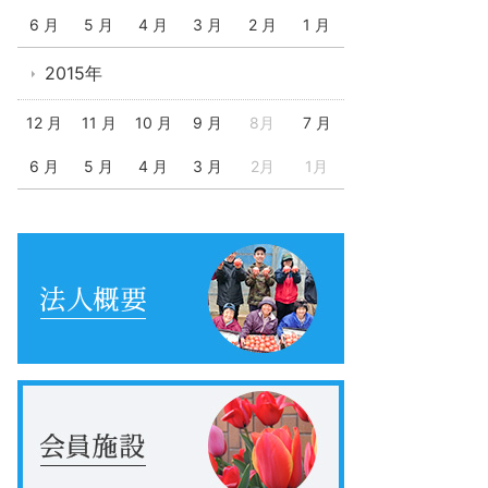
6 月
5 月
4 月
3 月
2 月
1 月
2015年
12 月
11 月
10 月
9 月
8月
7 月
6 月
5 月
4 月
3 月
2月
1月