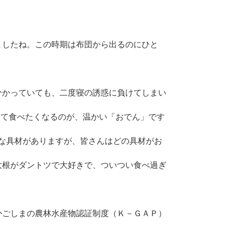
ましたね。この時期は布団から出るのにひと
分かっていても、二度寝の誘惑に負けてしまい
きて食べたくなるのが、温かい「おでん」です
な具材がありますが、皆さんはどの具材がお
大根がダントツで大好きで、ついつい食べ過ぎ
かごしまの農林水産物認証制度（Ｋ－ＧＡＰ）