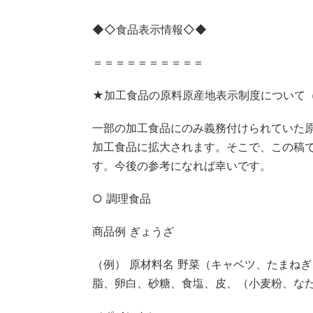
◆◇食品表示情報◇◆
＝＝＝＝＝＝＝＝＝＝
★加工食品の原料原産地表示制度について
一部の加工食品にのみ義務付けられていた
加工食品に拡大されます。そこで、この稿
す。今後の参考になれば幸いです。
○ 調理食品
商品例 ぎょうざ
（例） 原材料名 野菜（キャベツ、たまね
脂、卵白、砂糖、食塩、皮、（小麦粉、な