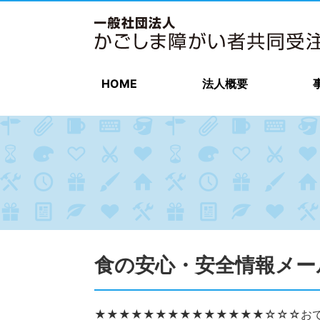
HOME
法人概要
食の安心・安全情報メール（
★★★★★★★★★★★★★★☆☆☆お