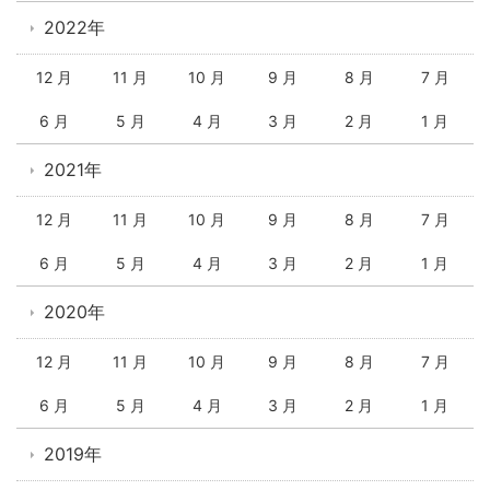
2022年
12 月
11 月
10 月
9 月
8 月
7 月
6 月
5 月
4 月
3 月
2 月
1 月
2021年
12 月
11 月
10 月
9 月
8 月
7 月
6 月
5 月
4 月
3 月
2 月
1 月
2020年
12 月
11 月
10 月
9 月
8 月
7 月
6 月
5 月
4 月
3 月
2 月
1 月
2019年