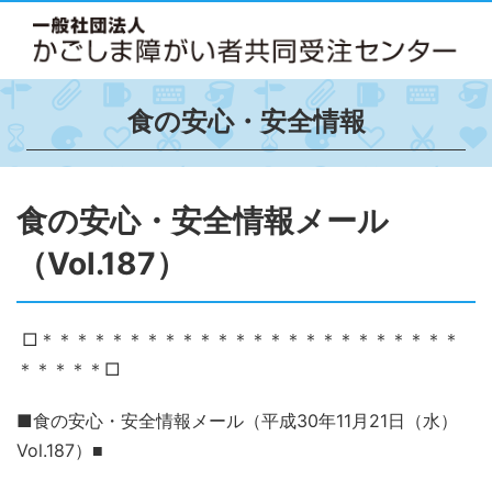
食の安心・安全情報
食の安心・安全情報メール
（Vol.187）
□＊＊＊＊＊＊＊＊＊＊＊＊＊＊＊＊＊＊＊＊＊＊＊＊
＊＊＊＊＊□
■食の安心・安全情報メール（平成
30
年
11
月
21
日（水）
Vol.187
）
■