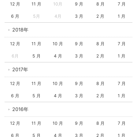
12 月
11 月
10月
9 月
8 月
7 月
6 月
5月
4月
3 月
2 月
1 月
2018年
12 月
11 月
10 月
9 月
8 月
7 月
6月
5 月
4 月
3 月
2 月
1 月
2017年
12 月
11 月
10 月
9 月
8 月
7 月
6 月
5 月
4 月
3 月
2 月
1 月
2016年
12 月
11 月
10 月
9 月
8 月
7 月
6 月
5 月
4 月
3 月
2 月
1 月