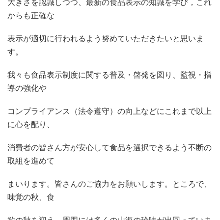
大きさを認識しつつ、最新の食品表示の知識を学び，これ
からも正確な
表示が適切に行われるよう努めていただきたいと思いま
す。
我々も食品表示制度に関する普及・啓発を図り、監視・指
導の強化や
コンプライアンス（法令遵守）の向上などにこれまで以上
に心を配り、
消費者の皆さん方が安心して食品を選択できるよう不断の
取組を進めて
まいります。皆さんのご協力をお願いします。ところで、
味覚の秋、食