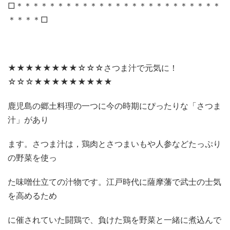
□＊＊＊＊＊＊＊＊＊＊＊＊＊＊＊＊＊＊＊＊＊＊＊＊＊
＊＊＊＊□
★★★★★★★★☆☆☆さつま汁で元気に！
☆☆☆★★★★★★★★★
鹿児島の郷土料理の一つに今の時期にぴったりな「さつま
汁」があり
ます。さつま汁は，鶏肉とさつまいもや人参などたっぷり
の野菜を使っ
た味噌仕立ての汁物です。江戸時代に薩摩藩で武士の士気
を高めるため
に催されていた闘鶏で、負けた鶏を野菜と一緒に煮込んで