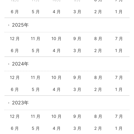
6 月
5 月
4 月
3 月
2 月
1 月
2025年
12 月
11 月
10 月
9 月
8 月
7 月
6 月
5 月
4 月
3 月
2 月
1 月
2024年
12 月
11 月
10 月
9 月
8 月
7 月
6 月
5 月
4 月
3 月
2 月
1 月
2023年
12 月
11 月
10 月
9 月
8 月
7 月
6 月
5 月
4 月
3 月
2 月
1 月