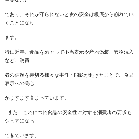
であり、それが守られないと食の安全は根底から崩れてい
くことになり
ます。
特に近年、食品をめぐって不当表示や産地偽装、異物混入
など、消費
者の信頼を裏切る様々な事件・問題が起きたことで、食品
表示への関心
がますます高まっています。
また、これにつれ食品の安全性に対する消費者の要求も
シビアになっ
てきています。