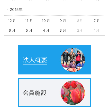
2015年
12 月
11 月
10 月
9 月
8月
7 月
6 月
5 月
4 月
3 月
2月
1月