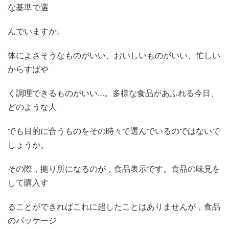
な基準で選
んでいますか。
体によさそうなものがいい、おいしいものがいい、忙しい
からすばや
く調理できるものがいい…。多様な食品があふれる今日、
どのような人
でも目的に合うものをその時々で選んでいるのではないで
しょうか。
その際，拠り所になるのが，食品表示です。食品の味見を
して購入す
ることができればこれに超したことはありませんが，食品
のパッケージ