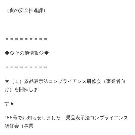
（食の安全推進課）
＝＝＝＝＝＝＝＝＝
◆◇その他情報◇◆
＝＝＝＝＝＝＝＝＝
★（１）景品表示法コンプライアンス研修会（事業者向
け）を開催しま
す★
185
号でお知らせしました、景品表示法コンプライアンス
研修会（事業