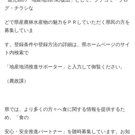
グ・チラシな
どで県産農林水産物の魅力をＰＲしていただく県民の方を
募集していま
す。登録条件や登録方法の詳細は、県ホームページのサイ
ト内検索で
「地産地消推進サポーター」と入力して御覧ください。
（農政課）
県では、より多くの方々へ食に関する情報を提供するた
め、「食の
安心・安全推進パートナー」を随時募集しています。お知