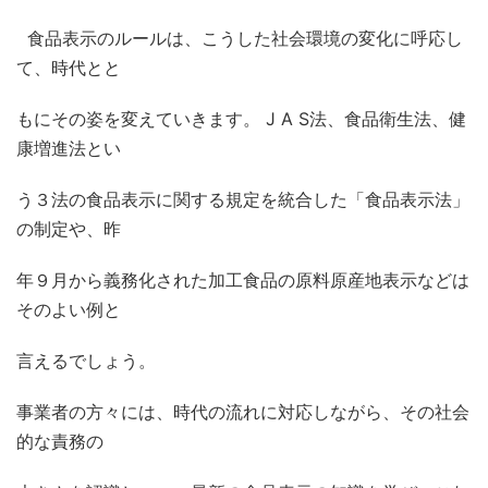
食品表示のルールは、こうした社会環境の変化に呼応し
て、時代とと
もにその姿を変えていきます。
J A S
法、食品衛生法、健
康増進法とい
う３法の食品表示に関する規定を統合した「食品表示法」
の制定や、昨
年９月から義務化された加工食品の原料原産地表示などは
そのよい例と
言えるでしょう。
事業者の方々には、時代の流れに対応しながら、その社会
的な責務の