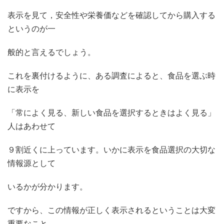
表示を見て，安全性や栄養価などを確認してから購入する
というのが一
般的と言えるでしょう。
これを裏付けるように、ある調査によると、食品を選ぶ時
に表示を
「常によく見る、新しい食品を選択するときはよく見る」
人はあわせて
９割近くに上っています。いかに表示を食品選択の大切な
情報源として
いるかが分かります。
ですから、この情報が正しく表示されるということは大変
重要なこと