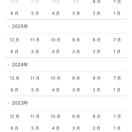
12月
11月
10月
9月
8 月
7 月
6 月
5 月
4 月
3 月
2 月
1 月
2025年
12 月
11 月
10 月
9 月
8 月
7 月
6 月
5 月
4 月
3 月
2 月
1 月
2024年
12 月
11 月
10 月
9 月
8 月
7 月
6 月
5 月
4 月
3 月
2 月
1 月
2023年
12 月
11 月
10 月
9 月
8 月
7 月
6 月
5 月
4 月
3 月
2 月
1 月