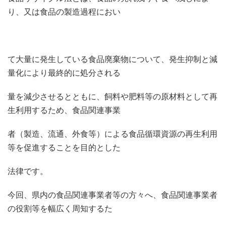
り、又は食品の製造過程におい
て大量に発生している食品廃棄物について、発生抑制と減
量化により最終的に処分される
量を減少させるとともに、飼料や肥料等の原材料として再
生利用するため、食品関連事業
者（製造、流通、外食等）による食品循環資源の再生利用
等を促進することを目的とした
法律です。
今回、県内の食品関連事業者等の方々へ、食品関連事業者
の役割等を幅広く周知するた