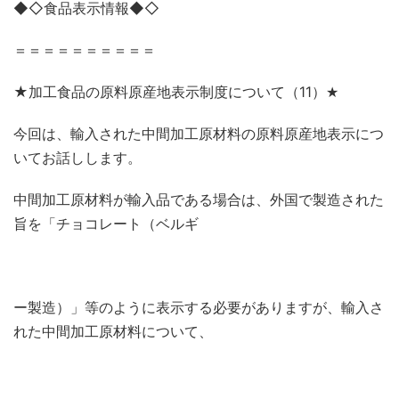
◆◇食品表示情報◆◇
＝＝＝＝＝＝＝＝＝＝
★加工食品の原料原産地表示制度について（
11
）
★
今回は、輸入された中間加工原材料の原料原産地表示につ
いてお話しします。
中間加工原材料が輸入品である場合は、外国で製造された
旨を「チョコレート（ベルギ
ー製造）」等のように表示する必要がありますが、輸入さ
れた中間加工原材料について、