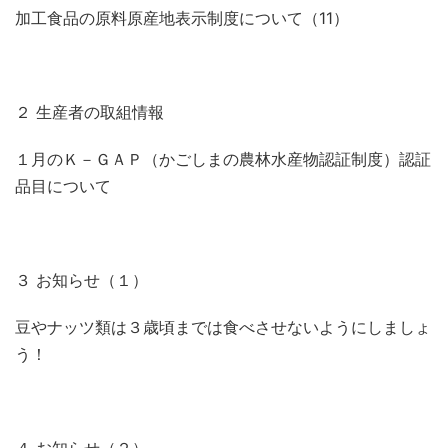
加工食品の原料原産地表示制度について（
11
）
２ 生産者の取組情報
１月のＫ－ＧＡＰ（かごしまの農林水産物認証制度）認証
品目について
３ お知らせ（１）
豆やナッツ類は３歳頃までは食べさせないようにしましょ
う！