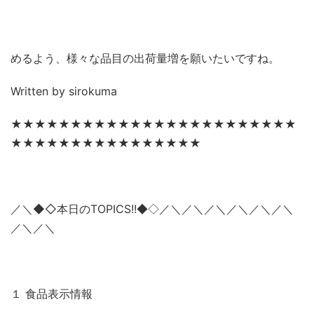
めるよう、様々な品目の出荷量増を願いたいですね。
Written by sirokuma
★★★★★★★★★★★★★★★★★★★★★★★★
★★★★★★★★★★★★★★★★
／＼◆◇本日の
TOPICS!!
／＼／＼／＼／＼／＼／＼
◆◇
／＼／＼
１ 食品表示情報