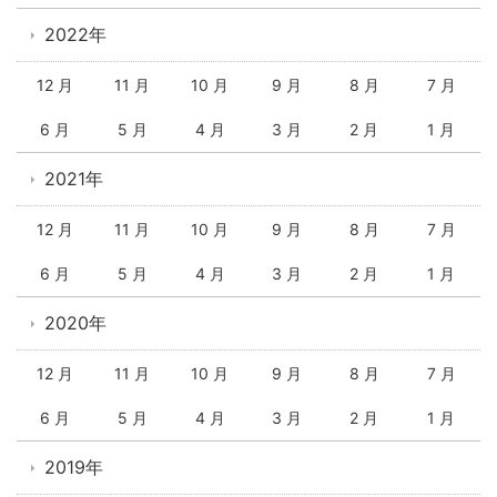
2022年
12 月
11 月
10 月
9 月
8 月
7 月
6 月
5 月
4 月
3 月
2 月
1 月
2021年
12 月
11 月
10 月
9 月
8 月
7 月
6 月
5 月
4 月
3 月
2 月
1 月
2020年
12 月
11 月
10 月
9 月
8 月
7 月
6 月
5 月
4 月
3 月
2 月
1 月
2019年