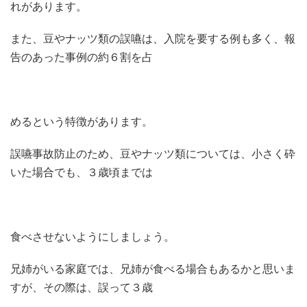
れがあります。
また、豆やナッツ類の誤嚥は、入院を要する例も多く、報
告のあった事例の約６割を占
めるという特徴があります。
誤嚥事故防止のため、豆やナッツ類については、小さく砕
いた場合でも、３歳頃までは
食べさせないようにしましょう。
兄姉がいる家庭では、兄姉が食べる場合もあるかと思いま
すが、その際は、誤って３歳