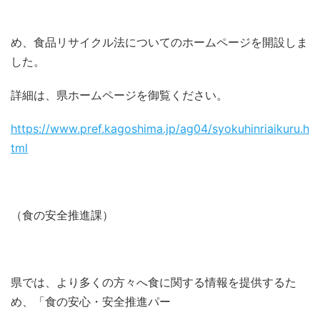
め、食品リサイクル法についてのホームページを開設しま
した。
詳細は、県ホームページを御覧ください。
https://www.pref.kagoshima.jp/ag04/syokuhinriaikuru.h
tml
（食の安全推進課）
県では、より多くの方々へ食に関する情報を提供するた
め、「食の安心・安全推進パー