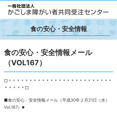
食の安心・安全情報
食の安心・安全情報メール
（VOL167）
□＊＊＊＊＊＊＊＊＊＊＊＊＊＊＊＊＊＊＊＊＊＊＊＊＊
＊＊＊＊＊□
■食の安心・安全情報メール（平成
30
年２月
21
日（水）
Vol.167
）
■