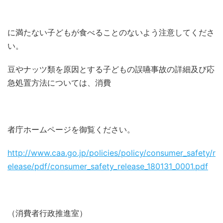
に満たない子どもが食べることのないよう注意してくださ
い。
豆やナッツ類を原因とする子どもの誤嚥事故の詳細及び応
急処置方法については、消費
者庁ホームページを御覧ください。
http://www.caa.go.jp/policies/policy/consumer_safety/r
elease/pdf/consumer_safety_release_180131_0001.pdf
（消費者行政推進室）