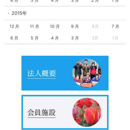
6 月
5 月
4 月
3 月
2 月
1 月
2015年
12 月
11 月
10 月
9 月
8月
7 月
6 月
5 月
4 月
3 月
2月
1月