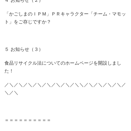
４ お知らせ（２）
「かごしまのＩＰＭ」ＰＲキャラクター「チーム・マモッ
ト」をご存じですか？
５ お知らせ（３）
食品リサイクル法についてのホームページを開設しまし
た！
／＼／＼／＼／＼／＼／＼／＼／＼＼／＼／＼／＼／＼／
＼／＼
＝＝＝＝＝＝＝＝＝＝