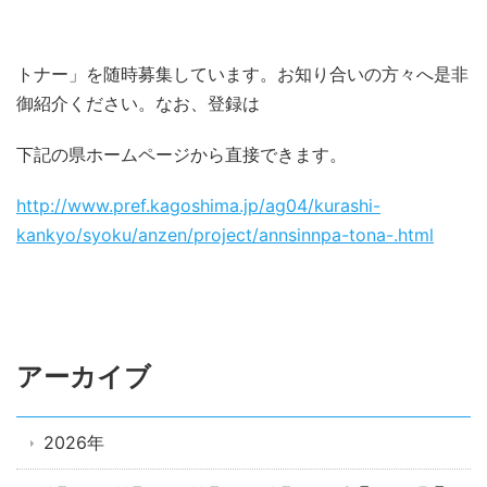
トナー」を随時募集しています。お知り合いの方々へ是非
御紹介ください。なお、登録は
下記の県ホームページから直接できます。
http://www.pref.kagoshima.jp/ag04/kurashi-
kankyo/syoku/anzen/project/annsinnpa-tona-.html
アーカイブ
2026年