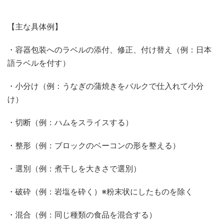
【主な具体例】
・容器包装へのラベルの添付、修正、付け替え（例：日本
語ラベルを付す）
・小分け（例：うなぎの蒲焼きをバルクで仕入れて小分
け）
・切断（例：ハムをスライスする）
・整形（例：ブロックのベーコンの形を整える）
・選別（例：煮干しを大きさで選別）
・破砕（例：岩塩を砕く）※粉末状にしたものを除く
・混合（例：同じ種類の食品を混合する）