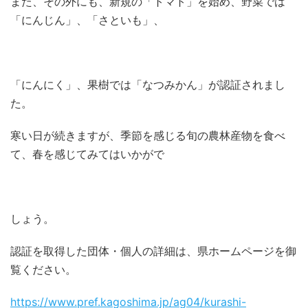
また、その外にも、新規の「トマト」を始め、野菜では
「にんじん」、「さといも」、
「にんにく」、果樹では「なつみかん」が認証されまし
た。
寒い日が続きますが、季節を感じる旬の農林産物を食べ
て、春を感じてみてはいかがで
しょう。
認証を取得した団体・個人の詳細は、県ホームページを御
覧ください。
https://www.pref.kagoshima.jp/ag04/kurashi-