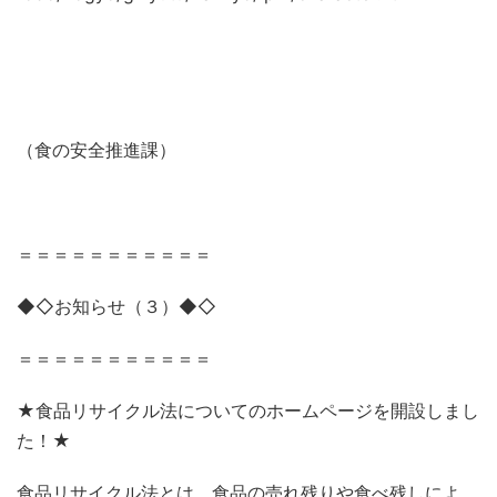
（食の安全推進課）
＝＝＝＝＝＝＝＝＝＝＝
◆◇お知らせ（３）◆◇
＝＝＝＝＝＝＝＝＝＝＝
★食品リサイクル法についてのホームページを開設しまし
た！★
食品リサイクル法とは、食品の売れ残りや食べ残しによ