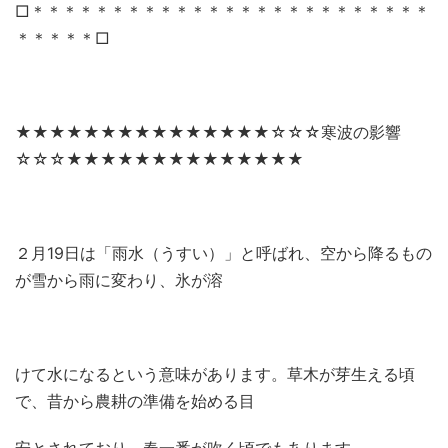
□＊＊＊＊＊＊＊＊＊＊＊＊＊＊＊＊＊＊＊＊＊＊＊＊＊
＊＊＊＊＊□
★★★★★★★★★★★★★★★☆☆☆寒波の影響
☆☆☆★★★★★★★★★★★★★★
２月
19
日は「雨水（うすい）」と呼ばれ、空から降るもの
が雪から雨に変わり、氷が溶
けて水になるという意味があります。草木が芽生える頃
で、昔から農耕の準備を始める目