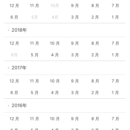
12 月
11 月
10月
9 月
8 月
7 月
6 月
5月
4月
3 月
2 月
1 月
2018年
12 月
11 月
10 月
9 月
8 月
7 月
6月
5 月
4 月
3 月
2 月
1 月
2017年
12 月
11 月
10 月
9 月
8 月
7 月
6 月
5 月
4 月
3 月
2 月
1 月
2016年
12 月
11 月
10 月
9 月
8 月
7 月