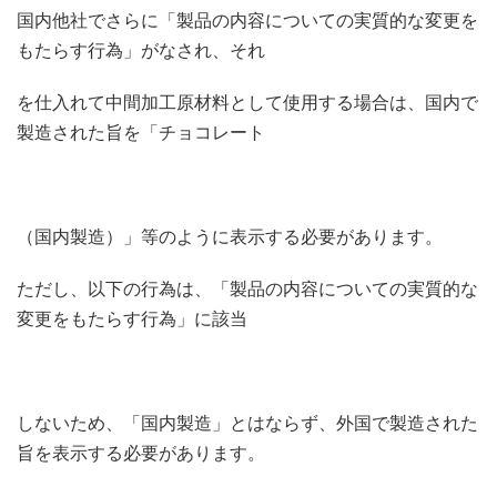
国内他社でさらに「製品の内容についての実質的な変更を
もたらす行為」がなされ、それ
を仕入れて中間加工原材料として使用する場合は、国内で
製造された旨を「チョコレート
（国内製造）」等のように表示する必要があります。
ただし、以下の行為は、「製品の内容についての実質的な
変更をもたらす行為」に該当
しないため、「国内製造」とはならず、外国で製造された
旨を表示する必要があります。