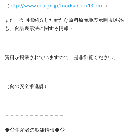
（
http://www.caa.go.jp/foods/index18.html
）
また、今回御紹介した新たな原料原産地表示制度以外に
も、食品表示法に関する情報・
資料が掲載されていますので、是非御覧ください。
（食の安全推進課）
＝＝＝＝＝＝＝＝＝＝＝＝
◆◇生産者の取組情報◆◇