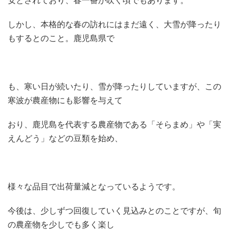
安とされており、春一番が吹く頃でもあります。
しかし、本格的な春の訪れにはまだ遠く、大雪が降ったり
もするとのこと。鹿児島県で
も、寒い日が続いたり、雪が降ったりしていますが、この
寒波が農産物にも影響を与えて
おり、鹿児島を代表する農産物である「そらまめ」や「実
えんどう」などの豆類を始め、
様々な品目で出荷量減となっているようです。
今後は、少しずつ回復していく見込みとのことですが、旬
の農産物を少しでも多く楽し