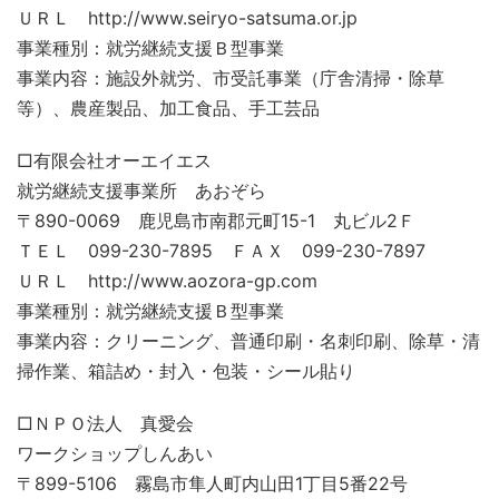
ＵＲＬ http://www.seiryo-satsuma.or.jp
事業種別：就労継続支援Ｂ型事業
事業内容：施設外就労、市受託事業（庁舎清掃・除草
等）、農産製品、加工食品、手工芸品
□有限会社オーエイエス
就労継続支援事業所 あおぞら
〒890-0069 鹿児島市南郡元町15-1 丸ビル2Ｆ
ＴＥＬ 099-230-7895 ＦＡＸ 099-230-7897
ＵＲＬ http://www.aozora-gp.com
事業種別：就労継続支援Ｂ型事業
事業内容：クリーニング、普通印刷・名刺印刷、除草・清
掃作業、箱詰め・封入・包装・シール貼り
□ＮＰＯ法人 真愛会
ワークショップしんあい
〒899-5106 霧島市隼人町内山田1丁目5番22号