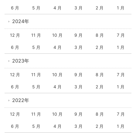
6 月
5 月
4 月
3 月
2 月
1 月
2024年
12 月
11 月
10 月
9 月
8 月
7 月
6 月
5 月
4 月
3 月
2 月
1 月
2023年
12 月
11 月
10 月
9 月
8 月
7 月
6 月
5 月
4 月
3 月
2 月
1 月
2022年
12 月
11 月
10 月
9 月
8 月
7 月
6 月
5 月
4 月
3 月
2 月
1 月