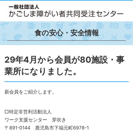
食の安心・安全情報
29年4月から会員が80施設・事
業所になりました。
新会員をご紹介します。
□特定非営利活動法人
ワーク支援センター 芽吹き
〒891-0144 鹿児島市下福元町6978-1