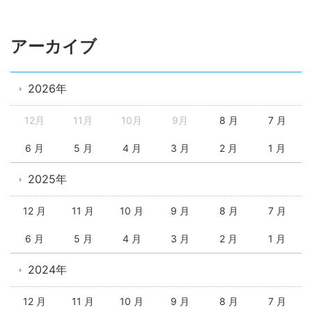
アーカイブ
2026年
12月
11月
10月
9月
8 月
7 月
6 月
5 月
4 月
3 月
2 月
1 月
2025年
12 月
11 月
10 月
9 月
8 月
7 月
6 月
5 月
4 月
3 月
2 月
1 月
2024年
12 月
11 月
10 月
9 月
8 月
7 月