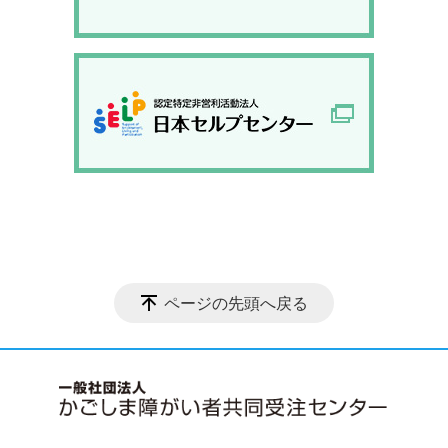
ページの先頭へ戻る