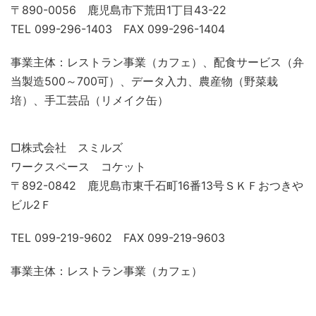
〒890-0056 鹿児島市下荒田1丁目43-22
TEL 099-296-1403 FAX 099-296-1404
事業主体：レストラン事業（カフェ）、配食サービス（弁
当製造500～700可）、データ入力、農産物（野菜栽
培）、手工芸品（リメイク缶）
□株式会社 スミルズ
ワークスペース コケット
〒892-0842 鹿児島市東千石町16番13号ＳＫＦおつきや
ビル2Ｆ
TEL 099-219-9602 FAX 099-219-9603
事業主体：レストラン事業（カフェ）