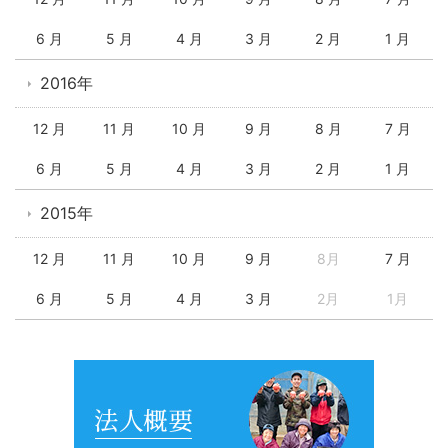
6 月
5 月
4 月
3 月
2 月
1 月
2016年
12 月
11 月
10 月
9 月
8 月
7 月
6 月
5 月
4 月
3 月
2 月
1 月
2015年
12 月
11 月
10 月
9 月
8月
7 月
6 月
5 月
4 月
3 月
2月
1月