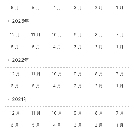
6 月
5 月
4 月
3 月
2 月
1 月
2023年
12 月
11 月
10 月
9 月
8 月
7 月
6 月
5 月
4 月
3 月
2 月
1 月
2022年
12 月
11 月
10 月
9 月
8 月
7 月
6 月
5 月
4 月
3 月
2 月
1 月
2021年
12 月
11 月
10 月
9 月
8 月
7 月
6 月
5 月
4 月
3 月
2 月
1 月