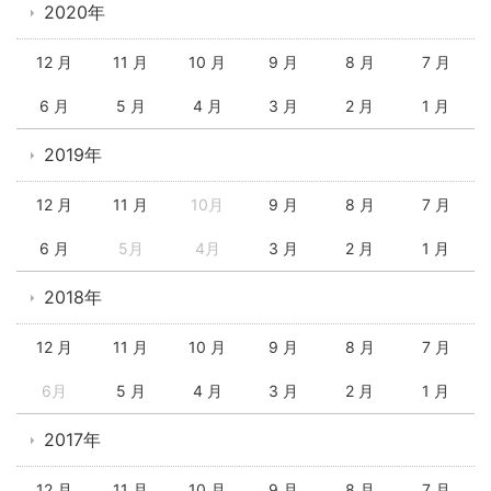
2020年
12 月
11 月
10 月
9 月
8 月
7 月
6 月
5 月
4 月
3 月
2 月
1 月
2019年
12 月
11 月
10月
9 月
8 月
7 月
6 月
5月
4月
3 月
2 月
1 月
2018年
12 月
11 月
10 月
9 月
8 月
7 月
6月
5 月
4 月
3 月
2 月
1 月
2017年
12 月
11 月
10 月
9 月
8 月
7 月