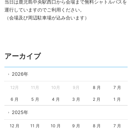
当日は鹿児島中央駅西口から会場まで無料シャトルバスを
運行していますのでご利用ください。
（会場及び周辺駐車場が込み合います）
アーカイブ
2026年
12月
11月
10月
9月
8 月
7 月
6 月
5 月
4 月
3 月
2 月
1 月
2025年
12 月
11 月
10 月
9 月
8 月
7 月