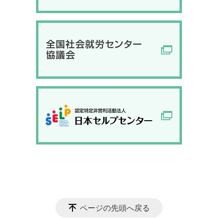
ページの先頭へ戻る