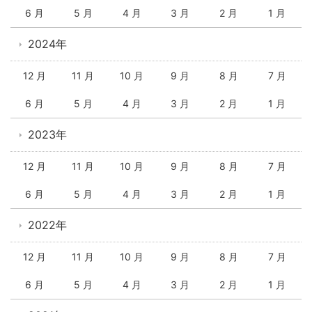
6 月
5 月
4 月
3 月
2 月
1 月
2024年
12 月
11 月
10 月
9 月
8 月
7 月
6 月
5 月
4 月
3 月
2 月
1 月
2023年
12 月
11 月
10 月
9 月
8 月
7 月
6 月
5 月
4 月
3 月
2 月
1 月
2022年
12 月
11 月
10 月
9 月
8 月
7 月
6 月
5 月
4 月
3 月
2 月
1 月