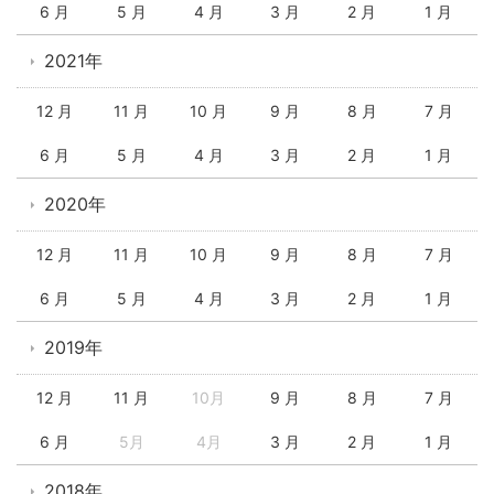
6 月
5 月
4 月
3 月
2 月
1 月
2021年
12 月
11 月
10 月
9 月
8 月
7 月
6 月
5 月
4 月
3 月
2 月
1 月
2020年
12 月
11 月
10 月
9 月
8 月
7 月
6 月
5 月
4 月
3 月
2 月
1 月
2019年
12 月
11 月
10月
9 月
8 月
7 月
6 月
5月
4月
3 月
2 月
1 月
2018年