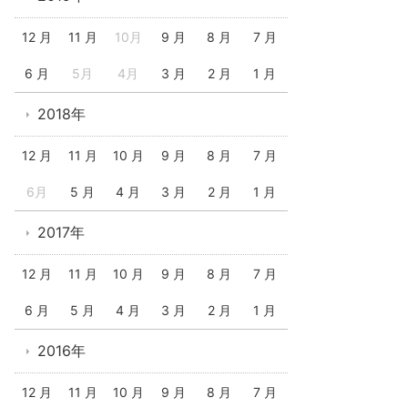
12 月
11 月
10月
9 月
8 月
7 月
6 月
5月
4月
3 月
2 月
1 月
2018年
12 月
11 月
10 月
9 月
8 月
7 月
6月
5 月
4 月
3 月
2 月
1 月
2017年
12 月
11 月
10 月
9 月
8 月
7 月
6 月
5 月
4 月
3 月
2 月
1 月
2016年
12 月
11 月
10 月
9 月
8 月
7 月