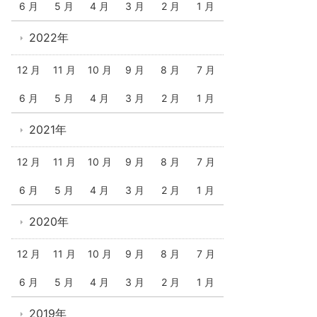
6 月
5 月
4 月
3 月
2 月
1 月
2022年
12 月
11 月
10 月
9 月
8 月
7 月
6 月
5 月
4 月
3 月
2 月
1 月
2021年
12 月
11 月
10 月
9 月
8 月
7 月
6 月
5 月
4 月
3 月
2 月
1 月
2020年
12 月
11 月
10 月
9 月
8 月
7 月
6 月
5 月
4 月
3 月
2 月
1 月
2019年