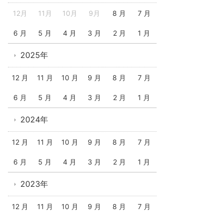
12月
11月
10月
9月
8 月
7 月
6 月
5 月
4 月
3 月
2 月
1 月
2025年
12 月
11 月
10 月
9 月
8 月
7 月
6 月
5 月
4 月
3 月
2 月
1 月
2024年
12 月
11 月
10 月
9 月
8 月
7 月
6 月
5 月
4 月
3 月
2 月
1 月
2023年
12 月
11 月
10 月
9 月
8 月
7 月