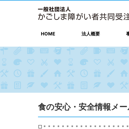
HOME
法人概要
食の安心・安全情報メー
□＊＊＊＊＊＊＊＊＊＊＊＊＊＊＊＊＊＊