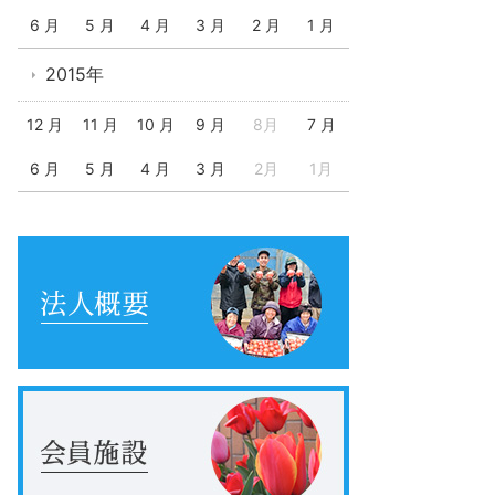
6 月
5 月
4 月
3 月
2 月
1 月
2015年
12 月
11 月
10 月
9 月
8月
7 月
6 月
5 月
4 月
3 月
2月
1月