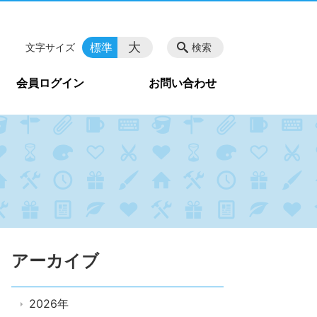
大
標準
文字サイズ
検索
会員ログイン
お問い合わせ
アーカイブ
2026年