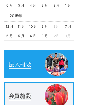
6 月
5 月
4 月
3 月
2 月
1 月
2015年
12 月
11 月
10 月
9 月
8月
7 月
6 月
5 月
4 月
3 月
2月
1月