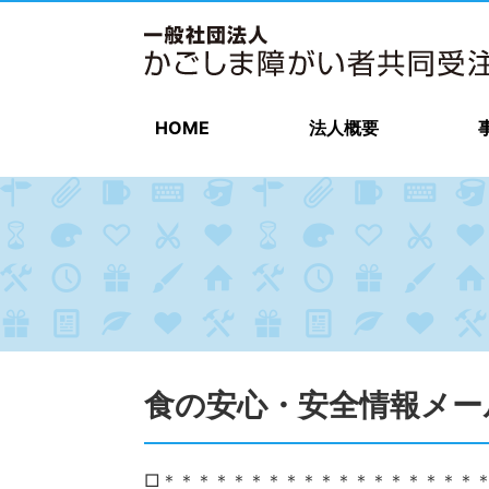
HOME
法人概要
食の安心・安全情報メー
□＊＊＊＊＊＊＊＊＊＊＊＊＊＊＊＊＊＊