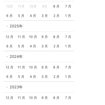
12月
11月
10月
9月
8 月
7 月
6 月
5 月
4 月
3 月
2 月
1 月
2025年
12 月
11 月
10 月
9 月
8 月
7 月
6 月
5 月
4 月
3 月
2 月
1 月
2024年
12 月
11 月
10 月
9 月
8 月
7 月
6 月
5 月
4 月
3 月
2 月
1 月
2023年
12 月
11 月
10 月
9 月
8 月
7 月