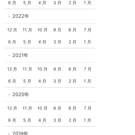
6 月
5 月
4 月
3 月
2 月
1 月
2022年
12 月
11 月
10 月
9 月
8 月
7 月
6 月
5 月
4 月
3 月
2 月
1 月
2021年
12 月
11 月
10 月
9 月
8 月
7 月
6 月
5 月
4 月
3 月
2 月
1 月
2020年
12 月
11 月
10 月
9 月
8 月
7 月
6 月
5 月
4 月
3 月
2 月
1 月
2019年