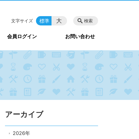
大
標準
文字サイズ
検索
会員ログイン
お問い合わせ
アーカイブ
2026年