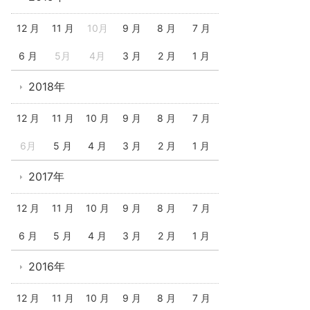
12 月
11 月
10月
9 月
8 月
7 月
6 月
5月
4月
3 月
2 月
1 月
2018年
12 月
11 月
10 月
9 月
8 月
7 月
6月
5 月
4 月
3 月
2 月
1 月
2017年
12 月
11 月
10 月
9 月
8 月
7 月
6 月
5 月
4 月
3 月
2 月
1 月
2016年
12 月
11 月
10 月
9 月
8 月
7 月