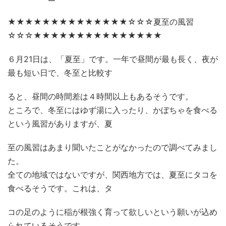
★★★★★★★★★★★★★★☆☆☆夏至の風習
☆☆☆★★★★★★★★★★★★★★★
６月21日は、「夏至」です。一年で昼間が最も長く、夜が
最も短い日で、冬至と比較す
ると、昼間の時間差は４時間以上もあるそうです。
ところで、冬至にはゆず湯に入ったり、かぼちゃを食べる
という風習がありますが、夏
至の風習はあまり聞いたことがなかったので調べてみまし
た。
全ての地域ではないですが、関西地方では、夏至にタコを
食べるそうです。これは、タ
コの足のように稲が根強く育って欲しいという願いが込め
られているそうです。