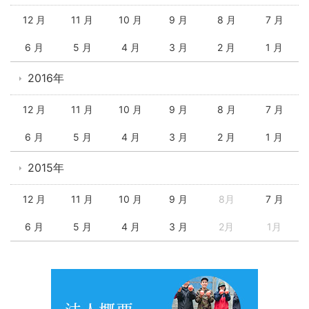
12 月
11 月
10 月
9 月
8 月
7 月
6 月
5 月
4 月
3 月
2 月
1 月
2016年
12 月
11 月
10 月
9 月
8 月
7 月
6 月
5 月
4 月
3 月
2 月
1 月
2015年
12 月
11 月
10 月
9 月
8月
7 月
6 月
5 月
4 月
3 月
2月
1月