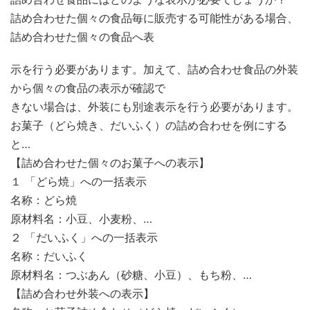
詰め合わせた個々の食品毎に販売する可能性がある場合、
詰め合わせた個々の食品へ表
示を行う必要があります。加えて、詰め合わせ食品の外装
から個々の食品の表示が確認で
きない場合は、外装にも別途表示を行う必要があります。
お菓子（どら焼き、だいふく）の詰め合わせを例にする
と…
【詰め合わせた個々のお菓子への表示】
１ 「どら焼」への一括表示
名称：どら焼
原材料名：小豆、小麦粉、…
２ 「だいふく」への一括表示
名称：だいふく
原材料名：つぶあん（砂糖、小豆）、もち粉、…
【詰め合わせ外装への表示】