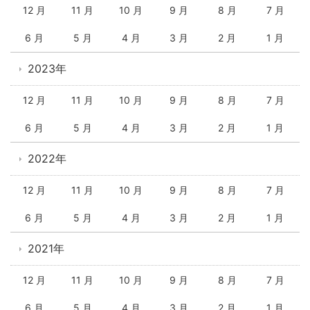
12 月
11 月
10 月
9 月
8 月
7 月
6 月
5 月
4 月
3 月
2 月
1 月
2023年
12 月
11 月
10 月
9 月
8 月
7 月
6 月
5 月
4 月
3 月
2 月
1 月
2022年
12 月
11 月
10 月
9 月
8 月
7 月
6 月
5 月
4 月
3 月
2 月
1 月
2021年
12 月
11 月
10 月
9 月
8 月
7 月
6 月
5 月
4 月
3 月
2 月
1 月