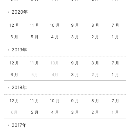
2020年
12 月
11 月
10 月
9 月
8 月
7 月
6 月
5 月
4 月
3 月
2 月
1 月
2019年
12 月
11 月
10月
9 月
8 月
7 月
6 月
5月
4月
3 月
2 月
1 月
2018年
12 月
11 月
10 月
9 月
8 月
7 月
6月
5 月
4 月
3 月
2 月
1 月
2017年