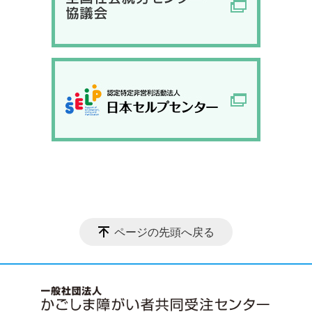
ページの先頭へ戻る