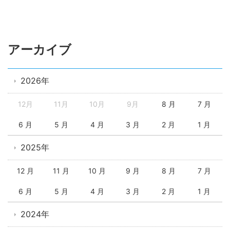
アーカイブ
2026年
12月
11月
10月
9月
8 月
7 月
6 月
5 月
4 月
3 月
2 月
1 月
2025年
12 月
11 月
10 月
9 月
8 月
7 月
6 月
5 月
4 月
3 月
2 月
1 月
2024年