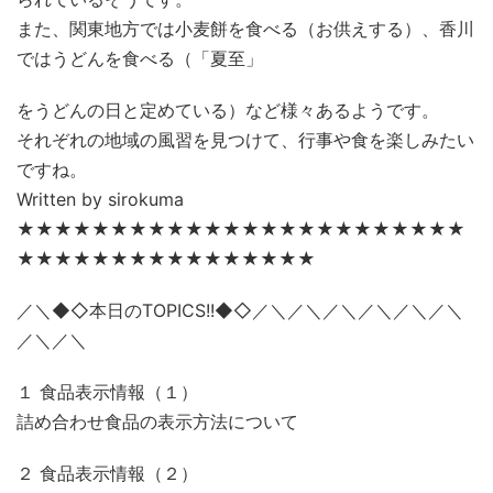
また、関東地方では小麦餅を食べる（お供えする）、香川
ではうどんを食べる（「夏至」
をうどんの日と定めている）など様々あるようです。
それぞれの地域の風習を見つけて、行事や食を楽しみたい
ですね。
Written by sirokuma
★★★★★★★★★★★★★★★★★★★★★★★★
★★★★★★★★★★★★★★★★
／＼◆◇本日のTOPICS!!◆◇／＼／＼／＼／＼／＼／＼
／＼／＼
１ 食品表示情報（１）
詰め合わせ食品の表示方法について
２ 食品表示情報（２）