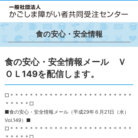
食の安心・安全情報
食の安心・安全情報メール Ｖ
ＯＬ149を配信します。
□＊＊＊＊＊＊＊＊＊＊＊＊＊＊＊＊＊＊＊＊＊＊＊＊＊
＊＊＊＊＊□
■食の安心・安全情報メール（平成29年６月21日（水）
Vol.149）■
□＊＊＊＊＊＊＊＊＊＊＊＊＊＊＊＊＊＊＊＊＊＊＊＊＊
＊＊＊＊＊□