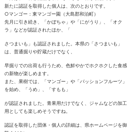
新たに認証を取得した個人は、次のとおりです。
○マンゴー：東マンゴー園（大島郡和泊町）
先月に引き続き、「かぼちゃ」や「にがうり」、「オク
ラ」などが認証されたほか、「
さつまいも」も認証されました。本県の「さつまいも」
は、普通掘りや貯蔵だけでなく、
早掘りでの出荷も行うため、色鮮やかでホクホクした食感
の新物が楽しめます。
また、果樹では、「マンゴー」や「パッションフルーツ」
を始め、「うめ」、「すもも」
が認証されました。青果用だけでなく、ジャムなどの加工
用としても楽しめそうですね。
認証を取得した団体・個人の詳細は、県ホームページを御