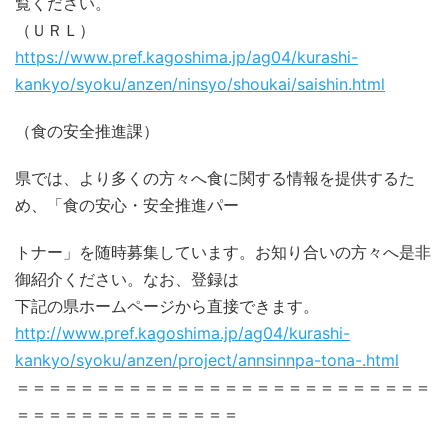
覧ください。
（ＵＲＬ）
https://www.pref.kagoshima.jp/ag04/kurashi-
kankyo/syoku/anzen/ninsyo/shoukai/saishin.html
（食の安全推進課）
県では、より多くの方々へ食に関する情報を提供するた
め、「食の安心・安全推進パー
トナー」を随時募集しています。お知り合いの方々へ是非
御紹介ください。なお、登録は
下記の県ホームページから直接できます。
http://www.pref.kagoshima.jp/ag04/kurashi-
kankyo/syoku/anzen/project/annsinnpa-tona-.html
＝＝＝＝＝＝＝＝＝＝＝＝＝＝＝＝＝＝＝＝＝＝＝＝＝＝
＝＝＝＝＝＝＝＝＝＝＝＝＝＝