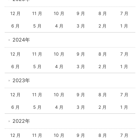
12 月
11 月
10 月
9 月
8 月
7 月
6 月
5 月
4 月
3 月
2 月
1 月
2024年
12 月
11 月
10 月
9 月
8 月
7 月
6 月
5 月
4 月
3 月
2 月
1 月
2023年
12 月
11 月
10 月
9 月
8 月
7 月
6 月
5 月
4 月
3 月
2 月
1 月
2022年
12 月
11 月
10 月
9 月
8 月
7 月