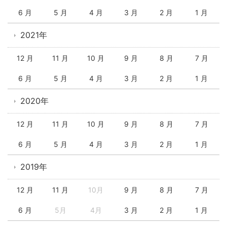
6 月
5 月
4 月
3 月
2 月
1 月
2021年
12 月
11 月
10 月
9 月
8 月
7 月
6 月
5 月
4 月
3 月
2 月
1 月
2020年
12 月
11 月
10 月
9 月
8 月
7 月
6 月
5 月
4 月
3 月
2 月
1 月
2019年
12 月
11 月
10月
9 月
8 月
7 月
6 月
5月
4月
3 月
2 月
1 月