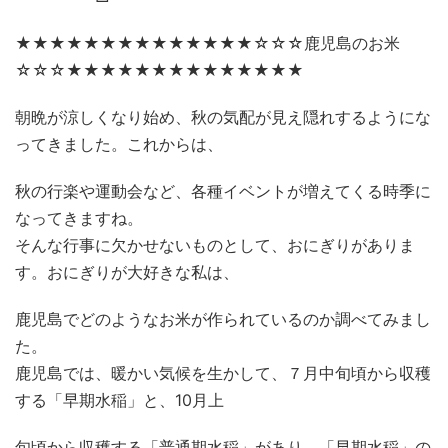
★★★★★★★★★★★★★★☆☆☆鹿児島のお米
☆☆☆★★★★★★★★★★★★★★
朝晩が涼しくなり始め、秋の気配が見え隠れするようにな
ってきました。これからは、
秋の行楽や運動会など、各種イベントが増えてくる時季に
なってきますね。
そんな行事に欠かせないものとして、おにぎりがありま
す。おにぎりが大好きな私は、
鹿児島でどのようなお米が作られているのか調べてみまし
た。
鹿児島では、暖かい気候を生かして、７月中旬頃から収穫
する「早期水稲」と、10月上
旬頃から収穫する「普通期水稲」があり、「早期水稲」の