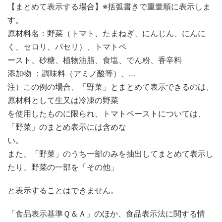
【まとめて表示する場合】※括弧書きで重量順に表示しま
す。
原材料名：野菜（トマト、たまねぎ、にんじん、にんに
く、セロリ、パセリ）、トマトペ
ースト、砂糖、植物油脂、食塩、でん粉、香辛料
添加物 ：調味料（アミノ酸等）、…
注）この例の場合、「野菜」とまとめて表示できるのは、
原材料として生又は冷凍の野菜
を使用したものに限られ、トマトペーストについては、
「野菜」のまとめ表示には含めな
い。
また、「野菜」のうち一部のみを抽出してまとめて表示し
たり、野菜の一部を「その他」
と表示することはできません。
「食品表示基準Ｑ＆Ａ」のほか、食品表示法に関する情