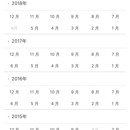
2018年
12 月
11 月
10 月
9 月
8 月
7 月
6月
5 月
4 月
3 月
2 月
1 月
2017年
12 月
11 月
10 月
9 月
8 月
7 月
6 月
5 月
4 月
3 月
2 月
1 月
2016年
12 月
11 月
10 月
9 月
8 月
7 月
6 月
5 月
4 月
3 月
2 月
1 月
2015年
12 月
11 月
10 月
9 月
8月
7 月