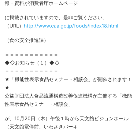
報・資料が消費者庁ホームページ
に掲載されていますので、是非ご覧ください。
（URL）
http://www.caa.go.jp/foods/index18.html
（食の安全推進課）
＝＝＝＝＝＝＝＝＝＝＝
◆◇お知らせ（１）◆◇
＝＝＝＝＝＝＝＝＝＝＝
★「機能性表示食品セミナー・相談会」が開催されます！
★
公益財団法人食品流通構造改善促進機構が主催する「機能
性表示食品セミナー・相談会」
が、10月20日（木）午後１時から天文館ビジョンホール
（天文館電停前、いわさきパーキ