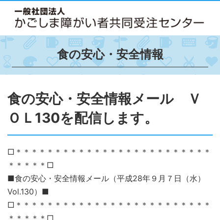
食の安心・安全情報
食の安心・安全情報メール Ｖ
ＯＬ130を配信します。
□＊＊＊＊＊＊＊＊＊＊＊＊＊＊＊＊＊＊＊＊＊＊＊＊＊
＊＊＊＊＊□
■食の安心・安全情報メール（平成28年９月７日（水）
Vol.130）■
□＊＊＊＊＊＊＊＊＊＊＊＊＊＊＊＊＊＊＊＊＊＊＊＊＊
＊＊＊＊＊□