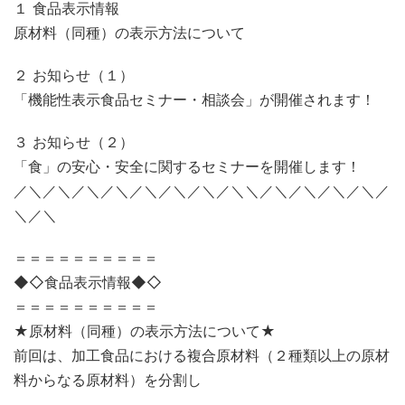
１ 食品表示情報
原材料（同種）の表示方法について
２ お知らせ（１）
「機能性表示食品セミナー・相談会」が開催されます！
３ お知らせ（２）
「食」の安心・安全に関するセミナーを開催します！
／＼／＼／＼／＼／＼／＼／＼／＼＼／＼／＼／＼／＼／
＼／＼
＝＝＝＝＝＝＝＝＝＝
◆◇食品表示情報◆◇
＝＝＝＝＝＝＝＝＝＝
★原材料（同種）の表示方法について★
前回は、加工食品における複合原材料（２種類以上の原材
料からなる原材料）を分割し