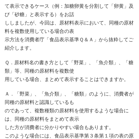
て表示できるケース（例：加糖卵黄を分割して「卵黄」及
び「砂糖」と表示する）をお話
ししましたが、今回は、原材料表示において、同種の原材
料を複数使用している場合の表
示方法を消費者庁「食品表示基準Ｑ＆Ａ」から抜粋してご
紹介します。
Ｑ．原材料名の書き方として「野菜」、「魚介類」、「糖
類」等、同種の原材料を複数使
用している場合、まとめて表示することはできますか。
Ａ．「野菜」、「魚介類」、「糖類」のように、消費者が
同種の原材料と認識しているも
のであって、複数種類の原材料を使用するような場合に
は、同種の原材料をまとめて表示
した方が消費者に分かりやすい場合もあります。
このような場合には、食品表示基準第３条第１項の表の原