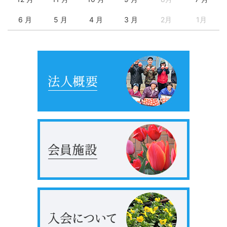
6 月
5 月
4 月
3 月
2月
1月