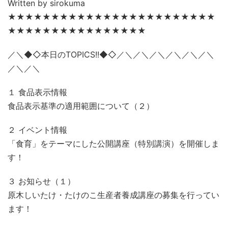
Written by sirokuma
★★★★★★★★★★★★★★★★★★★★★★★★
★★★★★★★★★★★★★★★★
／＼◆◇本日のTOPICS!!◆◇／＼／＼／＼／＼／＼／＼
／＼／＼
１ 食品表示情報
食品表示基準の適用範囲について（２）
２ イベント情報
「食育」をテーマにした公開講座（特別講演）を開催しま
す！
３ お知らせ（１）
原木しいたけ・たけのこ生産者養成講座の募集を行ってい
ます！