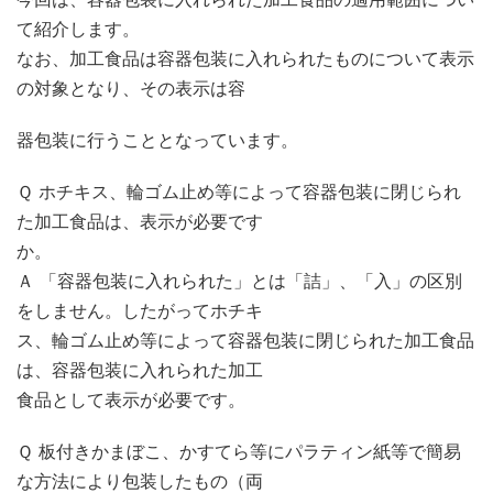
て紹介します。
なお、加工食品は容器包装に入れられたものについて表示
の対象となり、その表示は容
器包装に行うこととなっています。
Ｑ ホチキス、輪ゴム止め等によって容器包装に閉じられ
た加工食品は、表示が必要です
か。
Ａ 「容器包装に入れられた」とは「詰」、「入」の区別
をしません。したがってホチキ
ス、輪ゴム止め等によって容器包装に閉じられた加工食品
は、容器包装に入れられた加工
食品として表示が必要です。
Ｑ 板付きかまぼこ、かすてら等にパラティン紙等で簡易
な方法により包装したもの（両