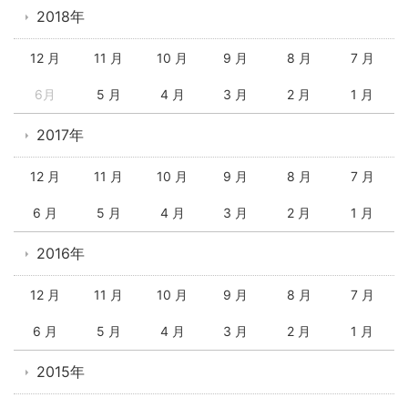
2018年
12 月
11 月
10 月
9 月
8 月
7 月
6月
5 月
4 月
3 月
2 月
1 月
2017年
12 月
11 月
10 月
9 月
8 月
7 月
6 月
5 月
4 月
3 月
2 月
1 月
2016年
12 月
11 月
10 月
9 月
8 月
7 月
6 月
5 月
4 月
3 月
2 月
1 月
2015年