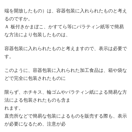
端を開放したもの）は、容器包装に入れられたものと考え
るのですか。
Ａ 板付きかまぼこ、かすてら等にパラティン紙等で簡易
な方法により包装したものは、
容器包装に入れられたものと考えますので、表示は必要で
す。
このように、容器包装に入れられた加工食品は、箱や袋な
どで完全に包装されたものに
限らず、ホチキス、輪ゴムやパラティン紙による簡易な方
法による包装されたものも含ま
れます。
直売所などで簡易な包装によるものを販売する際も、表示
が必要になるため、注意が必