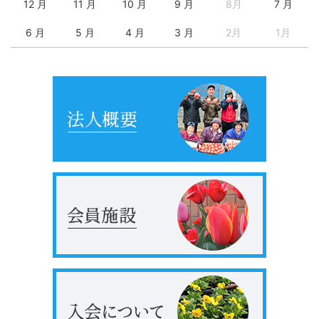
12 月
11 月
10 月
9 月
8月
7 月
6 月
5 月
4 月
3 月
2月
1月