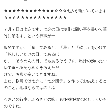
★★★★★★★★★★★★☆☆☆七夕が近づいています
☆☆☆★★★★★★★★★★★★
７月７日は七夕です。七夕の日は短冊に願い事を書いて笹
竹に吊るす、という行事が一
般的ですが、「食」でみると、「星」と「乾し」をかけて
「乾ししいたけの日」であるほ
か、「そうめんの日」でもあるそうです。出汁の効いたつ
ゆで食べるそうめんを考えただ
けで、お腹が空いてきますね。
また、桜島では七夕に「七夕団子」を作ってお供えすると
のこと。地域ならではの「ふ
るさとの行事、ふるさとの味」も多種多様でおもしろいも
のですね。