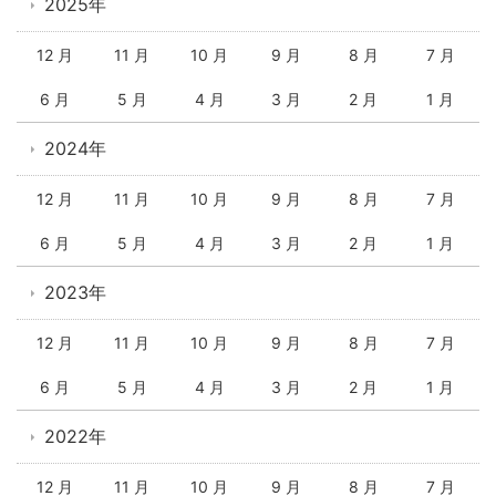
2025年
12 月
11 月
10 月
9 月
8 月
7 月
6 月
5 月
4 月
3 月
2 月
1 月
2024年
12 月
11 月
10 月
9 月
8 月
7 月
6 月
5 月
4 月
3 月
2 月
1 月
2023年
12 月
11 月
10 月
9 月
8 月
7 月
6 月
5 月
4 月
3 月
2 月
1 月
2022年
12 月
11 月
10 月
9 月
8 月
7 月