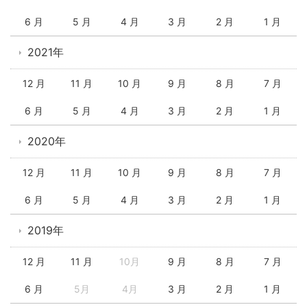
6 月
5 月
4 月
3 月
2 月
1 月
2021年
12 月
11 月
10 月
9 月
8 月
7 月
6 月
5 月
4 月
3 月
2 月
1 月
2020年
12 月
11 月
10 月
9 月
8 月
7 月
6 月
5 月
4 月
3 月
2 月
1 月
2019年
12 月
11 月
10月
9 月
8 月
7 月
6 月
5月
4月
3 月
2 月
1 月