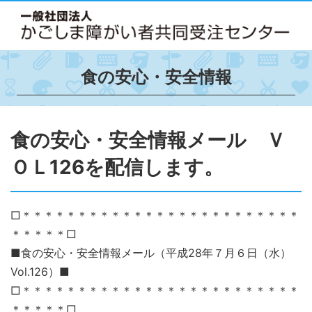
食の安心・安全情報
食の安心・安全情報メール Ｖ
ＯＬ126を配信します。
□＊＊＊＊＊＊＊＊＊＊＊＊＊＊＊＊＊＊＊＊＊＊＊＊＊
＊＊＊＊＊□
■食の安心・安全情報メール（平成28年７月６日（水）
Vol.126）■
□＊＊＊＊＊＊＊＊＊＊＊＊＊＊＊＊＊＊＊＊＊＊＊＊＊
＊＊＊＊＊□