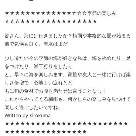
★★★★★★★★★★★★★☆☆☆季節の楽しみ
☆☆☆★★★★★★★★★★★★★★★
皆さん、海には行きましたか？梅雨や本格的な夏が始まる
前で気候も良く、海水はまだ
少し冷たい今の季節の海が好きな私は、海を眺めたり、足
をつけたり、潮干狩りをしたり
と、早々に海を楽しみます。家族や友人と一緒に行けば楽
しさ倍増で、心地よい疲れとと
もに旬の食材でお腹を満たせば言うことなし！
これからやってくる梅雨も、何かしらの楽しみを見つけて
楽しく過ごしたいですね。
Written by sirokuma
★★★★★★★★★★★★★★★★★★★★★★★★
★★★★★★★★★★★★★★★★