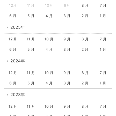
12月
11月
10月
9月
8 月
7 月
6 月
5 月
4 月
3 月
2 月
1 月
2025年
12 月
11 月
10 月
9 月
8 月
7 月
6 月
5 月
4 月
3 月
2 月
1 月
2024年
12 月
11 月
10 月
9 月
8 月
7 月
6 月
5 月
4 月
3 月
2 月
1 月
2023年
12 月
11 月
10 月
9 月
8 月
7 月