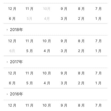
12 月
11 月
10月
9 月
8 月
7 月
6 月
5月
4月
3 月
2 月
1 月
2018年
12 月
11 月
10 月
9 月
8 月
7 月
6月
5 月
4 月
3 月
2 月
1 月
2017年
12 月
11 月
10 月
9 月
8 月
7 月
6 月
5 月
4 月
3 月
2 月
1 月
2016年
12 月
11 月
10 月
9 月
8 月
7 月