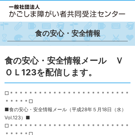
食の安心・安全情報
食の安心・安全情報メール Ｖ
ＯＬ123を配信します。
□＊＊＊＊＊＊＊＊＊＊＊＊＊＊＊＊＊＊＊＊＊＊＊＊＊
＊＊＊＊＊□
■食の安心・安全情報メール（平成28年５月18日（水）
Vol.123）■
□＊＊＊＊＊＊＊＊＊＊＊＊＊＊＊＊＊＊＊＊＊＊＊＊＊
＊＊＊＊＊□