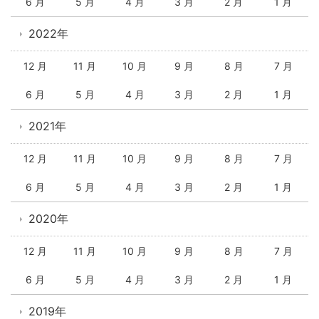
6 月
5 月
4 月
3 月
2 月
1 月
2022年
12 月
11 月
10 月
9 月
8 月
7 月
6 月
5 月
4 月
3 月
2 月
1 月
2021年
12 月
11 月
10 月
9 月
8 月
7 月
6 月
5 月
4 月
3 月
2 月
1 月
2020年
12 月
11 月
10 月
9 月
8 月
7 月
6 月
5 月
4 月
3 月
2 月
1 月
2019年