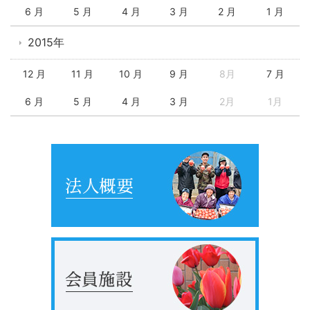
6 月
5 月
4 月
3 月
2 月
1 月
2015年
12 月
11 月
10 月
9 月
8月
7 月
6 月
5 月
4 月
3 月
2月
1月