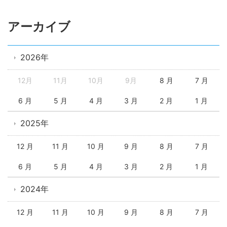
アーカイブ
2026年
12月
11月
10月
9月
8 月
7 月
6 月
5 月
4 月
3 月
2 月
1 月
2025年
12 月
11 月
10 月
9 月
8 月
7 月
6 月
5 月
4 月
3 月
2 月
1 月
2024年
12 月
11 月
10 月
9 月
8 月
7 月