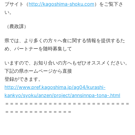
ブサイト（
http://kagoshima-shoku.com
）をご覧下さ
い。
（農政課）
県では、より多くの方々へ食に関する情報を提供するた
め、パートナーを随時募集して
いますので、お知り合いの方へもぜひオススメください。
下記の県ホームページから直接
登録ができます。
http://www.pref.kagoshima.jp/ag04/kurashi-
kankyo/syoku/anzen/project/annsinnpa-tona-.html
＝＝＝＝＝＝＝＝＝＝＝＝＝＝＝＝＝＝＝＝＝＝＝＝＝＝
＝＝＝＝＝＝＝＝＝＝＝＝＝＝