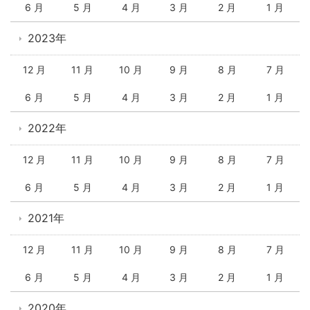
6 月
5 月
4 月
3 月
2 月
1 月
2023年
12 月
11 月
10 月
9 月
8 月
7 月
6 月
5 月
4 月
3 月
2 月
1 月
2022年
12 月
11 月
10 月
9 月
8 月
7 月
6 月
5 月
4 月
3 月
2 月
1 月
2021年
12 月
11 月
10 月
9 月
8 月
7 月
6 月
5 月
4 月
3 月
2 月
1 月
2020年