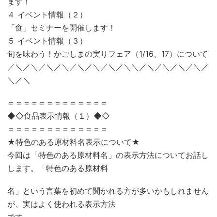
ます！
４ イベント情報（２）
「食」セミナーを開催します！
５ イベント情報（３）
旬を味わう！かごしまの実りフェア（1/16、17）について
／＼／＼／＼／＼／＼／＼／＼／＼＼／＼／＼／＼／＼／
＼／＼
＝＝＝＝＝＝＝＝＝＝＝＝＝
◆◇食品表示情報（１）◆◇
＝＝＝＝＝＝＝＝＝＝＝＝＝
★特色のある原材料名表示について★
今回は「特色のある原材料名」の表示方法についてお話し
します。「特色のある原材料
名」という言葉を初めて聞かれる方が多いかもしれません
が、実はよく使われる表示方法