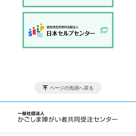
ページの先頭へ戻る