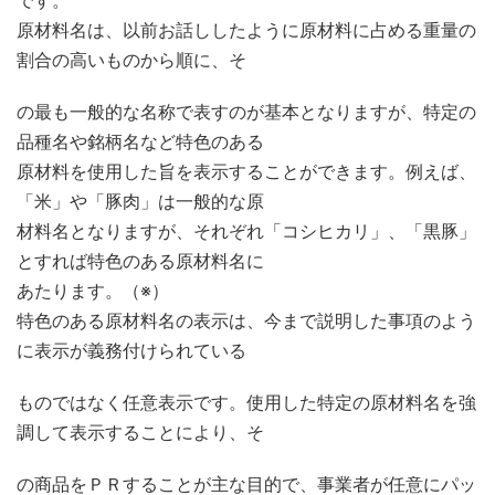
です。
原材料名は、以前お話ししたように原材料に占める重量の
割合の高いものから順に、そ
の最も一般的な名称で表すのが基本となりますが、特定の
品種名や銘柄名など特色のある
原材料を使用した旨を表示することができます。例えば、
「米」や「豚肉」は一般的な原
材料名となりますが、それぞれ「コシヒカリ」、「黒豚」
とすれば特色のある原材料名に
あたります。（※）
特色のある原材料名の表示は、今まで説明した事項のよう
に表示が義務付けられている
ものではなく任意表示です。使用した特定の原材料名を強
調して表示することにより、そ
の商品をＰＲすることが主な目的で、事業者が任意にパッ