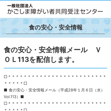
食の安心・安全情報
食の安心・安全情報メール Ｖ
ＯＬ113を配信します。
□＊＊＊＊＊＊＊＊＊＊＊＊＊＊＊＊＊＊＊＊＊＊＊＊＊
＊＊＊＊＊□
■ 食の安心・安全情報メール（平成28年１月６日（水）
Vol.113）■
□＊＊＊＊＊＊＊＊＊＊＊＊＊＊＊＊＊＊＊＊＊＊＊＊＊
＊＊＊＊＊□