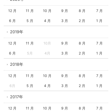
12 月
11 月
10 月
9 月
8 月
7 月
6 月
5 月
4 月
3 月
2 月
1 月
2019年
12 月
11 月
10月
9 月
8 月
7 月
6 月
5月
4月
3 月
2 月
1 月
2018年
12 月
11 月
10 月
9 月
8 月
7 月
6月
5 月
4 月
3 月
2 月
1 月
2017年
12 月
11 月
10 月
9 月
8 月
7 月