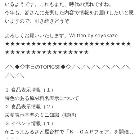
いるようです。これもまた、時代の流れですね。
今年も、皆さんに充実した内容で情報をお届けしたいと思
いますので、引き続きどうぞ
よろしくお願いいたします。Written by soyokaze
★★★★★★★★★★★★★★★★★★★★★★★★
★★★★★★★★★★★★★★★★
／＼◆◇本日のTOPICS!!◆◇／＼／＼／＼／＼／＼／＼
／＼／＼
１ 食品表示情報（１）
特色のある原材料名表示について
２ 食品表示情報（２）
栄養表示基準のミニ知識（鶏卵）
３ イベント情報（１）
かごっまふるさと屋台村で「Ｋ－ＧＡＰフェア」を開催し