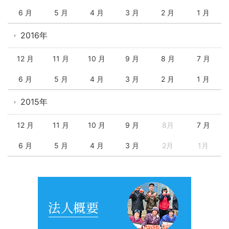
6 月
5 月
4 月
3 月
2 月
1 月
2016年
12 月
11 月
10 月
9 月
8 月
7 月
6 月
5 月
4 月
3 月
2 月
1 月
2015年
12 月
11 月
10 月
9 月
8月
7 月
6 月
5 月
4 月
3 月
2月
1月