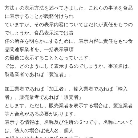
方法」の表示方法を述べてきました。これらの事項を食品
に表示することが義務付けられ
ていますが、その表示内容についてはだれが責任をもつの
でしょうか。食品表示法では責
任の所在を明らかにするために、表示内容に責任をもつ食
品関連事業者を、一括表示事項
の最後に表示することとなっています。
では、どのようにして表示するのでしょうか。事項名は、
製造業者であれば「製造者」、
加工業者であれば「加工者」、輸入業者であれば「輸入
者」、販売業者であれば「販売者」
とします。ただし、販売業者を表示する場合は、製造業者
等と合意がある必要があります。
表示する情報は、名称及び住所の２つです。名称について
は、法人の場合は法人名、個人