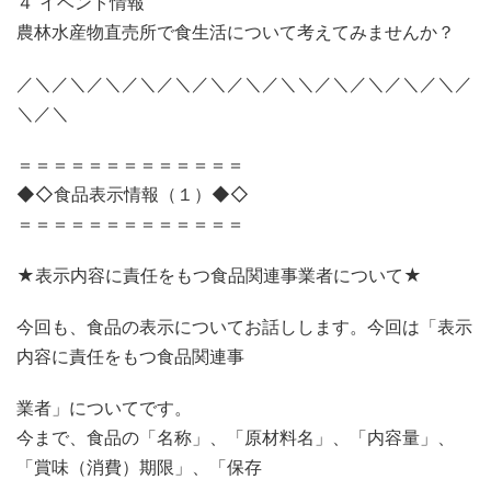
４ イベント情報
農林水産物直売所で食生活について考えてみませんか？
／＼／＼／＼／＼／＼／＼／＼／＼＼／＼／＼／＼／＼／
＼／＼
＝＝＝＝＝＝＝＝＝＝＝＝＝
◆◇食品表示情報（１）◆◇
＝＝＝＝＝＝＝＝＝＝＝＝＝
★表示内容に責任をもつ食品関連事業者について★
今回も、食品の表示についてお話しします。今回は「表示
内容に責任をもつ食品関連事
業者」についてです。
今まで、食品の「名称」、「原材料名」、「内容量」、
「賞味（消費）期限」、「保存