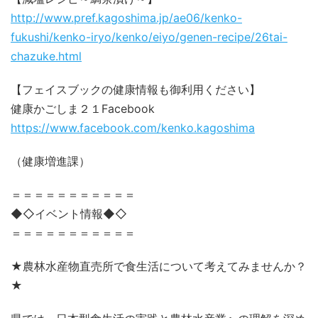
http://www.pref.kagoshima.jp/ae06/kenko-
fukushi/kenko-iryo/kenko/eiyo/genen-recipe/26tai-
chazuke.html
【フェイスブックの健康情報も御利用ください】
健康かごしま２１Facebook
https://www.facebook.com/kenko.kagoshima
（健康増進課）
＝＝＝＝＝＝＝＝＝＝＝
◆◇イベント情報◆◇
＝＝＝＝＝＝＝＝＝＝＝
★農林水産物直売所で食生活について考えてみませんか？
★