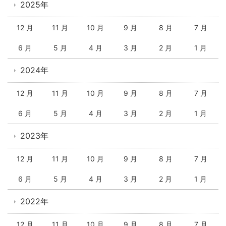
2025年
12 月
11 月
10 月
9 月
8 月
7 月
6 月
5 月
4 月
3 月
2 月
1 月
2024年
12 月
11 月
10 月
9 月
8 月
7 月
6 月
5 月
4 月
3 月
2 月
1 月
2023年
12 月
11 月
10 月
9 月
8 月
7 月
6 月
5 月
4 月
3 月
2 月
1 月
2022年
12 月
11 月
10 月
9 月
8 月
7 月