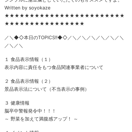
Written by soyokaze
★★★★★★★★★★★★★★★★★★★★★★★★
★★★★★★★★★★★★★★★★
／＼◆◇本日のTOPICS!!◆◇／＼／＼／＼／＼／＼／＼
／＼／＼
１ 食品表示情報（１）
表示内容に責任をもつ食品関連事業者について
２ 食品表示情報（２）
景品表示法について（不当表示の事例）
３ 健康情報
脳卒中警報発令中！！！
～ 野菜を加えて満腹感アップ！ ～