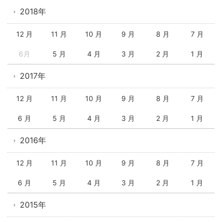
2018年
12 月
11 月
10 月
9 月
8 月
7 月
6月
5 月
4 月
3 月
2 月
1 月
2017年
12 月
11 月
10 月
9 月
8 月
7 月
6 月
5 月
4 月
3 月
2 月
1 月
2016年
12 月
11 月
10 月
9 月
8 月
7 月
6 月
5 月
4 月
3 月
2 月
1 月
2015年