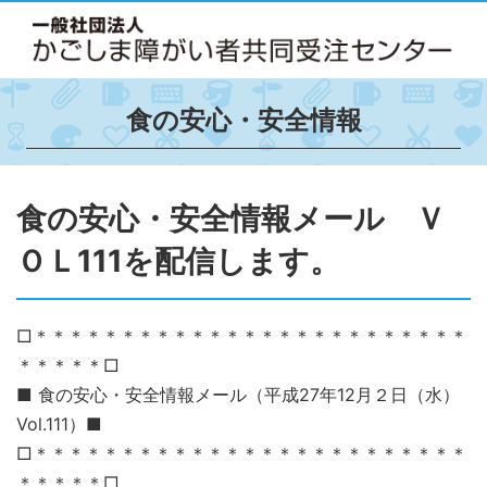
食の安心・安全情報
食の安心・安全情報メール Ｖ
ＯＬ111を配信します。
□＊＊＊＊＊＊＊＊＊＊＊＊＊＊＊＊＊＊＊＊＊＊＊＊＊
＊＊＊＊＊□
■ 食の安心・安全情報メール（平成27年12月２日（水）
Vol.111）■
□＊＊＊＊＊＊＊＊＊＊＊＊＊＊＊＊＊＊＊＊＊＊＊＊＊
＊＊＊＊＊□