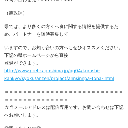
（農政課）
県では、より多くの方々へ食に関する情報を提供するた
め、パートナーを随時募集して
いますので、お知り合いの方へもぜひオススメください。
下記の県ホームページから直接
登録ができます。
http://www.pref.kagoshima.jp/ag04/kurashi-
kankyo/syoku/anzen/project/annsinnpa-tona-.html
＝＝＝＝＝＝＝＝＝＝＝＝＝＝＝＝＝＝＝＝＝＝＝＝＝＝
＝＝＝＝＝＝＝＝＝＝＝＝＝＝
☆当メールアドレスは配信専用です。お問い合わせは下記
へお願いします。