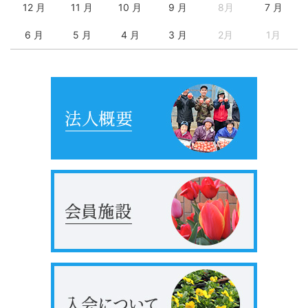
12 月
11 月
10 月
9 月
8月
7 月
6 月
5 月
4 月
3 月
2月
1月