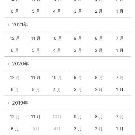
6 月
5 月
4 月
3 月
2 月
1 月
2021年
12 月
11 月
10 月
9 月
8 月
7 月
6 月
5 月
4 月
3 月
2 月
1 月
2020年
12 月
11 月
10 月
9 月
8 月
7 月
6 月
5 月
4 月
3 月
2 月
1 月
2019年
12 月
11 月
10月
9 月
8 月
7 月
6 月
5月
4月
3 月
2 月
1 月