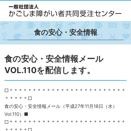
食の安心・安全情報
食の安心・安全情報メール
VOL.110を配信します。
□＊＊＊＊＊＊＊＊＊＊＊＊＊＊＊＊＊＊＊＊＊＊＊＊＊
＊＊＊＊＊□
食の安心・安全情報メール（平成27年11月18日（水）
Vol.110）■
□＊＊＊＊＊＊＊＊＊＊＊＊＊＊＊＊＊＊＊＊＊＊＊＊＊
＊＊＊＊＊□