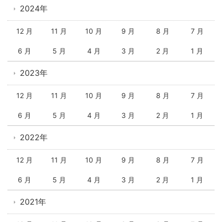
2024年
12 月
11 月
10 月
9 月
8 月
7 月
6 月
5 月
4 月
3 月
2 月
1 月
2023年
12 月
11 月
10 月
9 月
8 月
7 月
6 月
5 月
4 月
3 月
2 月
1 月
2022年
12 月
11 月
10 月
9 月
8 月
7 月
6 月
5 月
4 月
3 月
2 月
1 月
2021年