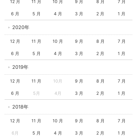
12 月
11 月
10 月
9 月
8 月
7 月
6 月
5 月
4 月
3 月
2 月
1 月
2020年
12 月
11 月
10 月
9 月
8 月
7 月
6 月
5 月
4 月
3 月
2 月
1 月
2019年
12 月
11 月
10月
9 月
8 月
7 月
6 月
5月
4月
3 月
2 月
1 月
2018年
12 月
11 月
10 月
9 月
8 月
7 月
6月
5 月
4 月
3 月
2 月
1 月