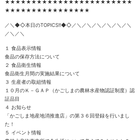
★★★★★★★★★★★★★★★★★★★★★★★★
★★★★★★★★★★★★★★★★
／＼◆◇本日のTOPICS!!◆◇／＼／＼／＼／＼／＼／＼
／＼／＼
１ 食品表示情報
食品の保存方法について
２ 食品衛生情報
食品衛生月間の実施結果について
３ 生産者の取組情報
１０月のＫ－ＧＡＰ（かごしまの農林水産物認証制度）認
証品目
４ お知らせ
「かごしま地産地消推進店」の第３６回登録を行いまし
た！
５ イベント情報