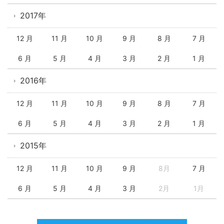
2017年
12 月
11 月
10 月
9 月
8 月
7 月
6 月
5 月
4 月
3 月
2 月
1 月
2016年
12 月
11 月
10 月
9 月
8 月
7 月
6 月
5 月
4 月
3 月
2 月
1 月
2015年
12 月
11 月
10 月
9 月
8月
7 月
6 月
5 月
4 月
3 月
2月
1月