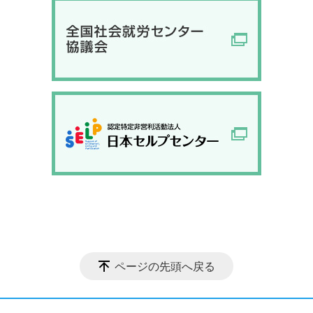
ページの先頭へ戻る