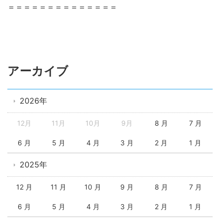
＝＝＝＝＝＝＝＝＝＝＝＝＝＝
アーカイブ
2026年
12月
11月
10月
9月
8 月
7 月
6 月
5 月
4 月
3 月
2 月
1 月
2025年
12 月
11 月
10 月
9 月
8 月
7 月
6 月
5 月
4 月
3 月
2 月
1 月