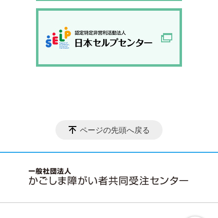
ページの先頭へ戻る