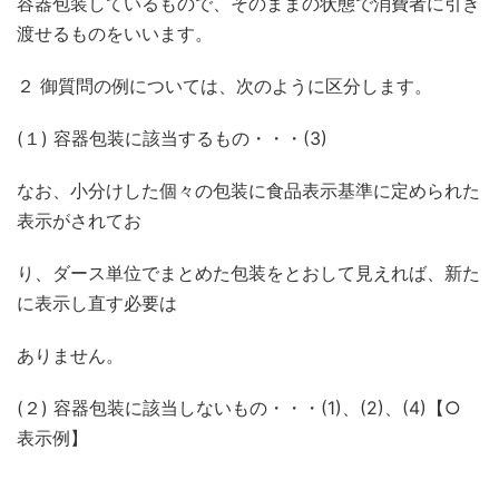
容器包装しているもので、そのままの状態で消費者に引き
渡せるものをいいます。
２ 御質問の例については、次のように区分します。
(１) 容器包装に該当するもの・・・(3)
なお、小分けした個々の包装に食品表示基準に定められた
表示がされてお
り、ダース単位でまとめた包装をとおして見えれば、新た
に表示し直す必要は
ありません。
(２) 容器包装に該当しないもの・・・(1)、(2)、(4)【○
表示例】