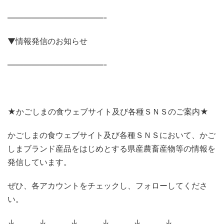
————————————-
▼情報発信のお知らせ
————————————-
★かごしまの食ウェブサイト及び各種ＳＮＳのご案内★
かごしまの食ウェブサイト及び各種ＳＮＳにおいて、かご
しまブランド産品をはじめとする県産農畜産物等の情報を
発信しています。
ぜひ、各アカウントをチェックし、フォローしてくださ
い。
↓ ↓ ↓ ↓ ↓ ↓