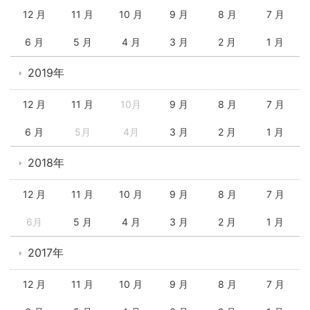
12 月
11 月
10 月
9 月
8 月
7 月
6 月
5 月
4 月
3 月
2 月
1 月
2019年
12 月
11 月
10月
9 月
8 月
7 月
6 月
5月
4月
3 月
2 月
1 月
2018年
12 月
11 月
10 月
9 月
8 月
7 月
6月
5 月
4 月
3 月
2 月
1 月
2017年
12 月
11 月
10 月
9 月
8 月
7 月