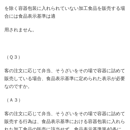
を除く容器包装に入れられていない加工食品を販売する場
合には食品表示基準は適
用されません。
（Ｑ３）
客の注文に応じて弁当、そうざいをその場で容器に詰めて
販売している場合、食品表示基準に定められた表示が必要
なのですか。
（Ａ３）
客の注文に応じて弁当、そうざいをその場で容器に詰めて
販売する行為は、食品表示基準における容器包装に入れら
れた加工食品の販売に該当せず、食品表示基準第40条に