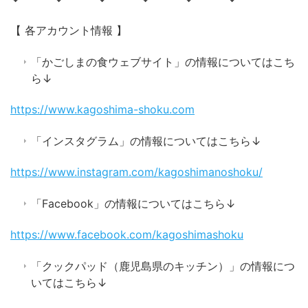
【 各アカウント情報 】
「かごしまの食ウェブサイト」の情報についてはこち
ら↓
https://www.kagoshima-shoku.com
「インスタグラム」の情報についてはこちら↓
https://www.instagram.com/kagoshimanoshoku/
「Facebook」の情報についてはこちら↓
https://www.facebook.com/kagoshimashoku
「クックパッド（鹿児島県のキッチン）」の情報につ
いてはこちら↓