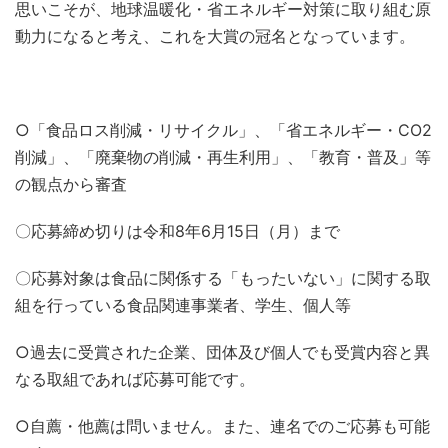
思いこそが、地球温暖化・省エネルギー対策に取り組む原
動力になると考え、これを大賞の冠名となっています。
○「食品ロス削減・リサイクル」、「省エネルギー・CO2
削減」、「廃棄物の削減・再生利用」、「教育・普及」等
の観点から審査
〇応募締め切りは令和8年6月15日（月）まで
〇応募対象は食品に関係する「もったいない」に関する取
組を行っている食品関連事業者、学生、個人等
○過去に受賞された企業、団体及び個人でも受賞内容と異
なる取組であれば応募可能です。
○自薦・他薦は問いません。また、連名でのご応募も可能