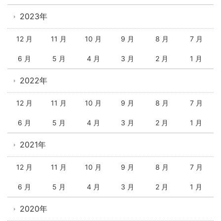
2023年
12 月
11 月
10 月
9 月
8 月
7 月
6 月
5 月
4 月
3 月
2 月
1 月
2022年
12 月
11 月
10 月
9 月
8 月
7 月
6 月
5 月
4 月
3 月
2 月
1 月
2021年
12 月
11 月
10 月
9 月
8 月
7 月
6 月
5 月
4 月
3 月
2 月
1 月
2020年