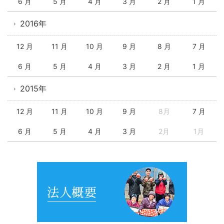
6 月
5 月
4 月
3 月
2 月
1 月
2016年
12 月
11 月
10 月
9 月
8 月
7 月
6 月
5 月
4 月
3 月
2 月
1 月
2015年
12 月
11 月
10 月
9 月
8月
7 月
6 月
5 月
4 月
3 月
2月
1月