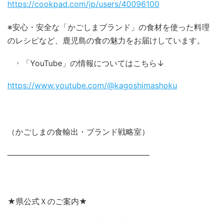
https://cookpad.com/jp/users/40096100
※安心・安全な「かごしまブランド」の食材を使った料理
のレシピなど、鹿児島の食の魅力をお届けしています。
「YouTube」の情報についてはこちら↓
https://www.youtube.com/@kagoshimashoku
（かごしまの食輸出・ブランド戦略室）
――――――――――――――――――
★県公式Ｘのご案内★