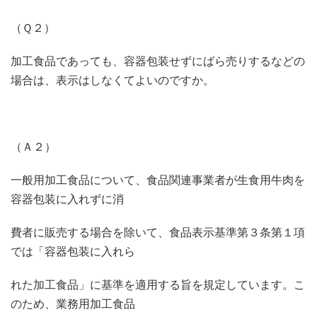
（Ｑ２）
加工食品であっても、容器包装せずにばら売りするなどの
場合は、表示はしなくてよいのですか。
（Ａ２）
一般用加工食品について、食品関連事業者が生食用牛肉を
容器包装に入れずに消
費者に販売する場合を除いて、食品表示基準第３条第１項
では「容器包装に入れら
れた加工食品」に基準を適用する旨を規定しています。こ
のため、業務用加工食品