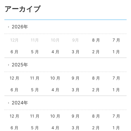
アーカイブ
2026年
12月
11月
10月
9月
8 月
7 月
6 月
5 月
4 月
3 月
2 月
1 月
2025年
12 月
11 月
10 月
9 月
8 月
7 月
6 月
5 月
4 月
3 月
2 月
1 月
2024年
12 月
11 月
10 月
9 月
8 月
7 月
6 月
5 月
4 月
3 月
2 月
1 月