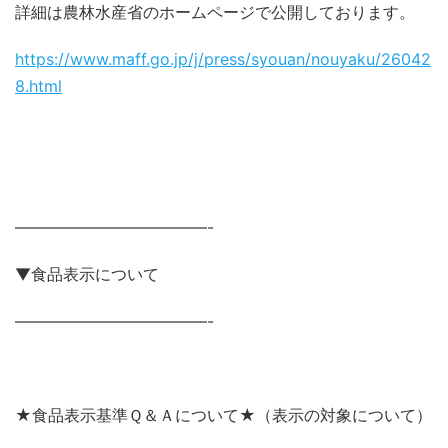
詳細は農林水産省のホームページで公開しております。
https://www.maff.go.jp/j/press/syouan/nouyaku/26042
8.html
————————————-
▼食品表示について
————————————-
★食品表示基準Ｑ＆Ａについて★（表示の対象について）