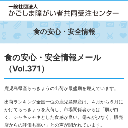
食の安心・安全情報
食の安心・安全情報メール
（Vol.371）
鹿児島県産らっきょうの出荷が最盛期を迎えています。
出荷ランキング全国一位の鹿児島県産は、４月から６月に
かけてらっきょうを入荷し、市場関係者からは「肌が白
く、シャキシャキとした食感が良い。傷みが少なく、販売
店からの評価も高い」との声が聞かれています。