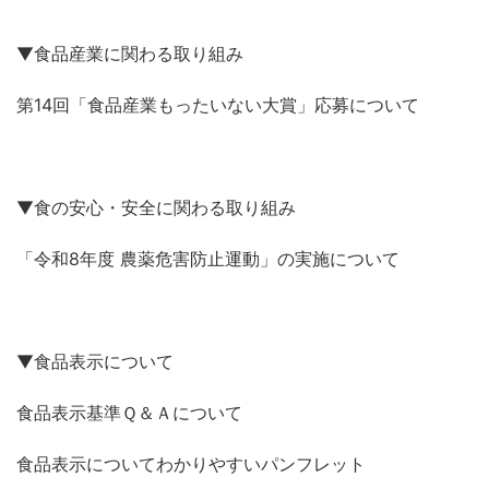
▼食品産業に関わる取り組み
第14回「食品産業もったいない大賞」応募について
▼食の安心・安全に関わる取り組み
「令和8年度 農薬危害防止運動」の実施について
▼食品表示について
食品表示基準Ｑ＆Ａについて
食品表示についてわかりやすいパンフレット