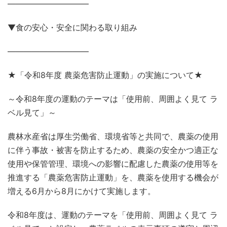
——————————
▼食の安心・安全に関わる取り組み
——————————
★「令和8年度 農薬危害防止運動」の実施について★
～令和8年度の運動のテーマは「使用前、周囲よく見て ラ
ベル見て」～
農林水産省は厚生労働省、環境省等と共同で、農薬の使用
に伴う事故・被害を防止するため、農薬の安全かつ適正な
使用や保管管理、環境への影響に配慮した農薬の使用等を
推進する「農薬危害防止運動」を、農薬を使用する機会が
増える6月から8月にかけて実施します。
令和8年度は、運動のテーマを「使用前、周囲よく見て ラ