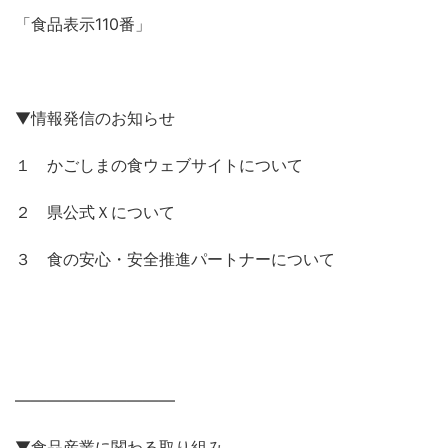
「食品表示110番」
▼情報発信のお知らせ
１ かごしまの食ウェブサイトについて
２ 県公式Ｘについて
３ 食の安心・安全推進パートナーについて
——————————
▼食品産業に関わる取り組み