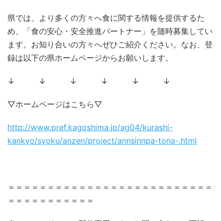
県では、より多くの方々へ食に関する情報を提供するた
め、「食の安心・安全推進パートナー」を随時募集してい
ます。お知り合いの方々へぜひご紹介ください。なお、登
録は以下の県ホームページからお願いします。
↓ ↓ ↓ ↓ ↓ ↓
▽ホームページはこちら▽
http://www.pref.kagoshima.jp/ag04/kurashi-
kankyo/syoku/anzen/project/annsinnpa-tona-.html
＝＝＝＝＝＝＝＝＝＝＝＝＝＝＝＝＝＝＝＝＝＝＝＝＝＝
＝＝＝＝＝＝＝＝＝＝＝