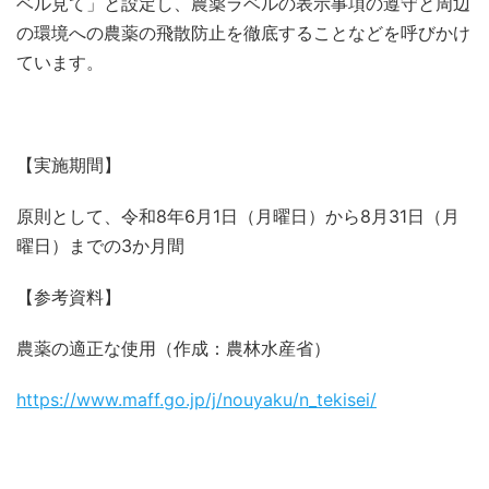
ベル見て」と設定し、農薬ラベルの表示事項の遵守と周辺
の環境への農薬の飛散防止を徹底することなどを呼びかけ
ています。
【実施期間】
原則として、令和8年6月1日（月曜日）から8月31日（月
曜日）までの3か月間
【参考資料】
農薬の適正な使用（作成：農林水産省）
https://www.maff.go.jp/j/nouyaku/n_tekisei/