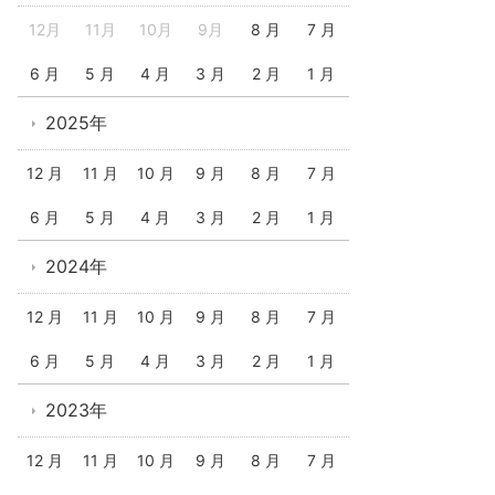
12月
11月
10月
9月
8 月
7 月
6 月
5 月
4 月
3 月
2 月
1 月
2025年
12 月
11 月
10 月
9 月
8 月
7 月
6 月
5 月
4 月
3 月
2 月
1 月
2024年
12 月
11 月
10 月
9 月
8 月
7 月
6 月
5 月
4 月
3 月
2 月
1 月
2023年
12 月
11 月
10 月
9 月
8 月
7 月