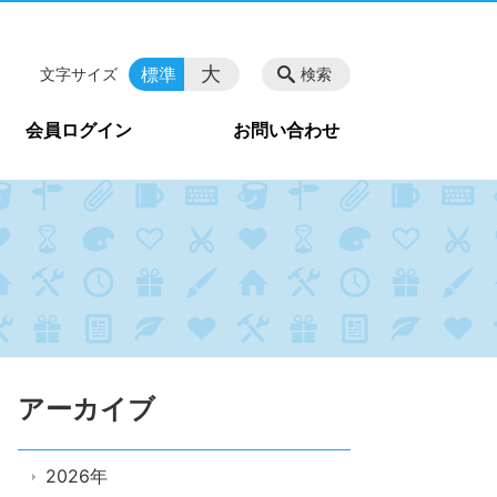
大
標準
文字サイズ
検索
会員ログイン
お問い合わせ
アーカイブ
2026年