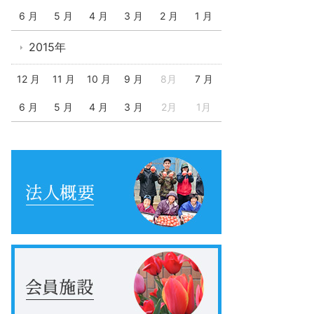
6 月
5 月
4 月
3 月
2 月
1 月
2015年
12 月
11 月
10 月
9 月
8月
7 月
6 月
5 月
4 月
3 月
2月
1月