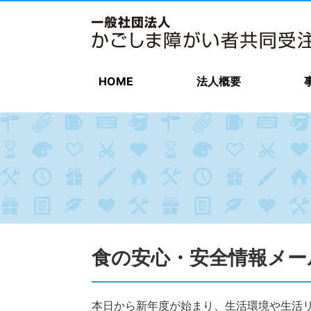
HOME
法人概要
食の安心・安全情報メール（
本日から新年度が始まり、生活環境や生活