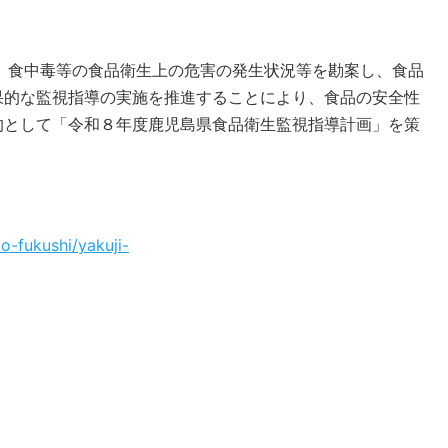
、食中毒等の食品衛生上の危害の発生状況等を勘案し、食品
果的な監視指導の実施を推進することにより、食品の安全性
的として「令和８年度鹿児島県食品衛生監視指導計画」を策
o-fukushi/yakuji-