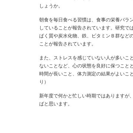
しょうか。
朝食を毎日食べる習慣は、食事の栄養バラ
していることが報告されています。研究で
ぱく質や炭水化物、鉄、ビタミンＢ群など
ことが報告されています。
また、ストレスを感じていない人が多いこ
ないことなど、心の状態を良好に保つこと
時間が長いこと、体力測定の結果がよいこと
り）
新年度で何かと忙しい時期ではありますが
ばと思います。