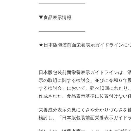
——————————
▼食品表示情報
——————————
★日本版包装前面栄養表示ガイドラインに
日本版包装前面栄養表示ガイドラインは、
示の取組に関する検討会」並びに令和６年
する検討会」において、延べ10回にわたり
作成された、食品表示基準に位置付けない
栄養成分表示の見にくさや分かりづらさを
検討し、「日本版包装前面栄養表示ガイド