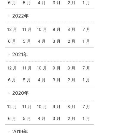
6 月
5 月
4 月
3 月
2 月
1 月
2022年
12 月
11 月
10 月
9 月
8 月
7 月
6 月
5 月
4 月
3 月
2 月
1 月
2021年
12 月
11 月
10 月
9 月
8 月
7 月
6 月
5 月
4 月
3 月
2 月
1 月
2020年
12 月
11 月
10 月
9 月
8 月
7 月
6 月
5 月
4 月
3 月
2 月
1 月
2019年