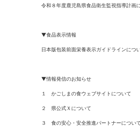
令和８年度鹿児島県食品衛生監視指導計画
▼食品表示情報
日本版包装前面栄養表示ガイドラインにつ
▼情報発信のお知らせ
１ かごしまの食ウェブサイトについて
２ 県公式Ｘについて
３ 食の安心・安全推進パートナーについ