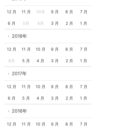
12 月
11 月
10月
9 月
8 月
7 月
6 月
5月
4月
3 月
2 月
1 月
2018年
12 月
11 月
10 月
9 月
8 月
7 月
6月
5 月
4 月
3 月
2 月
1 月
2017年
12 月
11 月
10 月
9 月
8 月
7 月
6 月
5 月
4 月
3 月
2 月
1 月
2016年
12 月
11 月
10 月
9 月
8 月
7 月