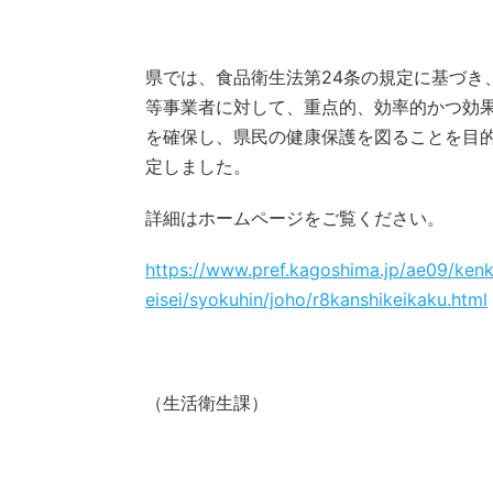
県では、食品衛生法第24条の規定に基づき
等事業者に対して、重点的、効率的かつ効
を確保し、県民の健康保護を図ることを目
定しました。
詳細はホームページをご覧ください。
https://www.pref.kagoshima.jp/ae09/kenk
eisei/syokuhin/joho/r8kanshikeikaku.html
（生活衛生課）