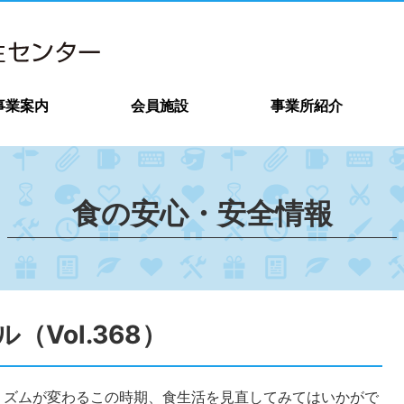
事業案内
会員施設
事業所紹介
食の安心・安全情報
Vol.368）
リズムが変わるこの時期、食生活を見直してみてはいかがで