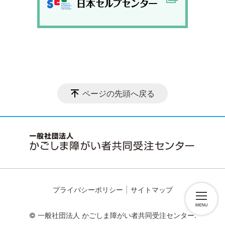
ページの先頭へ戻る
プライバシーポリシー
サイトマップ
© 一般社団法人 かごしま障がい者共同受注センター.