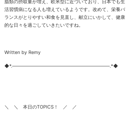
脂類の摂取量が増え、欧米型に近づいており、日本でも生
活習慣病になる人も増えているようです。改めて、栄養バ
ランスがとりやすい和食を見直し、献立にいかして、健康
的な日々を過ごしていきたいですね。
Written by Remy
◆*.―――――――――――――――――――――.*◆
＼ ＼ 本日のTOPICS！ ／ ／