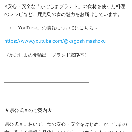
※安心・安全な「かごしまブランド」の食材を使った料理
のレシピなど、鹿児島の食の魅力をお届けしています。
「YouTube」の情報についてはこちら↓
https://www.youtube.com/@kagoshimashoku
（かごしまの食輸出・ブランド戦略室）
――――――――――――――――――
★県公式Ｘのご案内★
県公式Ｘにおいて、食の安心・安全をはじめ、かごしまの