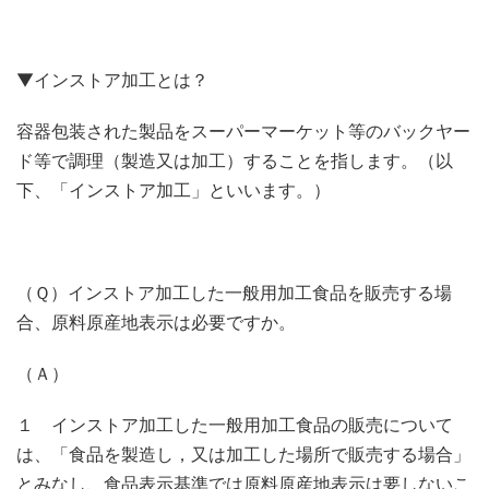
▼インストア加工とは？
容器包装された製品をスーパーマーケット等のバックヤー
ド等で調理（製造又は加工）することを指します。（以
下、「インストア加工」といいます。）
（Ｑ）インストア加工した一般用加工食品を販売する場
合、原料原産地表示は必要ですか。
（Ａ）
１ インストア加工した一般用加工食品の販売について
は、「食品を製造し，又は加工した場所で販売する場合」
とみなし、食品表示基準では原料原産地表示は要しないこ