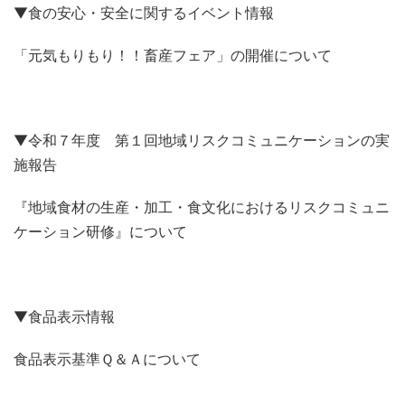
▼食の安心・安全に関するイベント情報
「元気もりもり！！畜産フェア」の開催について
▼令和７年度 第１回地域リスクコミュニケーションの実
施報告
『地域食材の生産・加工・食文化におけるリスクコミュニ
ケーション研修』について
▼食品表示情報
食品表示基準Ｑ＆Ａについて