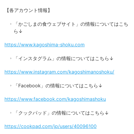
【各アカウント情報】
「かごしまの食ウェブサイト」の情報についてはこち
ら↓
https://www.kagoshima-shoku.com
「インスタグラム」の情報についてはこちら↓
https://www.instagram.com/kagoshimanoshoku/
「Facebook」の情報についてはこちら↓
https://www.facebook.com/kagoshimashoku
「クックパッド」の情報についてはこちら↓
https://cookpad.com/jp/users/40096100