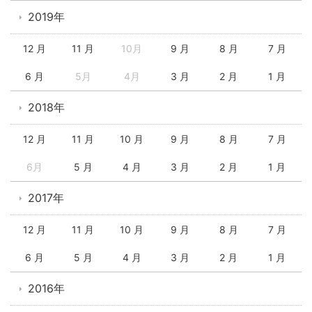
2019年
12 月
11 月
10月
9 月
8 月
7 月
6 月
5月
4月
3 月
2 月
1 月
2018年
12 月
11 月
10 月
9 月
8 月
7 月
6月
5 月
4 月
3 月
2 月
1 月
2017年
12 月
11 月
10 月
9 月
8 月
7 月
6 月
5 月
4 月
3 月
2 月
1 月
2016年