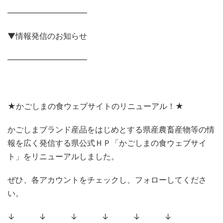
——————————
▼情報発信のお知らせ
——————————
★かごしまの食ウェブサイトのリニューアル！★
かごしまブランド産品をはじめとする県産農畜産物等の情
報を広く発信する県公式ＨＰ「かごしまの食ウェブサイ
ト」をリニューアルしました。
ぜひ、各アカウントをチェックし、フォローしてくださ
い。
↓ ↓ ↓ ↓ ↓ ↓