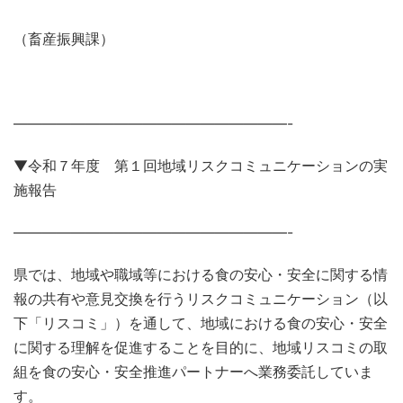
（畜産振興課）
———————————————————-
▼令和７年度 第１回地域リスクコミュニケーションの実
施報告
———————————————————-
県では、地域や職域等における食の安心・安全に関する情
報の共有や意見交換を行うリスクコミュニケーション（以
下「リスコミ」）を通して、地域における食の安心・安全
に関する理解を促進することを目的に、地域リスコミの取
組を食の安心・安全推進パートナーへ業務委託していま
す。