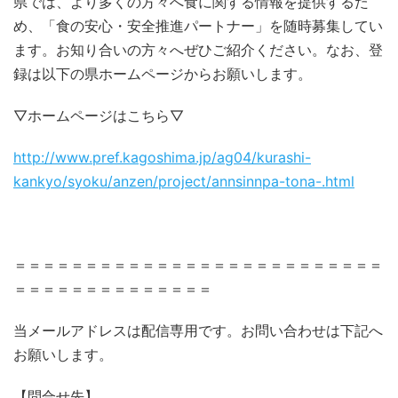
県では、より多くの方々へ食に関する情報を提供するた
め、「食の安心・安全推進パートナー」を随時募集してい
ます。お知り合いの方々へぜひご紹介ください。なお、登
録は以下の県ホームページからお願いします。
▽ホームページはこちら▽
http://www.pref.kagoshima.jp/ag04/kurashi-
kankyo/syoku/anzen/project/annsinnpa-tona-.html
＝＝＝＝＝＝＝＝＝＝＝＝＝＝＝＝＝＝＝＝＝＝＝＝＝＝
＝＝＝＝＝＝＝＝＝＝＝＝＝＝
当メールアドレスは配信専用です。お問い合わせは下記へ
お願いします。
【問合せ先】