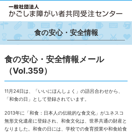
食の安心・安全情報
食の安心・安全情報メール
（Vol.359）
11月24日は、「いいにほんしょく」の語呂合わせから、
「和食の日」として登録されています。
2013年に「和食：日本人の伝統的な食文化」がユネスコ
無形文化遺産に登録され、和食文化は、世界共通の財産と
なりました。和食の日には、学校での食育授業や和食給食