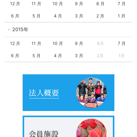
12 月
11 月
10 月
9 月
8 月
7 月
6 月
5 月
4 月
3 月
2 月
1 月
2015年
12 月
11 月
10 月
9 月
8月
7 月
6 月
5 月
4 月
3 月
2月
1月