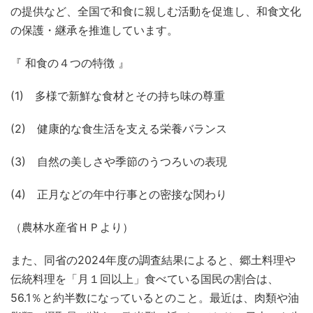
の提供など、全国で和食に親しむ活動を促進し、和食文化
の保護・継承を推進しています。
『 和食の４つの特徴 』
(1) 多様で新鮮な食材とその持ち味の尊重
(2) 健康的な食生活を支える栄養バランス
(3) 自然の美しさや季節のうつろいの表現
(4) 正月などの年中行事との密接な関わり
（農林水産省ＨＰより）
また、同省の2024年度の調査結果によると、郷土料理や
伝統料理を「月１回以上」食べている国民の割合は、
56.1％と約半数になっているとのこと。最近は、肉類や油