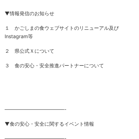
▼情報発信のお知らせ
１ かごしまの食ウェブサイトのリニューアル及び
Instagram等
２ 県公式Ｘについて
３ 食の安心・安全推進パートナーについて
————————————-
▼食の安心・安全に関するイベント情報
————————————-