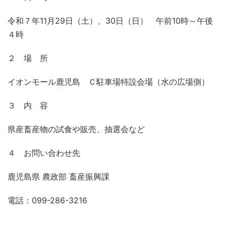
令和７年11月29日（土）、30日（日） 午前10時～午後
４時
２ 場 所
イオンモール鹿児島 Ｃ駐車場特設会場（水の広場側）
３ 内 容
県産畜産物の試食や販売、抽選会など
４ お問い合わせ先
鹿児島県 農政部 畜産振興課
電話：099-286-3216