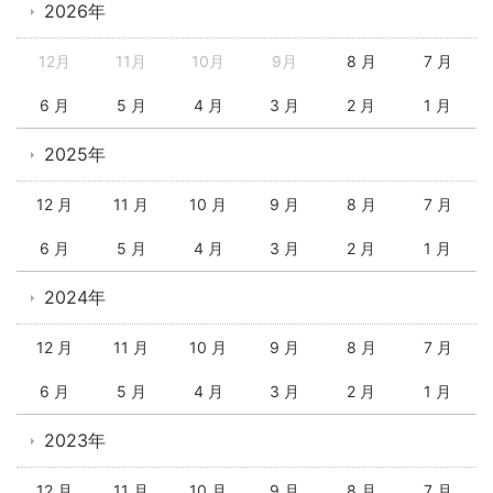
2026年
12月
11月
10月
9月
8 月
7 月
6 月
5 月
4 月
3 月
2 月
1 月
2025年
12 月
11 月
10 月
9 月
8 月
7 月
6 月
5 月
4 月
3 月
2 月
1 月
2024年
12 月
11 月
10 月
9 月
8 月
7 月
6 月
5 月
4 月
3 月
2 月
1 月
2023年
12 月
11 月
10 月
9 月
8 月
7 月