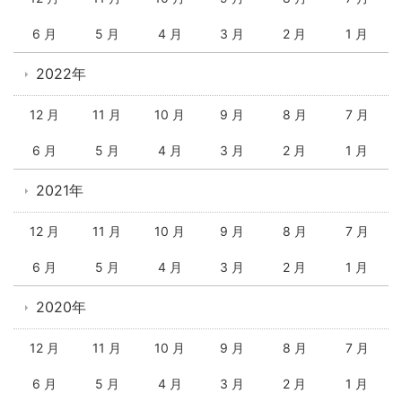
6 月
5 月
4 月
3 月
2 月
1 月
2022年
12 月
11 月
10 月
9 月
8 月
7 月
6 月
5 月
4 月
3 月
2 月
1 月
2021年
12 月
11 月
10 月
9 月
8 月
7 月
6 月
5 月
4 月
3 月
2 月
1 月
2020年
12 月
11 月
10 月
9 月
8 月
7 月
6 月
5 月
4 月
3 月
2 月
1 月