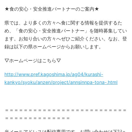
★食の安心・安全推進パートナーのご案内★
県では、より多くの方々へ食に関する情報を提供するた
め、「食の安心・安全推進パートナー」を随時募集してい
ます。お知り合いの方々へぜひご紹介ください。なお、登
録は以下の県ホームページからお願いします。
▽ホームページはこちら▽
http://www.pref.kagoshima.jp/ag04/kurashi-
kankyo/syoku/anzen/project/annsinnpa-tona-.html
＝＝＝＝＝＝＝＝＝＝＝＝＝＝＝＝＝＝＝＝＝＝＝＝＝＝
＝＝＝＝＝＝＝＝＝＝＝＝＝＝
当メールアドレスは配信専用です。お問い合わせは下記へ