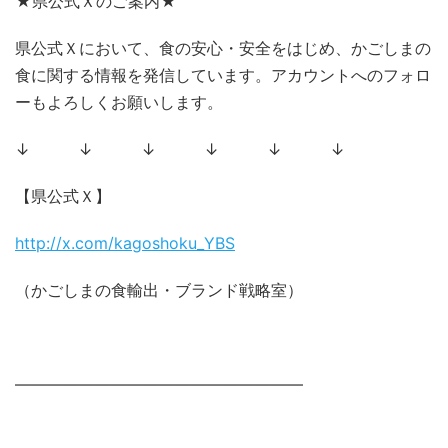
★県公式Ｘのご案内★
県公式Ｘにおいて、食の安心・安全をはじめ、かごしまの
食に関する情報を発信しています。アカウントへのフォロ
ーもよろしくお願いします。
↓ ↓ ↓ ↓ ↓ ↓
【県公式Ｘ】
http://x.com/kagoshoku_YBS
（かごしまの食輸出・ブランド戦略室）
――――――――――――――――――