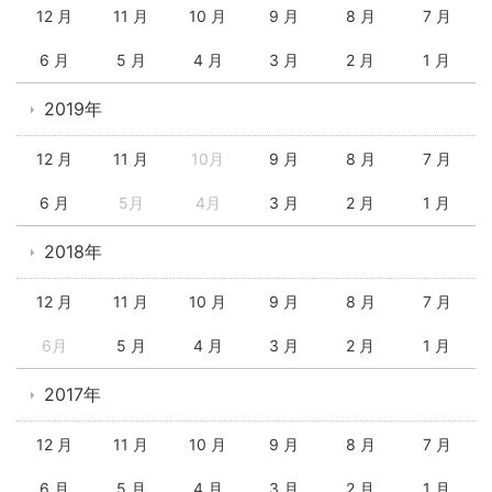
12 月
11 月
10 月
9 月
8 月
7 月
6 月
5 月
4 月
3 月
2 月
1 月
2019年
12 月
11 月
10月
9 月
8 月
7 月
6 月
5月
4月
3 月
2 月
1 月
2018年
12 月
11 月
10 月
9 月
8 月
7 月
6月
5 月
4 月
3 月
2 月
1 月
2017年
12 月
11 月
10 月
9 月
8 月
7 月
6 月
5 月
4 月
3 月
2 月
1 月