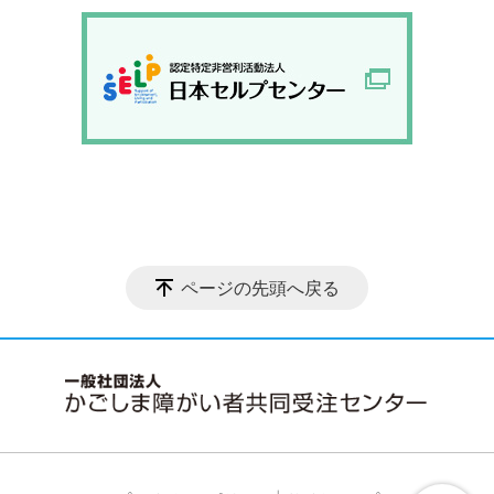
ページの先頭へ戻る