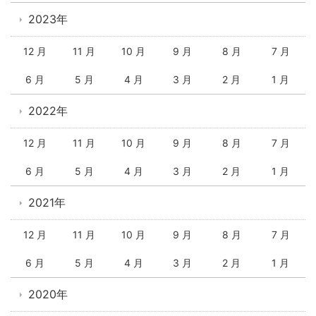
2023年
12 月
11 月
10 月
9 月
8 月
7 月
6 月
5 月
4 月
3 月
2 月
1 月
2022年
12 月
11 月
10 月
9 月
8 月
7 月
6 月
5 月
4 月
3 月
2 月
1 月
2021年
12 月
11 月
10 月
9 月
8 月
7 月
6 月
5 月
4 月
3 月
2 月
1 月
2020年