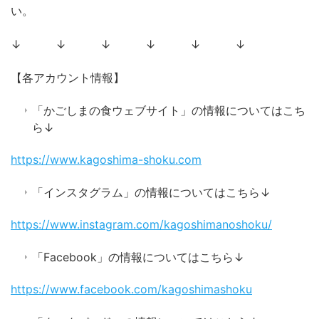
い。
↓ ↓ ↓ ↓ ↓ ↓
【各アカウント情報】
「かごしまの食ウェブサイト」の情報についてはこち
ら↓
https://www.kagoshima-shoku.com
「インスタグラム」の情報についてはこちら↓
https://www.instagram.com/kagoshimanoshoku/
「Facebook」の情報についてはこちら↓
https://www.facebook.com/kagoshimashoku