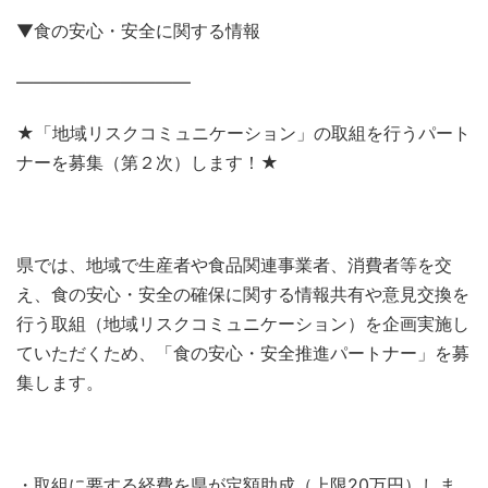
▼食の安心・安全に関する情報
——————————
★「地域リスクコミュニケーション」の取組を行うパート
ナーを募集（第２次）します！★
県では、地域で生産者や食品関連事業者、消費者等を交
え、食の安心・安全の確保に関する情報共有や意見交換を
行う取組（地域リスクコミュニケーション）を企画実施し
ていただくため、「食の安心・安全推進パートナー」を募
集します。
・取組に要する経費を県が定額助成（上限20万円）しま