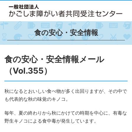
食の安心・安全情報
食の安心・安全情報メール
（Vol.355）
秋になるとおいしい食べ物が多く出回りますが、その中で
も代表的な秋の味覚のキノコ。
毎年、夏の終わりから秋にかけての時期を中心に、有毒な
野生キノコによる食中毒が発生しています。