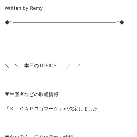
Written by Remy
◆*.―――――――――――――――――――――.*◆
＼ ＼ 本日のTOPICS！ ／ ／
▼生産者などの取組情報
「Ｋ－ＧＡＰロゴマーク」が決定しました！