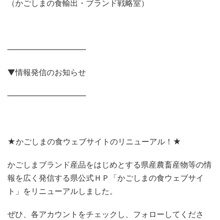
（かごしまの食輸出・ブランド戦略室）
——————————
▼情報発信のお知らせ
——————————
★かごしまの食ウェブサイトのリニューアル！★
かごしまブランド産品をはじめとする県産農畜産物等の情
報を広く発信する県公式ＨＰ「かごしまの食ウェブサイ
ト」をリニューアルしました。
ぜひ、各アカウントをチェックし、フォローしてくださ