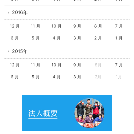
2016年
12 月
11 月
10 月
9 月
8 月
7 月
6 月
5 月
4 月
3 月
2 月
1 月
2015年
12 月
11 月
10 月
9 月
8月
7 月
6 月
5 月
4 月
3 月
2月
1月