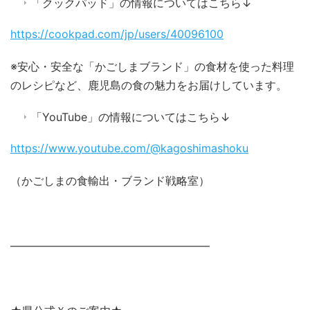
「クックパッド」の情報についてはこちら↓
https://cookpad.com/jp/users/40096100
※安心・安全な「かごしまブランド」の食材を使った料理
のレシピなど、鹿児島の食の魅力をお届けしています。
「YouTube」の情報についてはこちら↓
https://www.youtube.com/@kagoshimashoku
（かごしまの食輸出・ブランド戦略室）
――――――――――――――――――