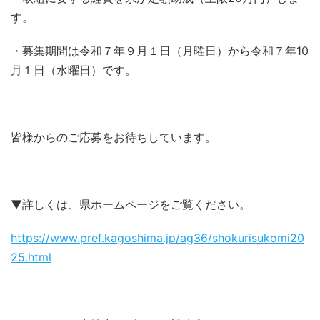
す。
・募集期間は令和７年９月１日（月曜日）から令和７年10
月１日（水曜日）です。
皆様からのご応募をお待ちしています。
▼詳しくは、県ホームページをご覧ください。
https://www.pref.kagoshima.jp/ag36/shokurisukomi20
25.html