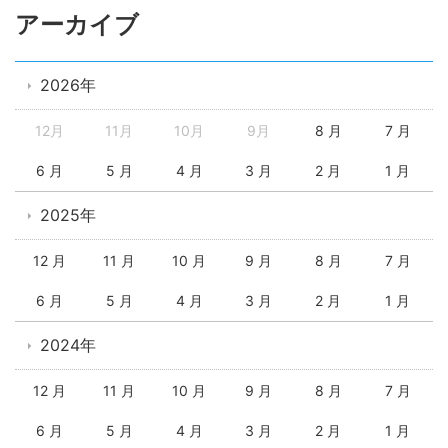
アーカイブ
2026年
12月
11月
10月
9月
8 月
7 月
6 月
5 月
4 月
3 月
2 月
1 月
2025年
12 月
11 月
10 月
9 月
8 月
7 月
6 月
5 月
4 月
3 月
2 月
1 月
2024年
12 月
11 月
10 月
9 月
8 月
7 月
6 月
5 月
4 月
3 月
2 月
1 月