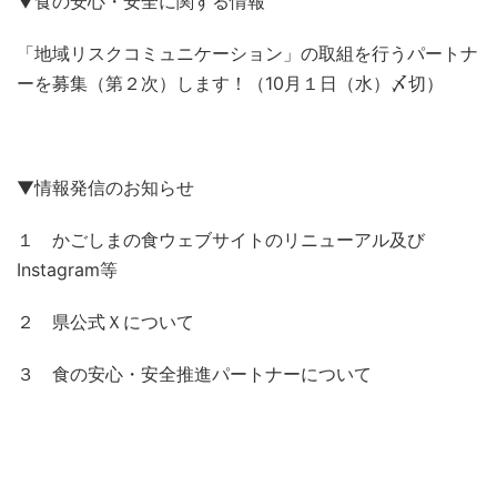
▼食の安心・安全に関する情報
「地域リスクコミュニケーション」の取組を行うパートナ
ーを募集（第２次）します！（10月１日（水）〆切）
▼情報発信のお知らせ
１ かごしまの食ウェブサイトのリニューアル及び
Instagram等
２ 県公式Ｘについて
３ 食の安心・安全推進パートナーについて