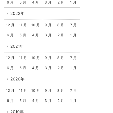
6 月
5 月
4 月
3 月
2 月
1 月
2022年
12 月
11 月
10 月
9 月
8 月
7 月
6 月
5 月
4 月
3 月
2 月
1 月
2021年
12 月
11 月
10 月
9 月
8 月
7 月
6 月
5 月
4 月
3 月
2 月
1 月
2020年
12 月
11 月
10 月
9 月
8 月
7 月
6 月
5 月
4 月
3 月
2 月
1 月
2019年