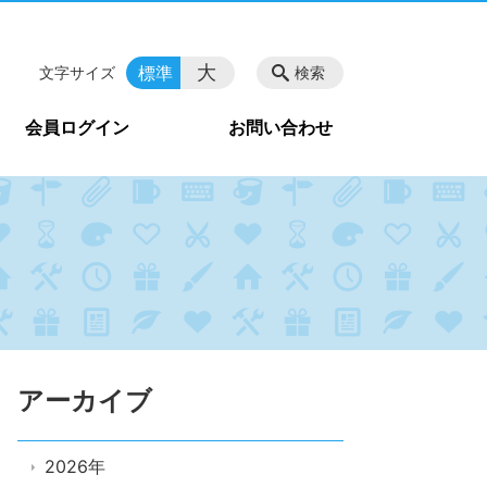
大
標準
文字サイズ
検索
会員ログイン
お問い合わせ
アーカイブ
2026年