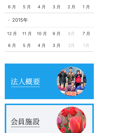
6 月
5 月
4 月
3 月
2 月
1 月
2015年
12 月
11 月
10 月
9 月
8月
7 月
6 月
5 月
4 月
3 月
2月
1月