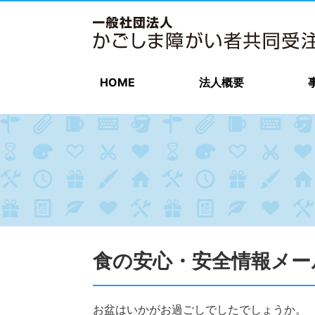
HOME
法人概要
食の安心・安全情報メール（
お盆はいかがお過ごしでしたでしょうか。