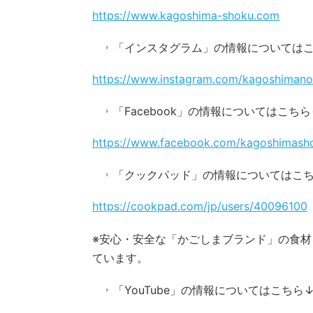
https://www.kagoshima-shoku.com
「インスタグラム」の情報については
https://www.instagram.com/kagoshimano
「Facebook」の情報についてはこちら
https://www.facebook.com/kagoshimash
「クックパッド」の情報についてはこ
https://cookpad.com/jp/users/40096100
※安心・安全な「かごしまブランド」の食
ています。
「YouTube」の情報についてはこちら