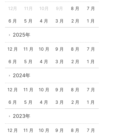
12月
11月
10月
9月
8 月
7 月
6 月
5 月
4 月
3 月
2 月
1 月
2025年
12 月
11 月
10 月
9 月
8 月
7 月
6 月
5 月
4 月
3 月
2 月
1 月
2024年
12 月
11 月
10 月
9 月
8 月
7 月
6 月
5 月
4 月
3 月
2 月
1 月
2023年
12 月
11 月
10 月
9 月
8 月
7 月