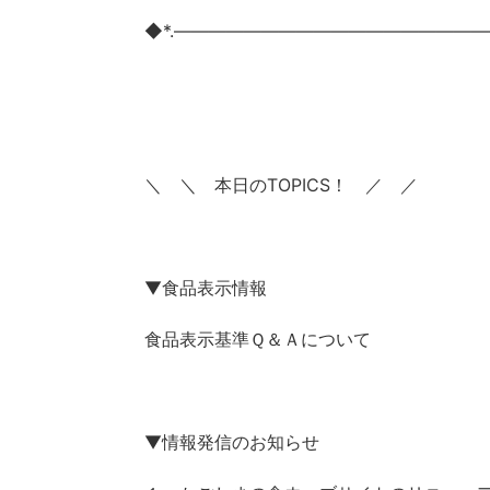
◆*.――――――――――――――――――
＼ ＼ 本日のTOPICS！ ／ ／
▼食品表示情報
食品表示基準Ｑ＆Ａについて
▼情報発信のお知らせ