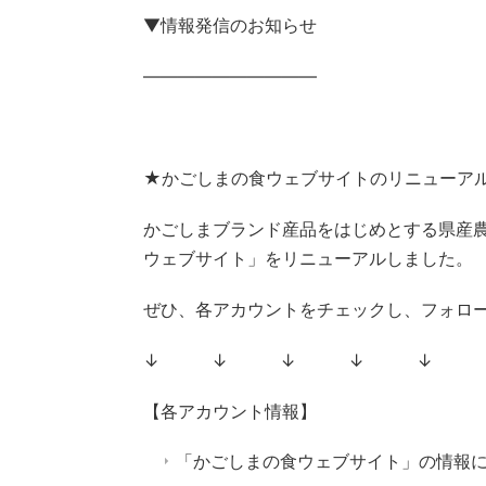
▼情報発信のお知らせ
——————————
★かごしまの食ウェブサイトのリニューア
かごしまブランド産品をはじめとする県産
ウェブサイト」をリニューアルしました。
ぜひ、各アカウントをチェックし、フォロ
↓ ↓ ↓ ↓ ↓ 
【各アカウント情報】
「かごしまの食ウェブサイト」の情報