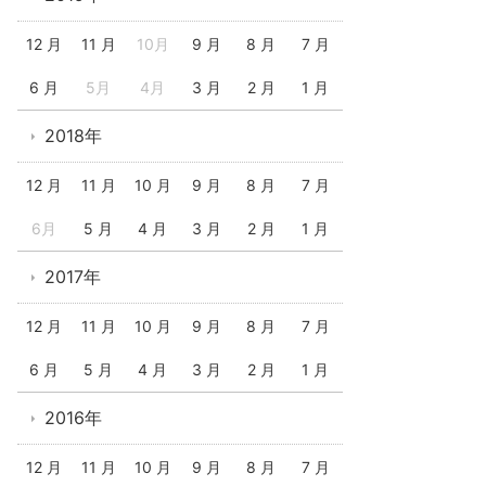
12 月
11 月
10月
9 月
8 月
7 月
6 月
5月
4月
3 月
2 月
1 月
2018年
12 月
11 月
10 月
9 月
8 月
7 月
6月
5 月
4 月
3 月
2 月
1 月
2017年
12 月
11 月
10 月
9 月
8 月
7 月
6 月
5 月
4 月
3 月
2 月
1 月
2016年
12 月
11 月
10 月
9 月
8 月
7 月