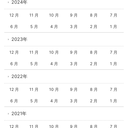
2024年
12 月
11 月
10 月
9 月
8 月
7 月
6 月
5 月
4 月
3 月
2 月
1 月
2023年
12 月
11 月
10 月
9 月
8 月
7 月
6 月
5 月
4 月
3 月
2 月
1 月
2022年
12 月
11 月
10 月
9 月
8 月
7 月
6 月
5 月
4 月
3 月
2 月
1 月
2021年
12 月
11 月
10 月
9 月
8 月
7 月