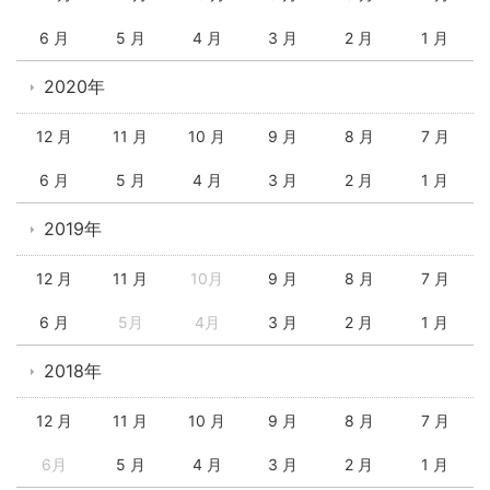
6 月
5 月
4 月
3 月
2 月
1 月
2020年
12 月
11 月
10 月
9 月
8 月
7 月
6 月
5 月
4 月
3 月
2 月
1 月
2019年
12 月
11 月
10月
9 月
8 月
7 月
6 月
5月
4月
3 月
2 月
1 月
2018年
12 月
11 月
10 月
9 月
8 月
7 月
6月
5 月
4 月
3 月
2 月
1 月