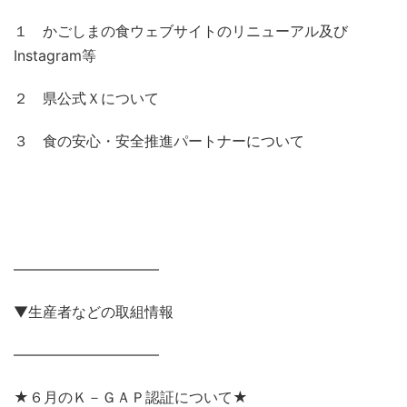
１ かごしまの食ウェブサイトのリニューアル及び
Instagram等
２ 県公式Ｘについて
３ 食の安心・安全推進パートナーについて
——————————
▼生産者などの取組情報
——————————
★６月のＫ－ＧＡＰ認証について★