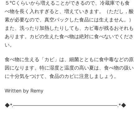
５℃くらいから増えることができるので、冷蔵庫でも食
べ物を長く入れすぎると、増えていきます。（ただし，酸
素が必要なので、真空パックした食品には生えません。）
また、洗ったり加熱したりしても、カビ毒が残るおそれも
あります。カビの生えた食べ物は絶対に食べないでくださ
い。
食べ物に生える「カビ」は、細菌とともに食中毒などの原
因になります。特に湿度と温度の高い夏は、食べ物の扱い
に十分気をつけて、食品のカビに注意しましょう。
Written by Remy
◆*.―――――――――――――――――――――.*◆