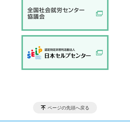
ページの先頭へ戻る