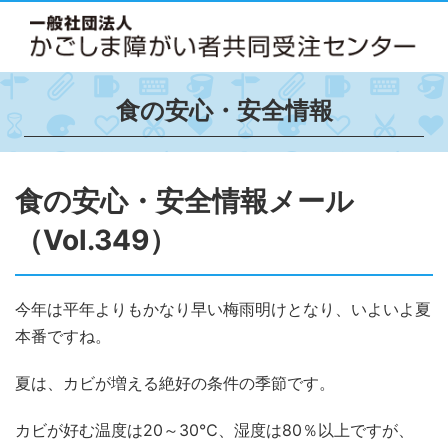
食の安心・安全情報
食の安心・安全情報メール
（Vol.349）
今年は平年よりもかなり早い梅雨明けとなり、いよいよ夏
本番ですね。
夏は、カビが増える絶好の条件の季節です。
カビが好む温度は20～30℃、湿度は80％以上ですが、