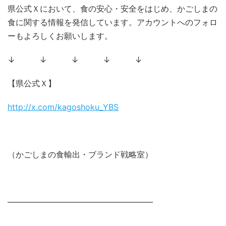
県公式Ｘにおいて、食の安心・安全をはじめ、かごしまの
食に関する情報を発信しています。アカウントへのフォロ
ーもよろしくお願いします。
↓ ↓ ↓ ↓ ↓
【県公式Ｘ】
http://x.com/kagoshoku_YBS
（かごしまの食輸出・ブランド戦略室）
――――――――――――――――――