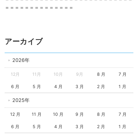
＝＝＝＝＝＝＝＝＝＝＝＝＝＝
アーカイブ
2026年
12月
11月
10月
9月
8 月
7 月
6 月
5 月
4 月
3 月
2 月
1 月
2025年
12 月
11 月
10 月
9 月
8 月
7 月
6 月
5 月
4 月
3 月
2 月
1 月