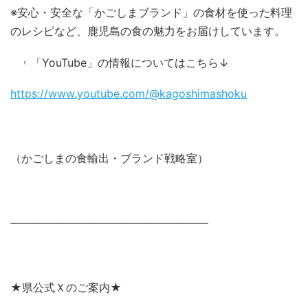
※安心・安全な「かごしまブランド」の食材を使った料理
のレシピなど、鹿児島の食の魅力をお届けしています。
「YouTube」の情報についてはこちら↓
https://www.youtube.com/@kagoshimashoku
（かごしまの食輸出・ブランド戦略室）
――――――――――――――――――
★県公式Ｘのご案内★