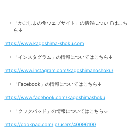
「かごしまの食ウェブサイト」の情報についてはこち
ら↓
https://www.kagoshima-shoku.com
「インスタグラム」の情報についてはこちら↓
https://www.instagram.com/kagoshimanoshoku/
「Facebook」の情報についてはこちら↓
https://www.facebook.com/kagoshimashoku
「クックパッド」の情報についてはこちら↓
https://cookpad.com/jp/users/40096100