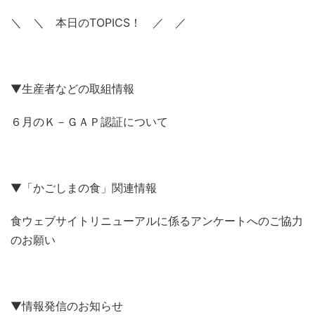
＼ ＼ 本日のTOPICS！ ／ ／
▼生産者などの取組情報
６月のＫ－ＧＡＰ認証について
▼「かごしまの食」関連情報
食ウェブサイトリニューアルに係るアンケートへのご協力
のお願い
▼情報発信のお知らせ