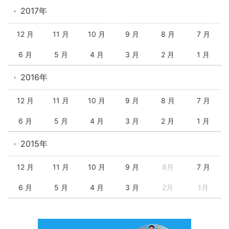
2017年
12 月
11 月
10 月
9 月
8 月
7 月
6 月
5 月
4 月
3 月
2 月
1 月
2016年
12 月
11 月
10 月
9 月
8 月
7 月
6 月
5 月
4 月
3 月
2 月
1 月
2015年
12 月
11 月
10 月
9 月
8月
7 月
6 月
5 月
4 月
3 月
2月
1月