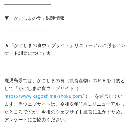
——————————
▼「かごしまの食」関連情報
——————————
★「かごしまの食ウェブサイト」リニューアルに係るアン
ケート調査について★
鹿児島県では、かごしまの食（農畜産物）のＰＲを目的と
して「かごしまの食ウェブサイト（
https://www.kagoshima-shoku.com/
）」を運営してい
ます。当ウェブサイトは、令和６年11月にリニューアルし
たところですが、今後のウェブサイト運営に生かすため、
アンケートにご協力ください。