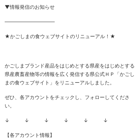
▼情報発信のお知らせ
——————————
★かごしまの食ウェブサイトのリニューアル！★
かごしまブランド産品をはじめとする県産をはじめとする
県産農畜産物等の情報を広く発信する県公式ＨＰ「かごし
まの食ウェブサイト」をリニューアルしました。
ぜひ、各アカウントをチェックし、フォローしてくださ
い。
↓ ↓ ↓ ↓ ↓ ↓
【各アカウント情報】