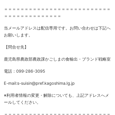
＝＝＝＝＝＝＝＝＝＝＝＝＝＝＝＝＝＝＝＝＝＝＝＝＝＝
＝＝＝＝＝＝＝＝＝＝＝＝＝＝
当メールアドレスは配信専用です。お問い合わせは下記へ
お願いします。
【問合せ先】
鹿児島県農政部農政課かごしまの食輸出・ブランド戦略室
電話：099-286-3095
E-mail:s-suisin@pref.kagoshima.lg.jp
※利用者情報の変更・解除についても、上記アドレスへメ
ールしてください。
＝＝＝＝＝＝＝＝＝＝＝＝＝＝＝＝＝＝＝＝＝＝＝＝＝＝