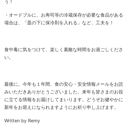
う！
・オードブルに、お寿司等の冷蔵保存が必要な食品がある
場合は、「皿の下に保冷剤を入れる」など、工夫を！
食中毒に気をつけて、楽しく素敵な時間をお過ごしくださ
い。
最後に。今年も１年間、食の安心・安全情報メールをお読
みいただきありがとうございました。来年も皆さまのお役
に立てる情報をお届けしてまいります。どうぞお健やかに
新年をお迎えになられますようにお祈り申し上げます。
Written by Remy