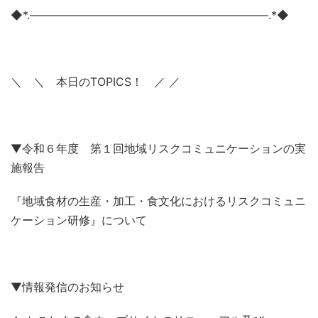
◆*.―――――――――――――――――――――.*◆
＼ ＼ 本日のTOPICS！ ／ ／
▼令和６年度 第１回地域リスクコミュニケーションの実
施報告
『地域食材の生産・加工・食文化におけるリスクコミュニ
ケーション研修』について
▼情報発信のお知らせ