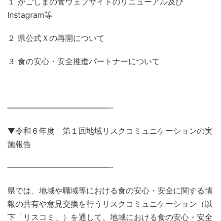
１ かごしまの食ウェブサイトのリニューアル及び
Instagram等
２ 県公式Ｘの再開について
３ 食の安心・安全推進パートナーについて
—————————————-
▼令和６年度 第１回地域リスクコミュニケーションの実
施報告
—————————————-
県では、地域や職域等における食の安心・安全に関する情
報の共有や意見交換を行うリスクコミュニケーション（以
下「リスコミ」）を通して、地域における食の安心・安全