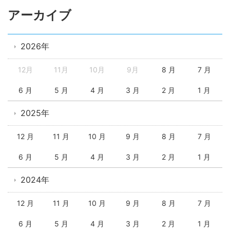
アーカイブ
2026年
12月
11月
10月
9月
8 月
7 月
6 月
5 月
4 月
3 月
2 月
1 月
2025年
12 月
11 月
10 月
9 月
8 月
7 月
6 月
5 月
4 月
3 月
2 月
1 月
2024年
12 月
11 月
10 月
9 月
8 月
7 月
6 月
5 月
4 月
3 月
2 月
1 月