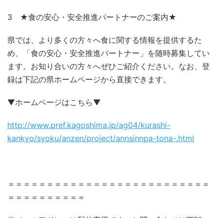
3 ★食の安心・安全推進パートナーのご案内★
県では、より多くの方々へ食に関する情報を提供するた
め、「食の安心・安全推進パートナー」を随時募集してい
ます。お知り合いの方々へぜひご紹介ください。なお、登
録は下記の県ホームページから直接できます。
▼ホームページはこちら▼
http://www.pref.kagoshima.jp/ag04/kurashi-
kankyo/syoku/anzen/project/annsinnpa-tona-.html
＝＝＝＝＝＝＝＝＝＝＝＝＝＝＝＝＝＝＝＝＝＝＝＝＝＝
＝＝＝＝＝＝＝＝＝＝