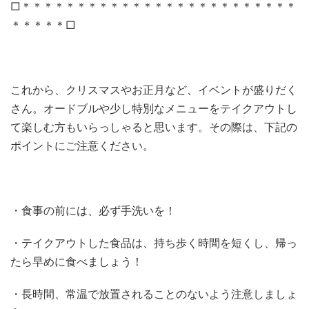
□＊＊＊＊＊＊＊＊＊＊＊＊＊＊＊＊＊＊＊＊＊＊＊＊＊
＊＊＊＊＊□
これから、クリスマスやお正月など、イベントが盛りだく
さん。オードブルや少し特別なメニューをテイクアウトし
て楽しむ方もいらっしゃると思います。その際は、下記の
ポイントにご注意ください。
・食事の前には、必ず手洗いを！
・テイクアウトした食品は、持ち歩く時間を短くし、帰っ
たら早めに食べましょう！
・長時間、常温で放置されることのないよう注意しましょ