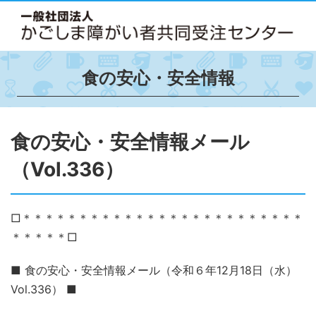
食の安心・安全情報
食の安心・安全情報メール
（Vol.336）
□＊＊＊＊＊＊＊＊＊＊＊＊＊＊＊＊＊＊＊＊＊＊＊＊＊
＊＊＊＊＊□
■ 食の安心・安全情報メール（令和６年12月18日（水）
Vol.336） ■