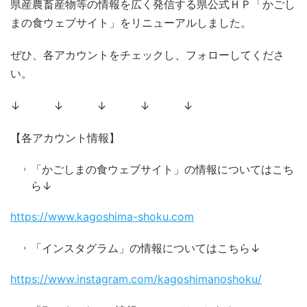
県産農畜産物等の情報を広く発信する県公式ＨＰ「かごし
まの食ウェブサイト」をリニューアルしました。
ぜひ、各アカウントをチェックし、フォローしてくださ
い。
↓ ↓ ↓ ↓ ↓
【各アカウント情報】
「かごしまの食ウェブサイト」の情報についてはこち
ら↓
https://www.kagoshima-shoku.com
「インスタグラム」の情報についてはこちら↓
https://www.instagram.com/kagoshimanoshoku/