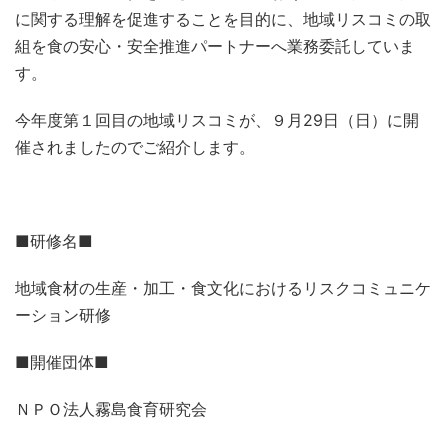
に関する理解を促進することを目的に、地域リスコミの取
組を食の安心・安全推進パートナーへ業務委託していま
す。
今年度第１回目の地域リスコミが、９月29日（日）に開
催されましたのでご紹介します。
■研修名■
地域食材の生産・加工・食文化におけるリスクコミュニケ
ーション研修
■開催団体■
ＮＰＯ法人霧島食育研究会