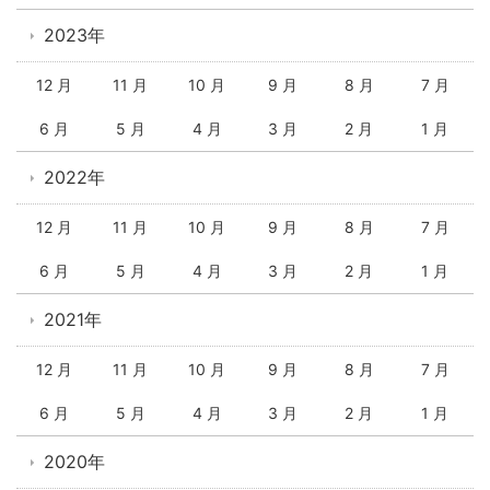
2023年
12 月
11 月
10 月
9 月
8 月
7 月
6 月
5 月
4 月
3 月
2 月
1 月
2022年
12 月
11 月
10 月
9 月
8 月
7 月
6 月
5 月
4 月
3 月
2 月
1 月
2021年
12 月
11 月
10 月
9 月
8 月
7 月
6 月
5 月
4 月
3 月
2 月
1 月
2020年