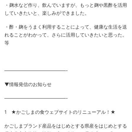
・麹水など作り、飲んでいますが、もっと麹や黒酢を活用
していきたいと、楽しみができました。
・酢・麹をうまく利用することによって、健康な生活を送
れることがわかって、さらに活用していきたいと思った。
等
—————————————-
▼情報発信のお知らせ
—————————————-
1 ★かごしまの食ウェブサイトのリニューアル！★
かごしまブランド産品をはじめとする県産をはじめとする