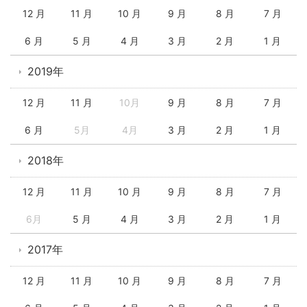
12 月
11 月
10 月
9 月
8 月
7 月
6 月
5 月
4 月
3 月
2 月
1 月
2019年
12 月
11 月
10月
9 月
8 月
7 月
6 月
5月
4月
3 月
2 月
1 月
2018年
12 月
11 月
10 月
9 月
8 月
7 月
6月
5 月
4 月
3 月
2 月
1 月
2017年
12 月
11 月
10 月
9 月
8 月
7 月