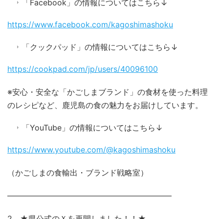
「Facebook」の情報についてはこちら↓
https://www.facebook.com/kagoshimashoku
「クックパッド」の情報についてはこちら↓
https://cookpad.com/jp/users/40096100
※安心・安全な「かごしまブランド」の食材を使った料理
のレシピなど、鹿児島の食の魅力をお届けしています。
「YouTube」の情報についてはこちら↓
https://www.youtube.com/@kagoshimashoku
（かごしまの食輸出・ブランド戦略室）
―――――――――――――――――――――
2 ★県公式のＸを再開しました！！★