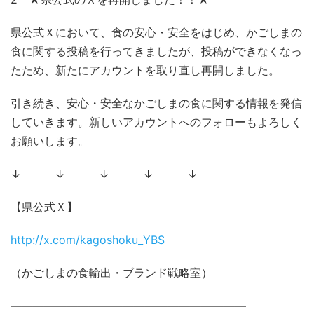
県公式Ｘにおいて、食の安心・安全をはじめ、かごしまの
食に関する投稿を行ってきましたが、投稿ができなくなっ
たため、新たにアカウントを取り直し再開しました。
引き続き、安心・安全なかごしまの食に関する情報を発信
していきます。新しいアカウントへのフォローもよろしく
お願いします。
↓ ↓ ↓ ↓ ↓
【県公式Ｘ】
http://x.com/kagoshoku_YBS
（かごしまの食輸出・ブランド戦略室）
―――――――――――――――――――――