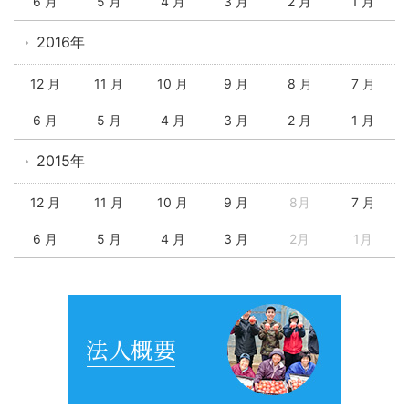
6 月
5 月
4 月
3 月
2 月
1 月
2016年
12 月
11 月
10 月
9 月
8 月
7 月
6 月
5 月
4 月
3 月
2 月
1 月
2015年
12 月
11 月
10 月
9 月
8月
7 月
6 月
5 月
4 月
3 月
2月
1月