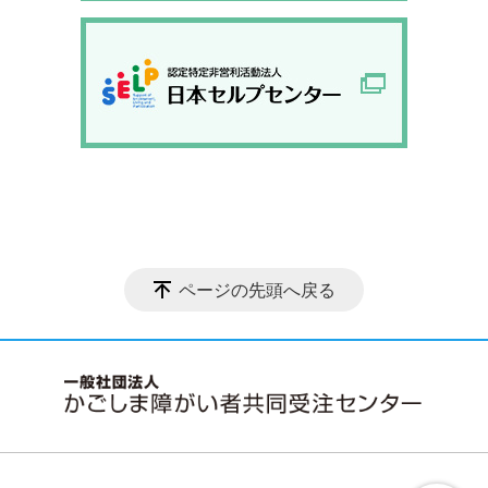
ページの先頭へ戻る