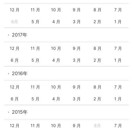
12 月
11 月
10 月
9 月
8 月
7 月
6月
5 月
4 月
3 月
2 月
1 月
2017年
12 月
11 月
10 月
9 月
8 月
7 月
6 月
5 月
4 月
3 月
2 月
1 月
2016年
12 月
11 月
10 月
9 月
8 月
7 月
6 月
5 月
4 月
3 月
2 月
1 月
2015年
12 月
11 月
10 月
9 月
8月
7 月