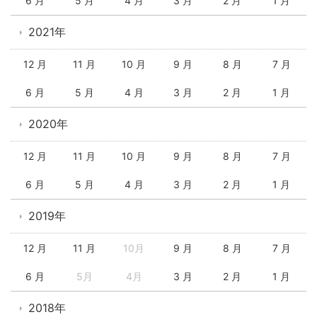
6 月
5 月
4 月
3 月
2 月
1 月
2021年
12 月
11 月
10 月
9 月
8 月
7 月
6 月
5 月
4 月
3 月
2 月
1 月
2020年
12 月
11 月
10 月
9 月
8 月
7 月
6 月
5 月
4 月
3 月
2 月
1 月
2019年
12 月
11 月
10月
9 月
8 月
7 月
6 月
5月
4月
3 月
2 月
1 月
2018年