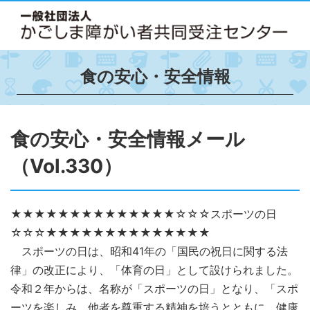
食の安心・安全情報
食の安心・安全情報メール
（Vol.330）
★★★★★★★★★★★★★★☆☆☆スポーツの日
☆☆☆★★★★★★★★★★★★★★
スポーツの日は、昭和41年の「国民の祝日に関する法
律」の改正により、「体育の日」として設けられました。
令和２年からは、名称が「スポーツの日」となり、「スポ
ーツを楽しみ、他者を尊重する精神を培うとともに、健康