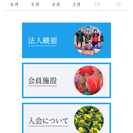
6 月
5 月
4 月
3 月
2月
1月