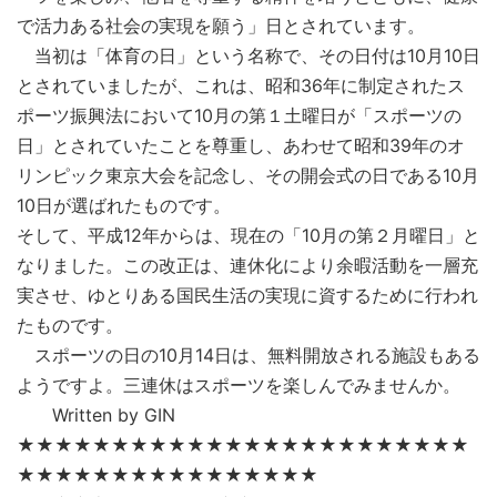
で活力ある社会の実現を願う」日とされています。
当初は「体育の日」という名称で、その日付は10月10日
とされていましたが、これは、昭和36年に制定されたス
ポーツ振興法において10月の第１土曜日が「スポーツの
日」とされていたことを尊重し、あわせて昭和39年のオ
リンピック東京大会を記念し、その開会式の日である10月
10日が選ばれたものです。
そして、平成12年からは、現在の「10月の第２月曜日」と
なりました。この改正は、連休化により余暇活動を一層充
実させ、ゆとりある国民生活の実現に資するために行われ
たものです。
スポーツの日の10月14日は、無料開放される施設もある
ようですよ。三連休はスポーツを楽しんでみませんか。
Written by GIN
★★★★★★★★★★★★★★★★★★★★★★★★
★★★★★★★★★★★★★★★★