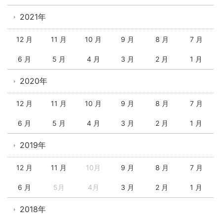
2021年
12 月
11 月
10 月
9 月
8 月
7 月
6 月
5 月
4 月
3 月
2 月
1 月
2020年
12 月
11 月
10 月
9 月
8 月
7 月
6 月
5 月
4 月
3 月
2 月
1 月
2019年
12 月
11 月
10月
9 月
8 月
7 月
6 月
5月
4月
3 月
2 月
1 月
2018年