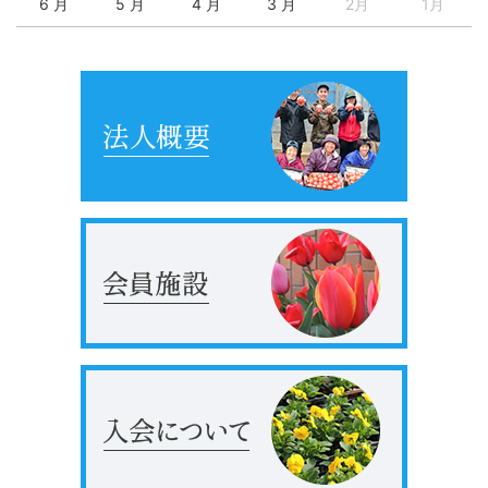
6 月
5 月
4 月
3 月
2月
1月