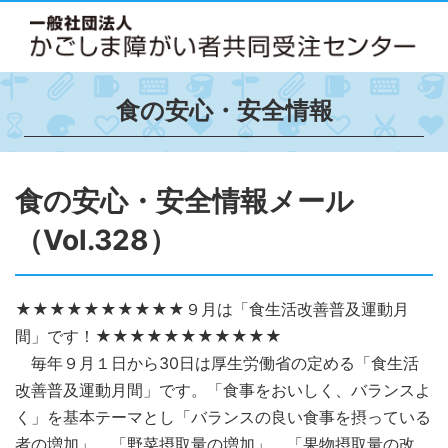
食の安心・安全情報
食の安心・安全情報メール
（Vol.328）
★★★★★★★★★★９月は「食生活改善普及運動月
間」です！★★★★★★★★★★★
毎年９月１日から30日は厚生労働省の定める「食生活
改善普及運動月間」です。「食事をおいしく、バランスよ
く」を基本テーマとし「バランスの良い食事を摂っている
者の増加」、「野菜摂取量の増加」、「果物摂取量の改