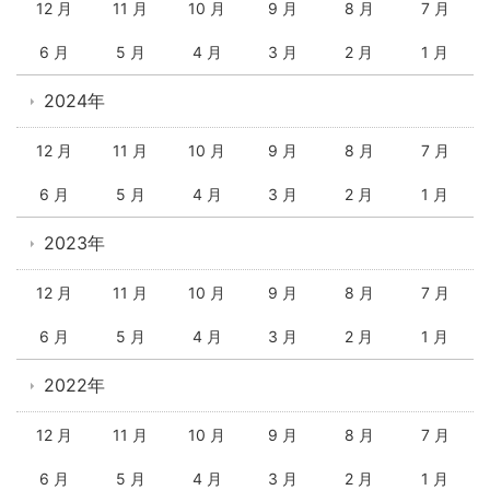
12 月
11 月
10 月
9 月
8 月
7 月
6 月
5 月
4 月
3 月
2 月
1 月
2024年
12 月
11 月
10 月
9 月
8 月
7 月
6 月
5 月
4 月
3 月
2 月
1 月
2023年
12 月
11 月
10 月
9 月
8 月
7 月
6 月
5 月
4 月
3 月
2 月
1 月
2022年
12 月
11 月
10 月
9 月
8 月
7 月
6 月
5 月
4 月
3 月
2 月
1 月