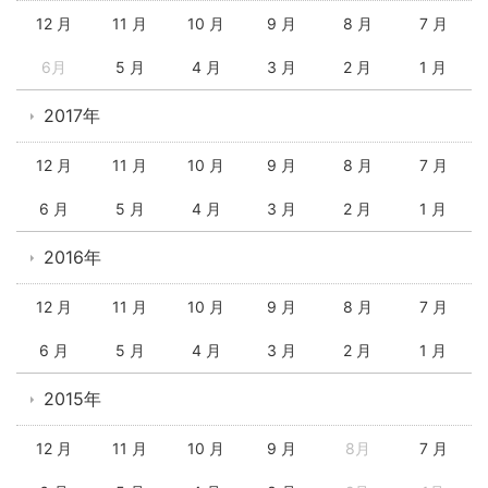
12 月
11 月
10 月
9 月
8 月
7 月
6月
5 月
4 月
3 月
2 月
1 月
2017年
12 月
11 月
10 月
9 月
8 月
7 月
6 月
5 月
4 月
3 月
2 月
1 月
2016年
12 月
11 月
10 月
9 月
8 月
7 月
6 月
5 月
4 月
3 月
2 月
1 月
2015年
12 月
11 月
10 月
9 月
8月
7 月