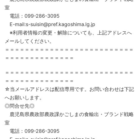
室
電話：099-286-3095
E-mail:s-suisin@pref.kagoshima.lg.jp
※利用者情報の変更・解除についても、上記アドレスへ
メールしてください。
＝＝＝＝＝＝＝＝＝＝＝＝＝＝＝＝＝＝＝＝＝＝＝＝＝＝
＝＝＝＝＝＝＝＝＝＝＝＝＝＝
＝＝＝＝＝＝＝＝＝＝＝＝＝＝＝＝＝＝＝＝＝＝＝＝＝＝
＝＝＝＝＝＝＝＝＝＝＝＝＝＝
☆当メールアドレスは配信専用です。お問い合わせは下記
へお願いします。
◎問合せ先◎
鹿児島県農政部農政課かごしまの食輸出・ブランド戦略
室
電話：099-286-3095