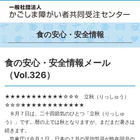
食の安心・安全情報
食の安心・安全情報メール
（Vol.326）
★★★★★★★★★★★☆☆☆ 立秋（りっしゅう）
☆☆☆★★★★★★★★★★★★
８月７日は、二十四節気のひとつ「立秋（りっしゅ
う）」です。暦の上では秋となりますが、まだまだ暑さは
続きます。
気象庁は今月１日、日本の７月の平均気温が昨年同月の