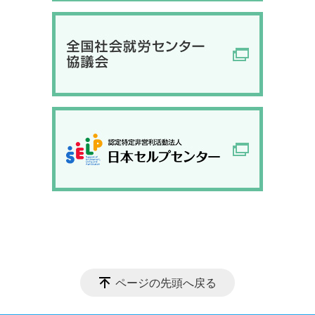
ページの先頭へ戻る