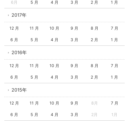
6月
5 月
4 月
3 月
2 月
1 月
2017年
12 月
11 月
10 月
9 月
8 月
7 月
6 月
5 月
4 月
3 月
2 月
1 月
2016年
12 月
11 月
10 月
9 月
8 月
7 月
6 月
5 月
4 月
3 月
2 月
1 月
2015年
12 月
11 月
10 月
9 月
8月
7 月
6 月
5 月
4 月
3 月
2月
1月