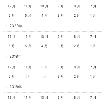
12 月
11 月
10 月
9 月
8 月
7 月
6 月
5 月
4 月
3 月
2 月
1 月
2020年
12 月
11 月
10 月
9 月
8 月
7 月
6 月
5 月
4 月
3 月
2 月
1 月
2019年
12 月
11 月
10月
9 月
8 月
7 月
6 月
5月
4月
3 月
2 月
1 月
2018年
12 月
11 月
10 月
9 月
8 月
7 月