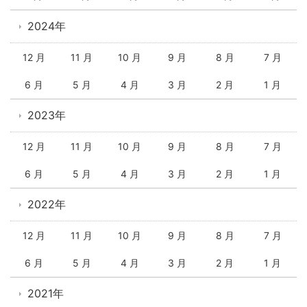
2024年
12 月
11 月
10 月
9 月
8 月
7 月
6 月
5 月
4 月
3 月
2 月
1 月
2023年
12 月
11 月
10 月
9 月
8 月
7 月
6 月
5 月
4 月
3 月
2 月
1 月
2022年
12 月
11 月
10 月
9 月
8 月
7 月
6 月
5 月
4 月
3 月
2 月
1 月
2021年