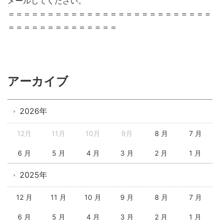
メールしてください。
＝＝＝＝＝＝＝＝＝＝＝＝＝＝＝＝＝＝＝＝＝＝＝＝＝＝
＝＝＝＝＝＝＝＝＝＝＝＝＝＝
アーカイブ
2026年
12月
11月
10月
9月
8 月
7 月
6 月
5 月
4 月
3 月
2 月
1 月
2025年
12 月
11 月
10 月
9 月
8 月
7 月
6 月
5 月
4 月
3 月
2 月
1 月