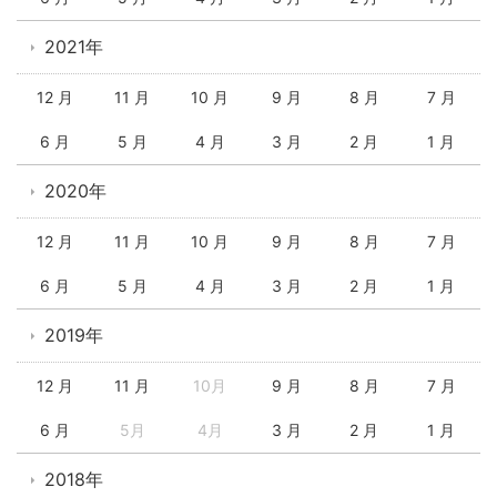
2021年
12 月
11 月
10 月
9 月
8 月
7 月
6 月
5 月
4 月
3 月
2 月
1 月
2020年
12 月
11 月
10 月
9 月
8 月
7 月
6 月
5 月
4 月
3 月
2 月
1 月
2019年
12 月
11 月
10月
9 月
8 月
7 月
6 月
5月
4月
3 月
2 月
1 月
2018年