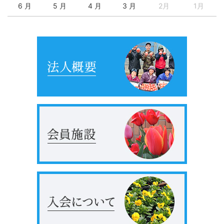
6 月
5 月
4 月
3 月
2月
1月