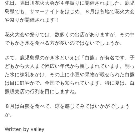
先日、隅田川花火大会が４年振りに開催されました。鹿児
島県でも、サマーナイトをはじめ、８月は各地で花火大会
や祭りが開催されます！
花火大会や祭りでは、数多くの出店がありますが、その中
でもかき氷を食べる方が多いのではないでしょうか。
さて、鹿児島県のかき氷といえば「白熊」が有名です。子
どもから大人まで幅広い年代から親しまれています。削っ
た氷に練乳をかけ、その上に小豆や果物が載せられた白熊
は目に鮮やかで、全国でも知られています。特に夏は、白
熊販売店の行列を目にしますね。
８月は白熊を食べて、涼を感じてみてはいかがでしょう
か。
Written by valley