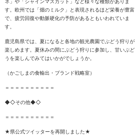
ネ」や「シャインマスカット」など様々な種類がありま
す。欧州では「畑のミルク」と表現されるほど栄養が豊富
で、疲労回復や動脈硬化の予防があるともいわれていま
す。
鹿児島県では、夏になると各地の観光農園でぶどう狩りが
楽しめます。夏休みの間にぶどう狩りに参加し、甘いぶど
うを楽しんでみてはいかがでしょうか。
（かごしまの食輸出・ブランド戦略室）
＝＝＝＝＝＝＝＝＝＝
◆◇その他◆◇
＝＝＝＝＝＝＝＝＝＝
★県公式ツイッターを再開しました★