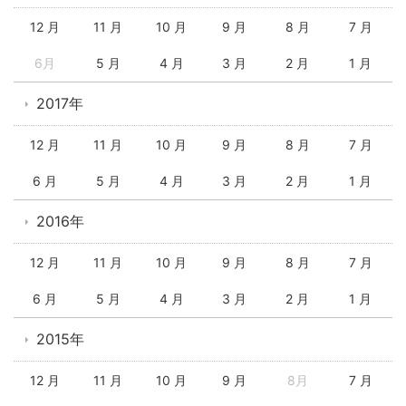
12 月
11 月
10 月
9 月
8 月
7 月
6月
5 月
4 月
3 月
2 月
1 月
2017年
12 月
11 月
10 月
9 月
8 月
7 月
6 月
5 月
4 月
3 月
2 月
1 月
2016年
12 月
11 月
10 月
9 月
8 月
7 月
6 月
5 月
4 月
3 月
2 月
1 月
2015年
12 月
11 月
10 月
9 月
8月
7 月