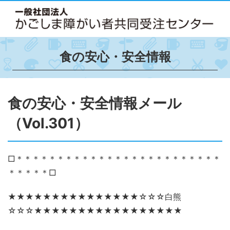
食の安心・安全情報
食の安心・安全情報メール
（Vol.301）
□＊＊＊＊＊＊＊＊＊＊＊＊＊＊＊＊＊＊＊＊＊＊＊＊＊
＊＊＊＊＊□
★★★★★★★★★★★★★★★☆☆☆白熊
☆☆☆★★★★★★★★★★★★★★★★★