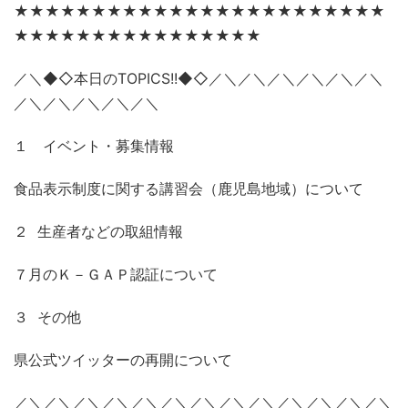
★★★★★★★★★★★★★★★★★★★★★★★★
★★★★★★★★★★★★★★★★
／＼◆◇本日のTOPICS!!◆◇／＼／＼／＼／＼／＼／＼
／＼／＼／＼／＼／＼
１ イベント・募集情報
食品表示制度に関する講習会（鹿児島地域）について
２ 生産者などの取組情報
７月のＫ－ＧＡＰ認証について
３ その他
県公式ツイッターの再開について
／＼／＼／＼／＼／＼／＼／＼／＼／＼／＼／＼／＼／＼