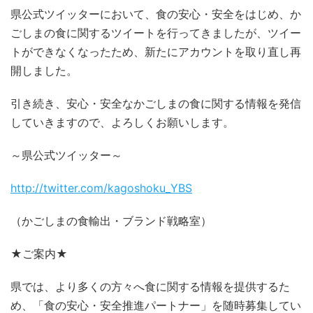
県公式ツイッターにおいて、食の安心・安全をはじめ、か
ごしまの食に関するツイートを行ってきましたが、ツイー
トができなくなったため、新たにアカウントを取り直し再
開しました。
引き続き、安心・安全なかごしまの食に関する情報を発信
していきますので、よろしくお願いします。
～県公式ツイッター～
http://twitter.com/kagoshoku_YBS
（かごしまの食輸出・ブランド戦略室）
★ご案内★
県では、より多くの方々へ食に関する情報を提供するた
め、「食の安心・安全推進パートナー」を随時募集してい