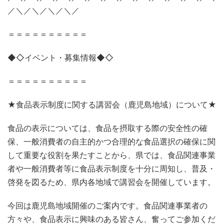
／＼／＼／＼／＼／
＝＝＝＝＝＝＝＝＝＝
◆◇イベント・募集情報◆◇
＝＝＝＝＝＝＝＝＝＝
★食品表示制度に関する講習会（鹿児島地域）について★
食品の表示については、食品を摂取する際の安全性の確
保、一般消費者の自主的かつ合理的な食品選択の確保に関
して重要な役割を果たすことから、県では、食品関連事業
者や一般消費者等に食品表示制度を十分に周知し、普及・
啓発を図るため、県内各地域で講習会を開催しています。
今回は鹿児島地域開催のご案内です。食品関連事業者の
方々や、食品表示に興味のある皆さん、奮ってご参加くだ