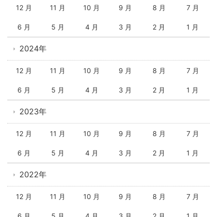
12 月
11 月
10 月
9 月
8 月
7 月
6 月
5 月
4 月
3 月
2 月
1 月
2024年
12 月
11 月
10 月
9 月
8 月
7 月
6 月
5 月
4 月
3 月
2 月
1 月
2023年
12 月
11 月
10 月
9 月
8 月
7 月
6 月
5 月
4 月
3 月
2 月
1 月
2022年
12 月
11 月
10 月
9 月
8 月
7 月
6 月
5 月
4 月
3 月
2 月
1 月