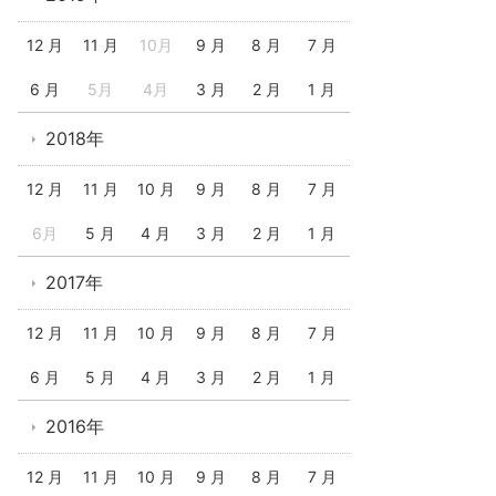
12 月
11 月
10月
9 月
8 月
7 月
6 月
5月
4月
3 月
2 月
1 月
2018年
12 月
11 月
10 月
9 月
8 月
7 月
6月
5 月
4 月
3 月
2 月
1 月
2017年
12 月
11 月
10 月
9 月
8 月
7 月
6 月
5 月
4 月
3 月
2 月
1 月
2016年
12 月
11 月
10 月
9 月
8 月
7 月