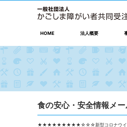
HOME
法人概要
食の安心・安全情報メール（
★★★★★★★★★☆☆☆新型コロナウイ