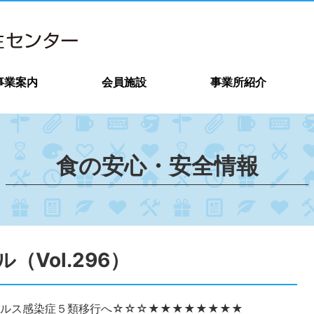
事業案内
会員施設
事業所紹介
食の安心・安全情報
Vol.296）
ルス感染症５類移行へ☆☆☆★★★★★★★★