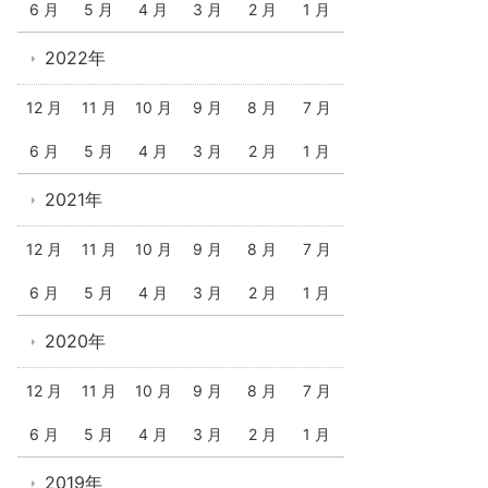
6 月
5 月
4 月
3 月
2 月
1 月
2022年
12 月
11 月
10 月
9 月
8 月
7 月
6 月
5 月
4 月
3 月
2 月
1 月
2021年
12 月
11 月
10 月
9 月
8 月
7 月
6 月
5 月
4 月
3 月
2 月
1 月
2020年
12 月
11 月
10 月
9 月
8 月
7 月
6 月
5 月
4 月
3 月
2 月
1 月
2019年