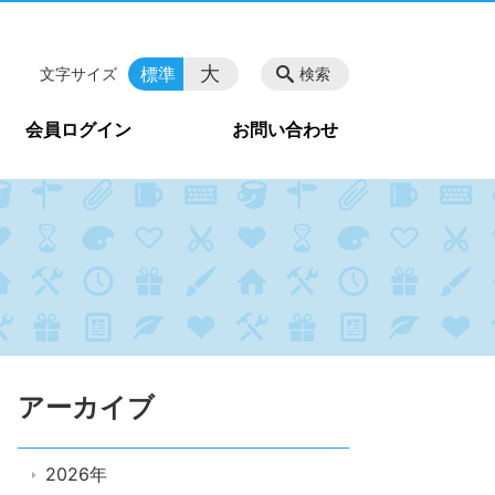
大
標準
文字サイズ
検索
会員ログイン
お問い合わせ
アーカイブ
2026年