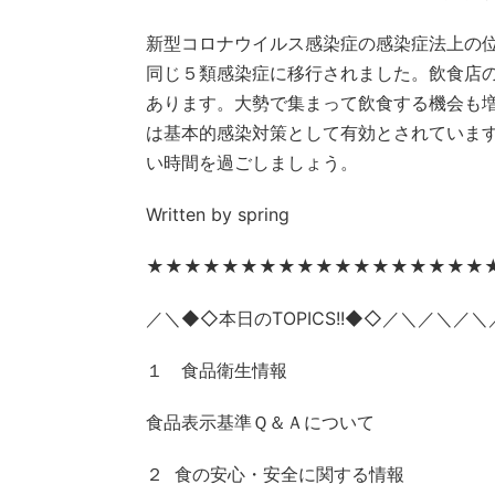
新型コロナウイルス感染症の感染症法上の
同じ５類感染症に移行されました。飲食店
あります。大勢で集まって飲食する機会も
は基本的感染対策として有効とされていま
い時間を過ごしましょう。
Written by spring
★★★★★★★★★★★★★★★★★★
／＼◆◇本日のTOPICS!!◆◇／＼／＼
１ 食品衛生情報
食品表示基準Ｑ＆Ａについて
２ 食の安心・安全に関する情報