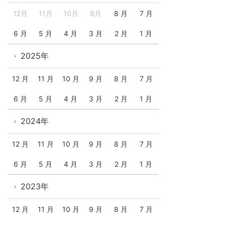
12月
11月
10月
9月
8 月
7 月
6 月
5 月
4 月
3 月
2 月
1 月
2025年
12 月
11 月
10 月
9 月
8 月
7 月
6 月
5 月
4 月
3 月
2 月
1 月
2024年
12 月
11 月
10 月
9 月
8 月
7 月
6 月
5 月
4 月
3 月
2 月
1 月
2023年
12 月
11 月
10 月
9 月
8 月
7 月