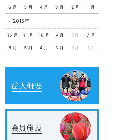
6 月
5 月
4 月
3 月
2 月
1 月
2015年
12 月
11 月
10 月
9 月
8月
7 月
6 月
5 月
4 月
3 月
2月
1月