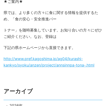
★ご案内★
県では、より多くの方々に食に関する情報を提供するた
め、「食の安心・安全推進パー
トナー」を随時募集しています。お知り合いの方々にぜひ
ご紹介ください。なお、登録は
下記の県ホームページから直接できます。
http://www.pref.kagoshima.jp/ag04/kurashi-
kankyo/syoku/anzen/project/annsinnpa-tona-.html
アーカイブ
2026年