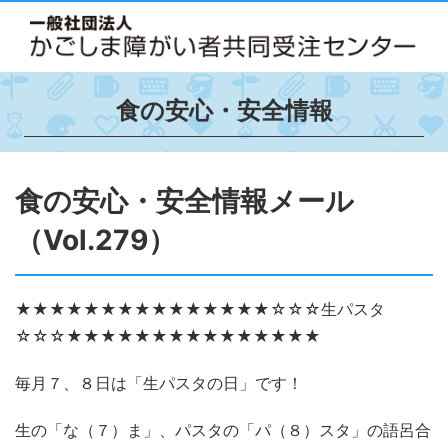
食の安心・安全情報
食の安心・安全情報メール
（Vol.279）
★★★★★★★★★★★★★★★☆☆☆生パスタ
☆☆☆★★★★★★★★★★★★★★★
毎月７、８日は「生パスタの日」です！
生の「な（７）ま」、パスタの「パ（８）スタ」の語呂合