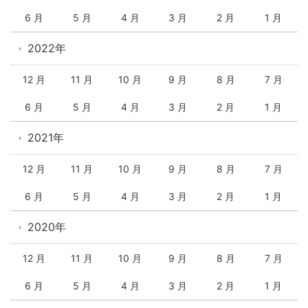
6 月
5 月
4 月
3 月
2 月
1 月
2022年
12 月
11 月
10 月
9 月
8 月
7 月
6 月
5 月
4 月
3 月
2 月
1 月
2021年
12 月
11 月
10 月
9 月
8 月
7 月
6 月
5 月
4 月
3 月
2 月
1 月
2020年
12 月
11 月
10 月
9 月
8 月
7 月
6 月
5 月
4 月
3 月
2 月
1 月