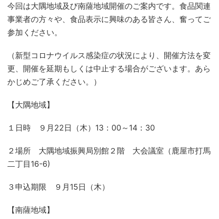
今回は大隅地域及び南薩地域開催のご案内です。食品関連
事業者の方々や、食品表示に興味のある皆さん、奮ってご
参加ください。
（新型コロナウイルス感染症の状況により、開催方法を変
更、開催を延期もしくは中止する場合がございます。あら
かじめご了承ください。）
【大隅地域】
１日時 ９月22日（木）13：00～14：30
２場所 大隅地域振興局別館２階 大会議室（鹿屋市打馬
二丁目16-6)
３申込期限 ９月15日（木）
【南薩地域】