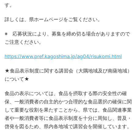
す。
詳しくは、県ホームページをご覧ください。
※ 応募状況により、募集を締め切る場合がありますので
ご注意ください。
https://www.pref.kagoshima.jp/ag04/risukomi.html
★食品表示制度に関する講習会（大隅地域及び南薩地域）
について★
食品の表示については、食品を摂取する際の安全性の確
保、一般消費者の自主的かつ合理的な食品選択の確保に関
して重要な役割を果たすことから、県では、食品関連事業
者や一般消費者等に食品表示制度を十分に周知し、普及・
啓発を図るため、県内各地域で講習会を開催しています。