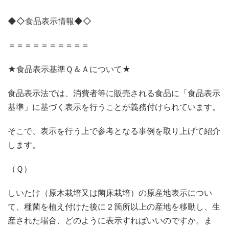
◆◇食品表示情報◆◇
＝＝＝＝＝＝＝＝＝＝
★食品表示基準Ｑ＆Ａについて★
食品表示法では、消費者等に販売される食品に「食品表示
基準」に基づく表示を行うことが義務付けられています。
そこで、表示を行う上で参考となる事例を取り上げて紹介
します。
（Ｑ）
しいたけ（原木栽培又は菌床栽培）の原産地表示につい
て、種菌を植え付けた後に２箇所以上の産地を移動し、生
産された場合、どのように表示すればいいのですか。ま