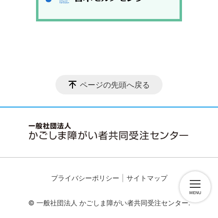
ページの先頭へ戻る
プライバシーポリシー
サイトマップ
© 一般社団法人 かごしま障がい者共同受注センター.