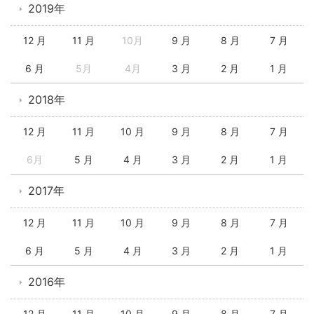
2019年
12 月
11 月
10月
9 月
8 月
7 月
6 月
5月
4月
3 月
2 月
1 月
2018年
12 月
11 月
10 月
9 月
8 月
7 月
6月
5 月
4 月
3 月
2 月
1 月
2017年
12 月
11 月
10 月
9 月
8 月
7 月
6 月
5 月
4 月
3 月
2 月
1 月
2016年
12 月
11 月
10 月
9 月
8 月
7 月