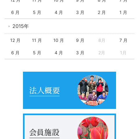
6 月
5 月
4 月
3 月
2 月
1 月
2015年
12 月
11 月
10 月
9 月
8月
7 月
6 月
5 月
4 月
3 月
2月
1月