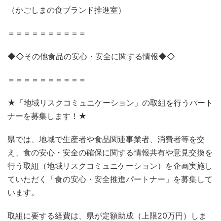
（かごしまの食ブランド推進室）
＝＝＝＝＝＝＝＝＝＝
◆◇その他食品の安心・安全に関する情報◆◇
＝＝＝＝＝＝＝＝＝＝
★「地域リスクコミュニケーション」の取組を行うパート
ナーを募集します！★
県では、地域で生産者や食品関連事業者、消費者等を交
え、食の安心・安全の確保に関する情報共有や意見交換を
行う取組（地域リスクコミュニケーション）を企画実施し
ていただく「食の安心・安全推進パートナー」を募集して
います。
取組に要する経費は、県が定額助成（上限20万円）しま