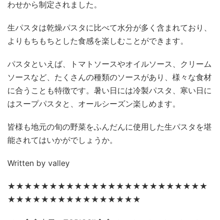
わせから制定されました。
生パスタは乾燥パスタに比べて水分が多く含まれており、
よりもちもちとした食感を楽しむことができます。
パスタといえば、トマトソースやオイルソース、クリーム
ソースなど、たくさんの種類のソースがあり、様々な食材
に合うことも特徴です。暑い日には冷製パスタ、寒い日に
はスープパスタと、オールシーズン楽しめます。
皆様も地元の旬の野菜をふんだんに使用した生パスタを堪
能されてはいかがでしょうか。
Written by valley
★★★★★★★★★★★★★★★★★★★★★★★★
★★★★★★★★★★★★★★★★