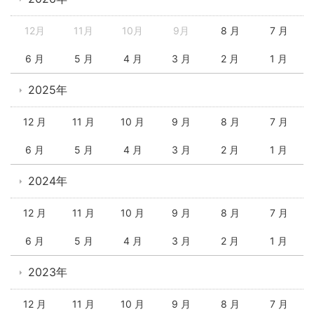
12月
11月
10月
9月
8 月
7 月
6 月
5 月
4 月
3 月
2 月
1 月
2025年
12 月
11 月
10 月
9 月
8 月
7 月
6 月
5 月
4 月
3 月
2 月
1 月
2024年
12 月
11 月
10 月
9 月
8 月
7 月
6 月
5 月
4 月
3 月
2 月
1 月
2023年
12 月
11 月
10 月
9 月
8 月
7 月