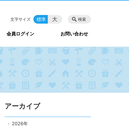
大
標準
文字サイズ
検索
会員ログイン
お問い合わせ
アーカイブ
2026年