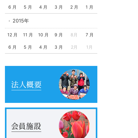
6 月
5 月
4 月
3 月
2 月
1 月
2015年
12 月
11 月
10 月
9 月
8月
7 月
6 月
5 月
4 月
3 月
2月
1月