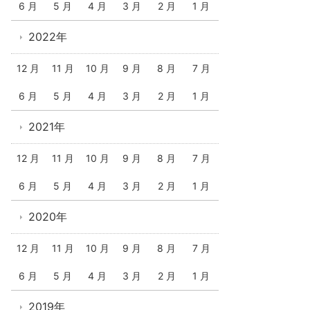
6 月
5 月
4 月
3 月
2 月
1 月
2022年
12 月
11 月
10 月
9 月
8 月
7 月
6 月
5 月
4 月
3 月
2 月
1 月
2021年
12 月
11 月
10 月
9 月
8 月
7 月
6 月
5 月
4 月
3 月
2 月
1 月
2020年
12 月
11 月
10 月
9 月
8 月
7 月
6 月
5 月
4 月
3 月
2 月
1 月
2019年