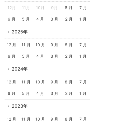
12月
11月
10月
9月
8 月
7 月
6 月
5 月
4 月
3 月
2 月
1 月
2025年
12 月
11 月
10 月
9 月
8 月
7 月
6 月
5 月
4 月
3 月
2 月
1 月
2024年
12 月
11 月
10 月
9 月
8 月
7 月
6 月
5 月
4 月
3 月
2 月
1 月
2023年
12 月
11 月
10 月
9 月
8 月
7 月