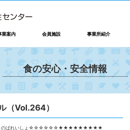
事業案内
会員施設
事業所紹介
食の安心・安全情報
Vol.264）
まのばれいしょ☆☆☆☆☆☆★★★★★★★★★