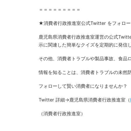
＝＝＝＝＝＝＝＝＝
★消費者行政推進室公式Twitter をフォ
鹿児島県消費者行政推進室運営の公式Twit
示に関連した簡単なクイズを定期的に発信
その他、消費者トラブルや製品事故、食品
情報を知ることは、消費者トラブルの未然
フォローして賢い消費者になりませんか？
Twitter 詳細→鹿児島県消費者行政推進室（
（消費者行政推進室）