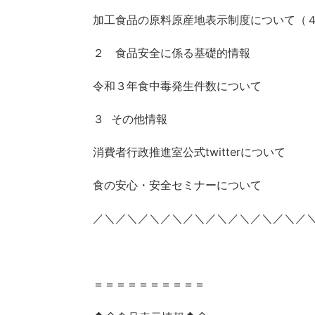
加工食品の原料原産地表示制度について（
２ 食品安全に係る基礎的情報
令和３年食中毒発生件数について
３ その他情報
消費者行政推進室公式twitterについて
食の安心・安全セミナーについて
／＼／＼／＼／＼／＼／＼／＼／＼／＼／
＝＝＝＝＝＝＝＝＝＝