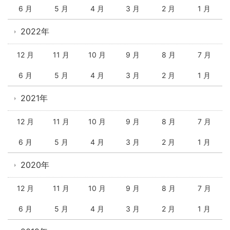
6 月
5 月
4 月
3 月
2 月
1 月
2022年
12 月
11 月
10 月
9 月
8 月
7 月
6 月
5 月
4 月
3 月
2 月
1 月
2021年
12 月
11 月
10 月
9 月
8 月
7 月
6 月
5 月
4 月
3 月
2 月
1 月
2020年
12 月
11 月
10 月
9 月
8 月
7 月
6 月
5 月
4 月
3 月
2 月
1 月