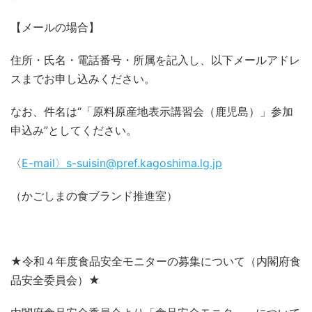
【メールの場合】
住所・氏名・電話番号・所属を記入し、以下メールアドレ
スまでお申し込みください。
なお、件名は“「原料原産地表示講習会（鹿児島）」参加
申込み”としてください。
〈
E-mail〉s-suisin@pref.kagoshima.lg.jp
（かごしまの食ブランド推進室）
★令和４年度食品安全モニターの募集について（内閣府食
品安全委員会）★