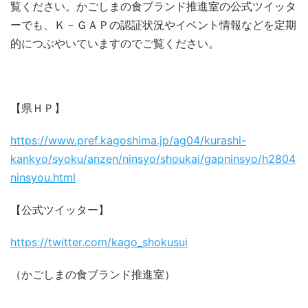
覧ください。かごしまの食ブランド推進室の公式ツイッタ
ーでも、Ｋ－ＧＡＰの認証状況やイベント情報などを定期
的につぶやいていますのでご覧ください。
【県ＨＰ】
https://www.pref.kagoshima.jp/ag04/kurashi-
kankyo/syoku/anzen/ninsyo/shoukai/gapninsyo/h2804
ninsyou.html
【公式ツイッター】
https://twitter.com/kago_shokusui
（かごしまの食ブランド推進室）