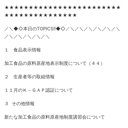
★★★★★★★★★★★★★★★★★★★★★★★★
★★★★★★★★★★★★★★★
／＼◆◇本日のTOPICS!!◆◇／＼／＼／＼／＼／＼／＼
／＼／＼／＼／＼／＼
１ 食品表示情報
加工食品の原料原産地表示制度について（４４）
２ 生産者等の取組情報
１１月のＫ－ＧＡＰ認証について
３ その他情報
新たな加工食品の原料原産地制度講習会について