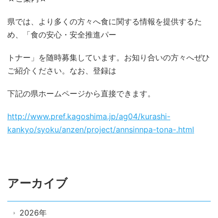
県では、より多くの方々へ食に関する情報を提供するた
め、「食の安心・安全推進パー
トナー」を随時募集しています。お知り合いの方々へぜひ
ご紹介ください。なお、登録は
下記の県ホームページから直接できます。
http://www.pref.kagoshima.jp/ag04/kurashi-
kankyo/syoku/anzen/project/annsinnpa-tona-.html
アーカイブ
2026年