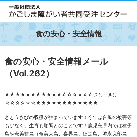
食の安心・安全情報
食の安心・安全情報メール
（Vol.262）
★★★★★★★★★★★☆☆☆☆☆☆さとうきび
☆☆☆☆☆☆★★★★★★★★★★★★
さとうきびの収穫が始まっています！今年は台風の被害等
も少なく、生育も順調とのことです！鹿児島県内では種子
島や奄美群島（奄美大島、喜界島、徳之島、沖永良部島、