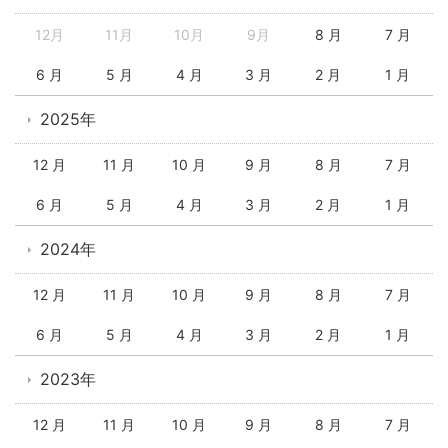
12月
11月
10月
9月
8 月
7 月
6 月
5 月
4 月
3 月
2 月
1 月
2025年
12 月
11 月
10 月
9 月
8 月
7 月
6 月
5 月
4 月
3 月
2 月
1 月
2024年
12 月
11 月
10 月
9 月
8 月
7 月
6 月
5 月
4 月
3 月
2 月
1 月
2023年
12 月
11 月
10 月
9 月
8 月
7 月