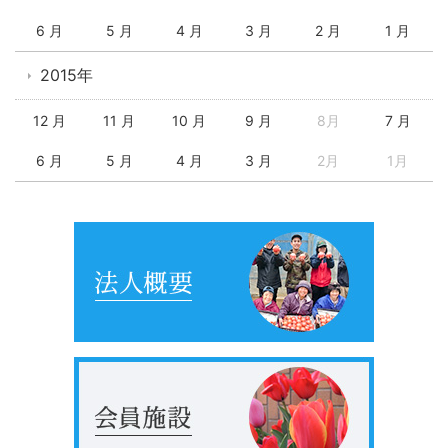
6 月
5 月
4 月
3 月
2 月
1 月
2015年
12 月
11 月
10 月
9 月
8月
7 月
6 月
5 月
4 月
3 月
2月
1月