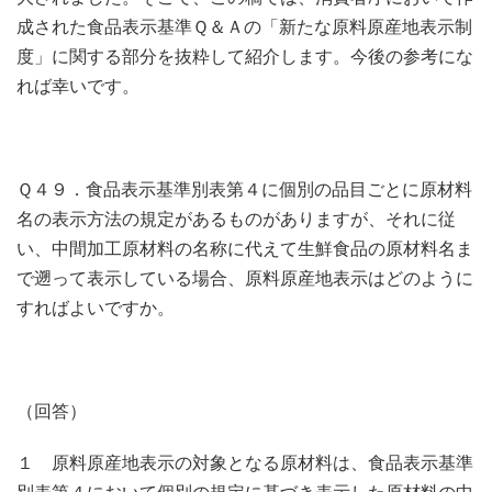
成された食品表示基準Ｑ＆Ａの「新たな原料原産地表示制
度」に関する部分を抜粋して紹介します。今後の参考にな
れば幸いです。
Ｑ４９．食品表示基準別表第４に個別の品目ごとに原材料
名の表示方法の規定があるものがありますが、それに従
い、中間加工原材料の名称に代えて生鮮食品の原材料名ま
で遡って表示している場合、原料原産地表示はどのように
すればよいですか。
（回答）
１ 原料原産地表示の対象となる原材料は、食品表示基準