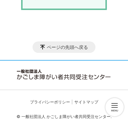
ページの先頭へ戻る
プライバシーポリシー
サイトマップ
© 一般社団法人 かごしま障がい者共同受注センター.