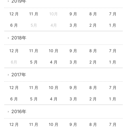
2019年
12 月
11 月
10月
9 月
8 月
7 月
6 月
5月
4月
3 月
2 月
1 月
2018年
12 月
11 月
10 月
9 月
8 月
7 月
6月
5 月
4 月
3 月
2 月
1 月
2017年
12 月
11 月
10 月
9 月
8 月
7 月
6 月
5 月
4 月
3 月
2 月
1 月
2016年
12 月
11 月
10 月
9 月
8 月
7 月