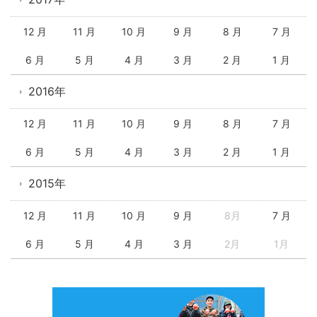
12 月
11 月
10 月
9 月
8 月
7 月
6 月
5 月
4 月
3 月
2 月
1 月
2016年
12 月
11 月
10 月
9 月
8 月
7 月
6 月
5 月
4 月
3 月
2 月
1 月
2015年
12 月
11 月
10 月
9 月
8月
7 月
6 月
5 月
4 月
3 月
2月
1月