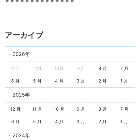
＝＝＝＝＝＝＝＝＝＝＝＝＝＝
アーカイブ
2026年
12月
11月
10月
9月
8 月
7 月
6 月
5 月
4 月
3 月
2 月
1 月
2025年
12 月
11 月
10 月
9 月
8 月
7 月
6 月
5 月
4 月
3 月
2 月
1 月
2024年