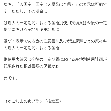
なお、「Ａ国産、国産（Ｘ県又はＹ県）」の表示は可能で
す。ただし、その場合に
は過去の一定期間における産地別使用実績又は今後の一定
期間における産地別使用計画に
基づく表示である旨の注意書き及び都道府県ごとの原材料
の過去の一定期間における産地
別使用実績又は今後の一定期間における産地別使用計画が
記載された根拠書類の保管が必
要です。
（かごしまの食ブランド推進室）