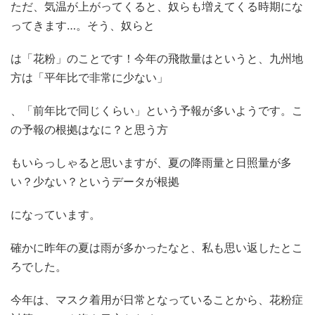
ただ、気温が上がってくると、奴らも増えてくる時期にな
ってきます…。そう、奴らと
は「花粉」のことです！今年の飛散量はというと、九州地
方は「平年比で非常に少ない」
、「前年比で同じくらい」という予報が多いようです。こ
の予報の根拠はなに？と思う方
もいらっしゃると思いますが、夏の降雨量と日照量が多
い？少ない？というデータが根拠
になっています。
確かに昨年の夏は雨が多かったなと、私も思い返したとこ
ろでした。
今年は、マスク着用が日常となっていることから、花粉症