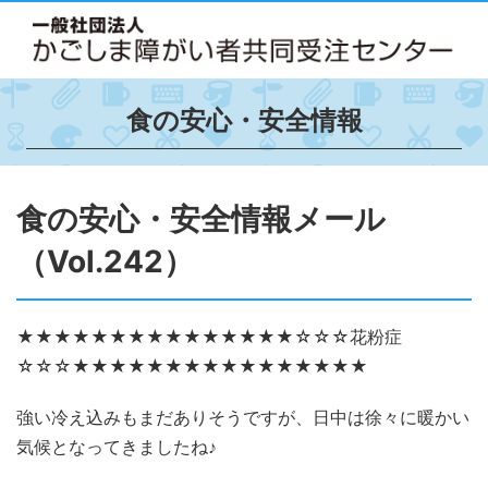
食の安心・安全情報
食の安心・安全情報メール
（Vol.242）
★★★★★★★★★★★★★★★☆☆☆花粉症
☆☆☆★★★★★★★★★★★★★★★★
強い冷え込みもまだありそうですが、日中は徐々に暖かい
気候となってきましたね♪