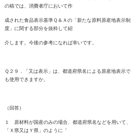
の稿では、消費者庁において作
成された食品表示基準Ｑ＆Ａの「新たな原料原産地表示制
度」に関する部分を抜粋して紹
介します。今後の参考になれば幸いです。
Ｑ２９．「又は表示」は、都道府県名による原産地表示で
も使用できますか。
（回答）
１ 原材料が国産のみの場合、都道府県名などを用いて、
「Ｘ県又はＹ県」のように「