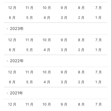
12 月
11 月
10 月
9 月
8 月
7 月
6 月
5 月
4 月
3 月
2 月
1 月
2023年
12 月
11 月
10 月
9 月
8 月
7 月
6 月
5 月
4 月
3 月
2 月
1 月
2022年
12 月
11 月
10 月
9 月
8 月
7 月
6 月
5 月
4 月
3 月
2 月
1 月
2021年
12 月
11 月
10 月
9 月
8 月
7 月