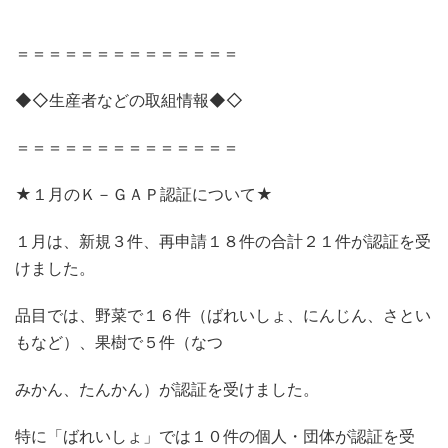
＝＝＝＝＝＝＝＝＝＝＝＝＝＝
◆◇生産者などの取組情報◆◇
＝＝＝＝＝＝＝＝＝＝＝＝＝＝
★１月のＫ－ＧＡＰ認証について★
１月は、新規３件、再申請１８件の合計２１件が認証を受
けました。
品目では、野菜で１６件（ばれいしょ、にんじん、さとい
もなど）、果樹で５件（なつ
みかん、たんかん）が認証を受けました。
特に「ばれいしょ」では１０件の個人・団体が認証を受