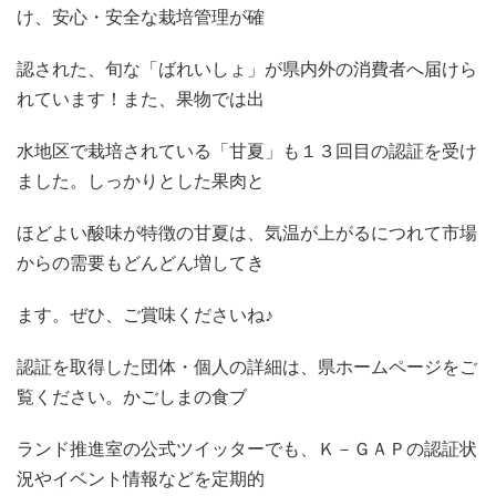
け、安心・安全な栽培管理が確
認された、旬な「ばれいしょ」が県内外の消費者へ届けら
れています！また、果物では出
水地区で栽培されている「甘夏」も１３回目の認証を受け
ました。しっかりとした果肉と
ほどよい酸味が特徴の甘夏は、気温が上がるにつれて市場
からの需要もどんどん増してき
ます。ぜひ、ご賞味くださいね♪
認証を取得した団体・個人の詳細は、県ホームページをご
覧ください。かごしまの食ブ
ランド推進室の公式ツイッターでも、Ｋ－ＧＡＰの認証状
況やイベント情報などを定期的