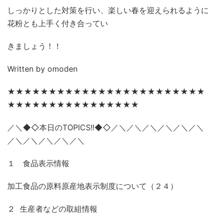
しっかりとした対策を行い、楽しい春を迎えられるように
花粉とも上手く付き合ってい
きましょう！！
Written by omoden
★★★★★★★★★★★★★★★★★★★★★★★★
★★★★★★★★★★★★★★★★
／＼◆◇本日のTOPICS!!◆◇／＼／＼／＼／＼／＼／＼
／＼／＼／＼／＼／＼
１ 食品表示情報
加工食品の原料原産地表示制度について（２４）
２ 生産者などの取組情報