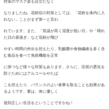
対策のマスク姿も目立たなく
なりましたね。花粉症の対策としては、「花粉を体内に入
れない」ことがまず第一と言わ
れています。また、「気温が高く湿度が低い日」や「晴れ
た日の昼過ぎ」など花粉が飛び
やすい時間の外出を控えたり、乳酸菌や食物繊維を多く含
む食品を食べて免疫機能を正常
に保つなど様々な対策もあります。さらに、症状の悪化を
防ぐためにはアルコールやたば
こを控えたり、バランスのよい食事を取ることも効果があ
るようです。要は、体に優しく
規則正しい生活をということですかね！