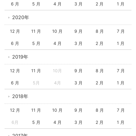
6 月
5 月
4 月
3 月
2 月
1 月
2020年
12 月
11 月
10 月
9 月
8 月
7 月
6 月
5 月
4 月
3 月
2 月
1 月
2019年
12 月
11 月
10月
9 月
8 月
7 月
6 月
5月
4月
3 月
2 月
1 月
2018年
12 月
11 月
10 月
9 月
8 月
7 月
6月
5 月
4 月
3 月
2 月
1 月
2017年