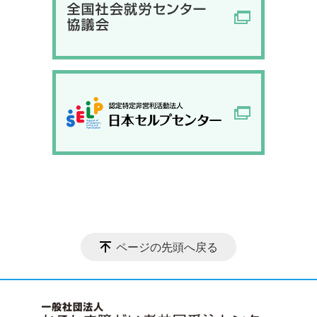
ページの先頭へ戻る