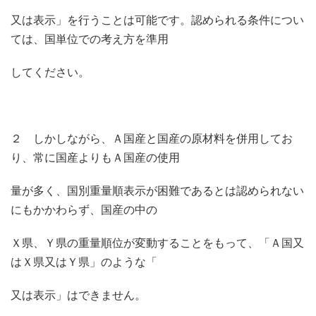
又は表示」を行うことは可能です。認められる条件につい
ては、国単位での考え方を準用
してください。
２ しかしながら、Ａ国産と国産の原材料を併用してお
り、常に国産よりもＡ国産の使用
量が多く、国別重量順表示が困難であるとは認められない
にもかかわらず、国産の中の
Ｘ県、Ｙ県の重量順位が変動することをもって、「Ａ国又
はＸ県又はＹ県」のような「
又は表示」はできません。