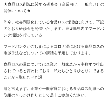
★食品ロス削減に関する研修会（企業向け、一般向け）の
開催について★
昨今、社会問題化している食品ロスの削減に向けて、下記
のとおり研修会を開催いたします。鹿児島県内でフードバ
ンク活動を行っている
フードバンクかごしまによるコロナ渦における食品ロスの
削減手法などについての講話を予定しております。
食品ロスの量については企業と一般家庭から半数ずつ排出
されていると言われており、私たちひとりひとりにできる
ことから取組むべき課
題と言えます。企業や一般家庭における食品ロス削減への
取組のきっかけ作りとして是非ご参加ください。