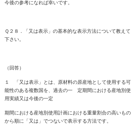
今後の参考になれば幸いです。
Ｑ２８．「又は表示」の基本的な表示方法について教えて
下さい。
（回答）
１ 「又は表示」とは、原材料の原産地として使用する可
能性のある複数国を、過去の一 定期間における産地別使
用実績又は今後の一定
期間における産地別使用計画における重量割合の高いもの
から順に「又は」でつないで表示する方法です。