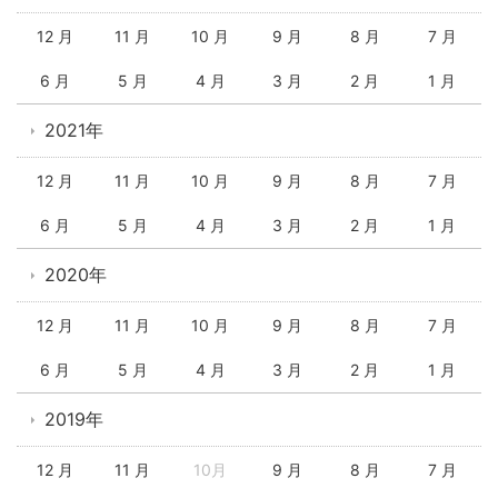
12 月
11 月
10 月
9 月
8 月
7 月
6 月
5 月
4 月
3 月
2 月
1 月
2021年
12 月
11 月
10 月
9 月
8 月
7 月
6 月
5 月
4 月
3 月
2 月
1 月
2020年
12 月
11 月
10 月
9 月
8 月
7 月
6 月
5 月
4 月
3 月
2 月
1 月
2019年
12 月
11 月
10月
9 月
8 月
7 月