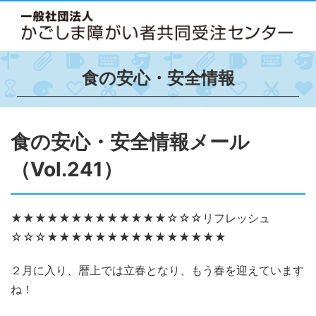
食の安心・安全情報
食の安心・安全情報メール
（Vol.241）
★★★★★★★★★★★★★☆☆☆リフレッシュ
☆☆☆★★★★★★★★★★★★★★★
２月に入り、暦上では立春となり、もう春を迎えています
ね！