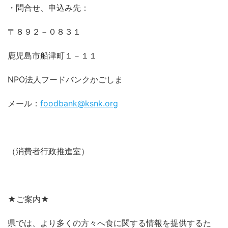
・問合せ、申込み先：
〒８９２－０８３１
鹿児島市船津町１－１１
NPO法人フードバンクかごしま
メール：
foodbank@ksnk.org
（消費者行政推進室）
★ご案内★
県では、より多くの方々へ食に関する情報を提供するた