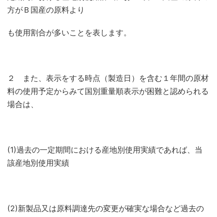
方がＢ国産の原料より
も使用割合が多いことを表します。
２ また、表示をする時点（製造日）を含む１年間の原材
料の使用予定からみて国別重量順表示が困難と認められる
場合は、
(1)過去の一定期間における産地別使用実績であれば、当
該産地別使用実績
(2)新製品又は原料調達先の変更が確実な場合など過去の