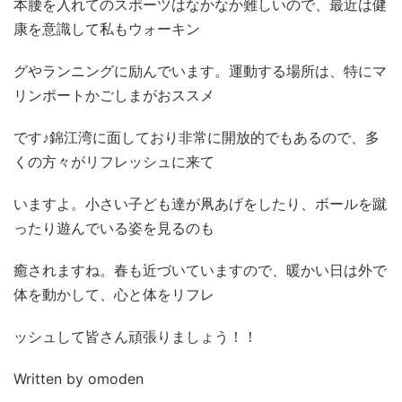
本腰を入れてのスポーツはなかなか難しいので、最近は健
康を意識して私もウォーキン
グやランニングに励んでいます。運動する場所は、特にマ
リンポートかごしまがおススメ
です♪錦江湾に面しており非常に開放的でもあるので、多
くの方々がリフレッシュに来て
いますよ。小さい子ども達が凧あげをしたり、ボールを蹴
ったり遊んでいる姿を見るのも
癒されますね。春も近づいていますので、暖かい日は外で
体を動かして、心と体をリフレ
ッシュして皆さん頑張りましょう！！
Written by omoden