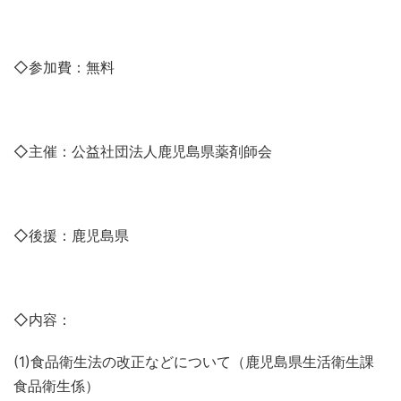
◇参加費：無料
◇主催：公益社団法人鹿児島県薬剤師会
◇後援：鹿児島県
◇内容：
(1)食品衛生法の改正などについて（鹿児島県生活衛生課
食品衛生係）