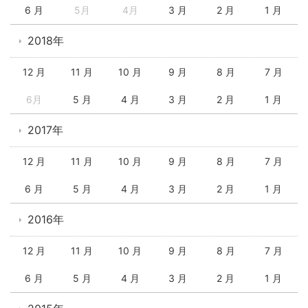
6 月
5月
4月
3 月
2 月
1 月
2018年
12 月
11 月
10 月
9 月
8 月
7 月
6月
5 月
4 月
3 月
2 月
1 月
2017年
12 月
11 月
10 月
9 月
8 月
7 月
6 月
5 月
4 月
3 月
2 月
1 月
2016年
12 月
11 月
10 月
9 月
8 月
7 月
6 月
5 月
4 月
3 月
2 月
1 月