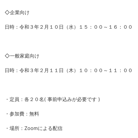
◇企業向け
日時：令和３年２月１０日（水）１５：００～１６：００
◇一般家庭向け
日時：令和３年２月１１日（木）１０：００～１１：００
・定員：各２０名( 事前申込みが必要です )
・参加費：無料
・場所：Zoomによる配信