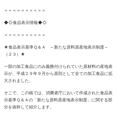
＝＝＝＝＝＝＝＝＝＝
◆◇食品表示情報◆◇
＝＝＝＝＝＝＝＝＝＝
★食品表示基準Ｑ＆Ａ ～新たな原料原産地表示制度～
（２３）★
一部の加工食品にのみ義務付けられていた原材料の産地表
示が、平成２９年９月から原則として全ての加工食品に拡
大されました。
そこで、この稿では、消費者庁において作成された食品表
示基準Ｑ＆Ａの「新たな原料原産地表示制度」に関する部
分を抜粋して紹介します。