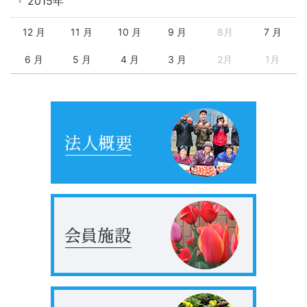
2015年
12 月
11 月
10 月
9 月
8月
7 月
6 月
5 月
4 月
3 月
2月
1月