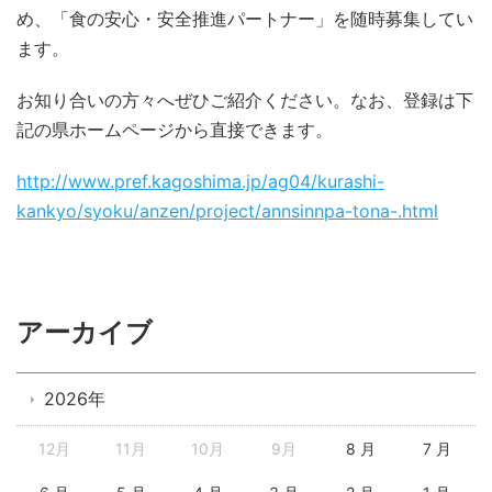
め、「食の安心・安全推進パートナー」を随時募集してい
ます。
お知り合いの方々へぜひご紹介ください。なお、登録は下
記の県ホームページから直接できます。
http://www.pref.kagoshima.jp/ag04/kurashi-
kankyo/syoku/anzen/project/annsinnpa-tona-.html
アーカイブ
2026年
12月
11月
10月
9月
8 月
7 月