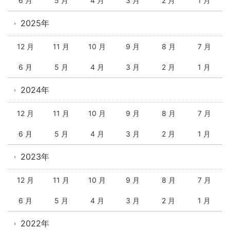
6 月
5 月
4 月
3 月
2 月
1 月
2025年
12 月
11 月
10 月
9 月
8 月
7 月
6 月
5 月
4 月
3 月
2 月
1 月
2024年
12 月
11 月
10 月
9 月
8 月
7 月
6 月
5 月
4 月
3 月
2 月
1 月
2023年
12 月
11 月
10 月
9 月
8 月
7 月
6 月
5 月
4 月
3 月
2 月
1 月
2022年