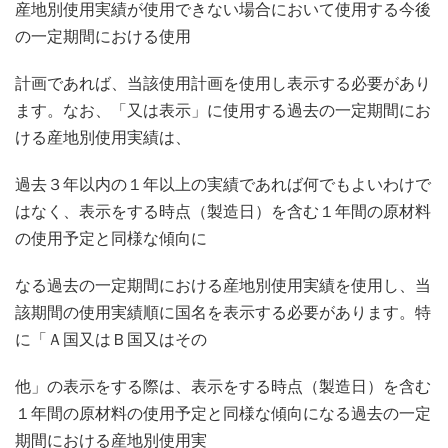
産地別使用実績が使用できない場合において使用する今後
の一定期間における使用
計画であれば、当該使用計画を使用し表示する必要があり
ます。なお、「又は表示」に使用する過去の一定期間にお
ける産地別使用実績は、
過去３年以内の１年以上の実績であれば何でもよいわけで
はなく、表示をする時点（製造日）を含む１年間の原材料
の使用予定と同様な傾向に
なる過去の一定期間における産地別使用実績を使用し、当
該期間の使用実績順に国名を表示する必要があります。特
に「Ａ国又はＢ国又はその
他」の表示をする際は、表示をする時点（製造日）を含む
１年間の原材料の使用予定と同様な傾向になる過去の一定
期間における産地別使用実