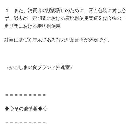
４ また、消費者の誤認防止のために、容器包装に対し必
ず、過去の一定期間における産地別使用実績又は今後の一
定期間における産地別使用
計画に基づく表示である旨の注意書きが必要です。
（かごしまの食ブランド推進室）
＝＝＝＝＝＝＝＝＝
◆◇その他情報◆◇
＝＝＝＝＝＝＝＝＝