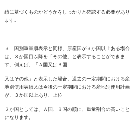
績に基づくものかどうかをしっかりと確認する必要があり
ます。
３ 国別重量順表示と同様、原産国が３か国以上ある場合
は、３か国目以降を「その他」と表示することができま
す。例えば、「Ａ国又はＢ国
又はその他」と表示した場合、過去の一定期間における産
地別使用実績又は今後の一定期間における産地別使用計画
が、３か国以上あり、上位
２か国としては、Ａ国、Ｂ国の順に、重量割合の高いこと
になります。