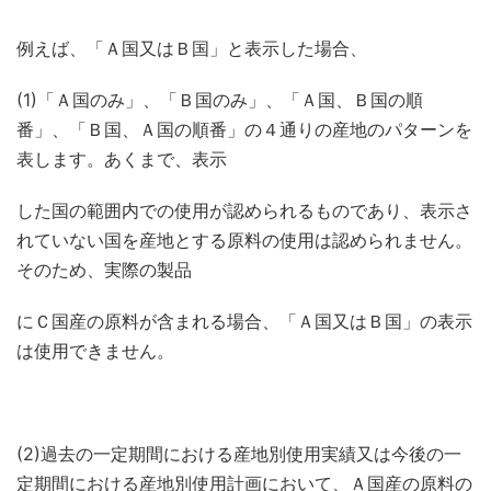
例えば、「Ａ国又はＢ国」と表示した場合、
(1)「Ａ国のみ」、「Ｂ国のみ」、「Ａ国、Ｂ国の順
番」、「Ｂ国、Ａ国の順番」の４通りの産地のパターンを
表します。あくまで、表示
した国の範囲内での使用が認められるものであり、表示さ
れていない国を産地とする原料の使用は認められません。
そのため、実際の製品
にＣ国産の原料が含まれる場合、「Ａ国又はＢ国」の表示
は使用できません。
(2)過去の一定期間における産地別使用実績又は今後の一
定期間における産地別使用計画において、Ａ国産の原料の