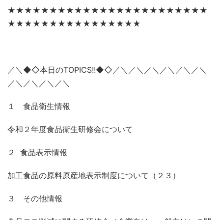
★★★★★★★★★★★★★★★★★★★★★★★★
★★★★★★★★★★★★★★★★
／＼◆◇本日のTOPICS!!◆◇／＼／＼／＼／＼／＼／＼
／＼／＼／＼／＼
１ 食品衛生情報
令和２年度食品衛生研修会について
２ 食品表示情報
加工食品の原料原産地表示制度について（２３）
３ その他情報