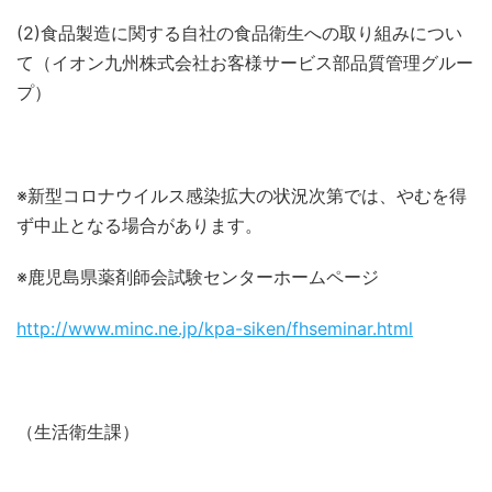
(2)食品製造に関する自社の食品衛生への取り組みについ
て（イオン九州株式会社お客様サービス部品質管理グルー
プ）
※新型コロナウイルス感染拡大の状況次第では、やむを得
ず中止となる場合があります。
※鹿児島県薬剤師会試験センターホームページ
http://www.minc.ne.jp/kpa-siken/fhseminar.html
（生活衛生課）