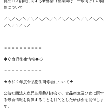
食品ロス削減に関する研修会（企業向け、一般向け）の開
催について
／＼／＼／＼／＼／＼／＼／＼／＼／＼／＼／＼／＼／＼
／＼／＼／＼／
＝＝＝＝＝＝＝＝＝＝
◆◇食品衛生情報◆◇
＝＝＝＝＝＝＝＝＝＝
★令和２年度食品衛生研修会について★
公益社団法人鹿児島県薬剤師会が、食品衛生及び食に関す
る最新情報を提供することを目的とした研修会を開催しま
す。