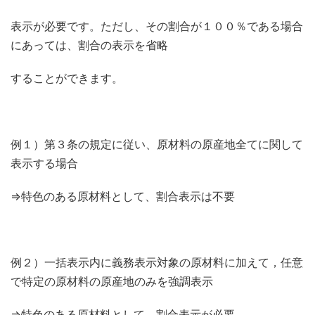
表示が必要です。ただし、その割合が１００％である場合
にあっては、割合の表示を省略
することができます。
例１）第３条の規定に従い、原材料の原産地全てに関して
表示する場合
⇒特色のある原材料として、割合表示は不要
例２）一括表示内に義務表示対象の原材料に加えて，任意
で特定の原材料の原産地のみを強調表示
⇒特色のある原材料として、割合表示が必要