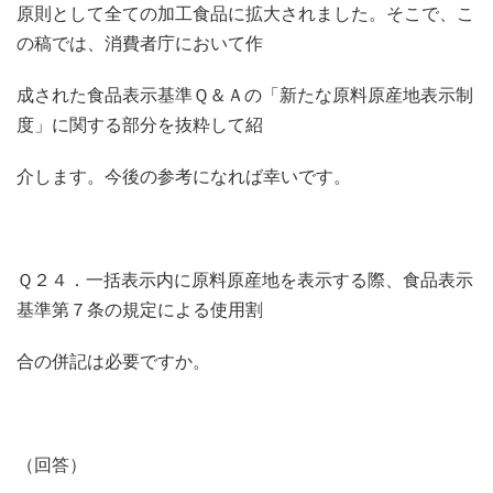
原則として全ての加工食品に拡大されました。そこで、こ
の稿では、消費者庁において作
成された食品表示基準Ｑ＆Ａの「新たな原料原産地表示制
度」に関する部分を抜粋して紹
介します。今後の参考になれば幸いです。
Ｑ２４．一括表示内に原料原産地を表示する際、食品表示
基準第７条の規定による使用割
合の併記は必要ですか。
（回答）