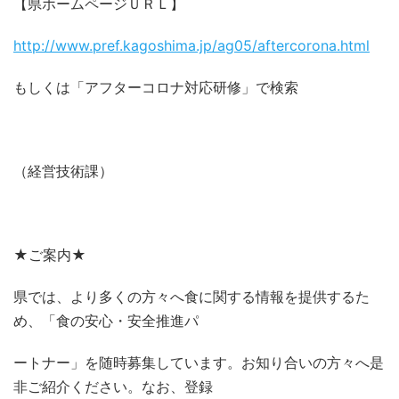
【県ホームページＵＲＬ】
http://www.pref.kagoshima.jp/ag05/aftercorona.html
もしくは「アフターコロナ対応研修」で検索
（経営技術課）
★ご案内★
県では、より多くの方々へ食に関する情報を提供するた
め、「食の安心・安全推進パ
ートナー」を随時募集しています。お知り合いの方々へ是
非ご紹介ください。なお、登録