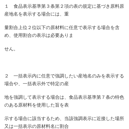
１ 食品表示基準第３条第２項の表の規定に基づき原料原
産地名を表示する場合には、重
量割合上位２位以下の原材料に任意で表示する場合を含
め、使用割合の表示は必要ありま
せん。
２ 一括表示内に任意で強調したい産地名のみを表示する
場合や、一括表示外で特定の産
地を強調して表示する場合は、食品表示基準第７条の特色
のある原材料を使用した旨を表
示する場合に該当するため、当該強調表示に近接した場所
又は一括表示の原材料名に割合