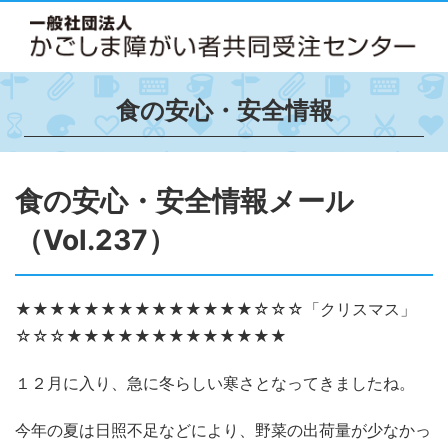
食の安心・安全情報
食の安心・安全情報メール
（Vol.237）
★★★★★★★★★★★★★★☆☆☆「クリスマス」
☆☆☆★★★★★★★★★★★★★
１２月に入り、急に冬らしい寒さとなってきましたね。
今年の夏は日照不足などにより、野菜の出荷量が少なかっ