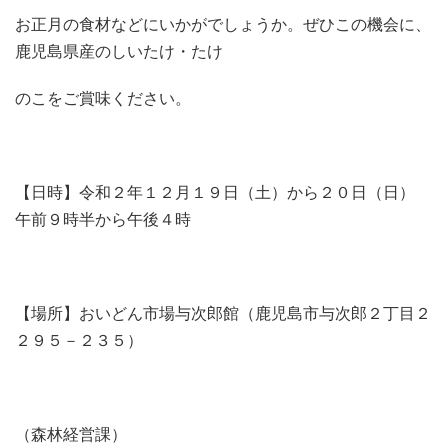
お正月の食材などにいかがでしょうか。ぜひこの機会に、
鹿児島県産のしいたけ・たけ
のこをご賞味ください。
【日時】令和２年１２月１９日（土）から２０日（日）
午前９時半から午後４時
【場所】おいどん市場与次郎館（鹿児島市与次郎２丁目２
２９５－２３５）
（森林経営課）