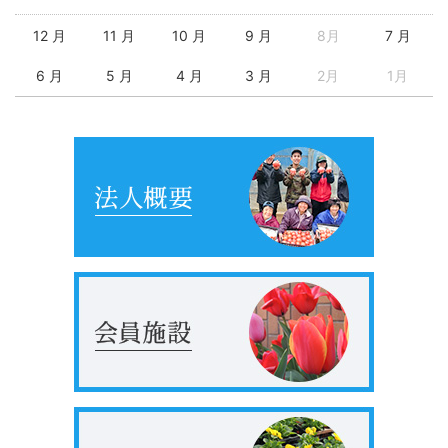
12 月
11 月
10 月
9 月
8月
7 月
6 月
5 月
4 月
3 月
2月
1月