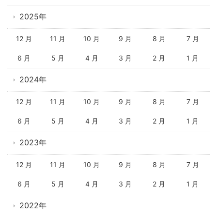
2025年
12 月
11 月
10 月
9 月
8 月
7 月
6 月
5 月
4 月
3 月
2 月
1 月
2024年
12 月
11 月
10 月
9 月
8 月
7 月
6 月
5 月
4 月
3 月
2 月
1 月
2023年
12 月
11 月
10 月
9 月
8 月
7 月
6 月
5 月
4 月
3 月
2 月
1 月
2022年