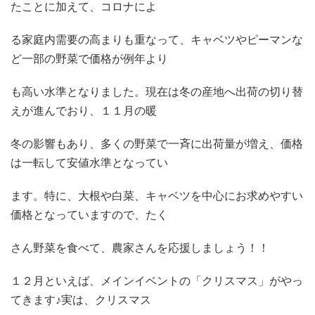
たことに加えて、コロナによ
る家庭内需要の高まりも重なって、キャベツやピーマンな
ど一部の野菜で価格が例年より
も高い水準となりました。現在は冬の産地へ出荷の切り替
えが進んでおり、１１月の暖
冬の影響もあり、多くの野菜で一斉に出荷量が増え、価格
は一転して安値水準となってい
ます。特に、大根や白菜、キャベツを中心にお求めやすい
価格となっていますので、たく
さん野菜を食べて、農家さんを応援しましょう！！
１２月といえば、メインイベントの「クリスマス」がやっ
てきます♪実は、クリスマス