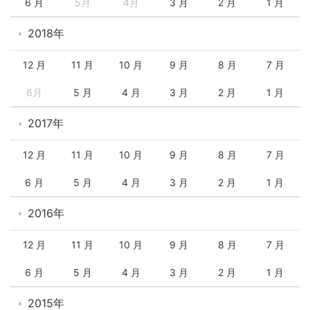
6 月
5月
4月
3 月
2 月
1 月
2018年
12 月
11 月
10 月
9 月
8 月
7 月
6月
5 月
4 月
3 月
2 月
1 月
2017年
12 月
11 月
10 月
9 月
8 月
7 月
6 月
5 月
4 月
3 月
2 月
1 月
2016年
12 月
11 月
10 月
9 月
8 月
7 月
6 月
5 月
4 月
3 月
2 月
1 月
2015年