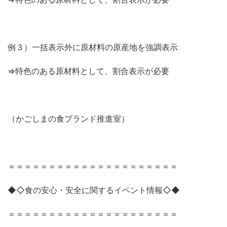
例３）一括表示外に原材料の原産地を強調表示
⇒特色のある原材料として、割合表示が必要
（かごしまの食ブランド推進室）
＝＝＝＝＝＝＝＝＝＝＝＝＝＝＝＝＝＝＝＝＝
◆◇食の安心・安全に関するイベント情報◇◆
＝＝＝＝＝＝＝＝＝＝＝＝＝＝＝＝＝＝＝＝＝