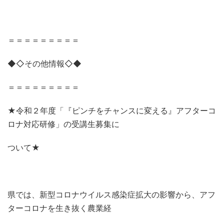
＝＝＝＝＝＝＝＝＝
◆◇その他情報◇◆
＝＝＝＝＝＝＝＝＝
★令和２年度「『ピンチをチャンスに変える』アフターコ
ロナ対応研修」の受講生募集に
ついて★
県では、新型コロナウイルス感染症拡大の影響から、アフ
ターコロナを生き抜く農業経