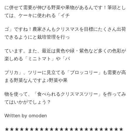
に併せて需要が伸びる野菜や果物があるんです！筆頭とし
ては、ケーキに使われる「イチ
ゴ」ですね！農家さんもクリスマスを目標にたくさん出荷
できるようにと栽培管理を行っ
ています。また、最近は黄色や緑・紫色など多くの色彩が
楽しめる「ミニトマト」や「パ
プリカ」、ツリーに見立てる「ブロッコリー」も需要が高
まる野菜なんですよ♪野菜や果
物を使って、「食べられるクリスマスツリー」を作ってみ
てはいかがでしょう？
Written by omoden
★★★★★★★★★★★★★★★★★★★★★★★★