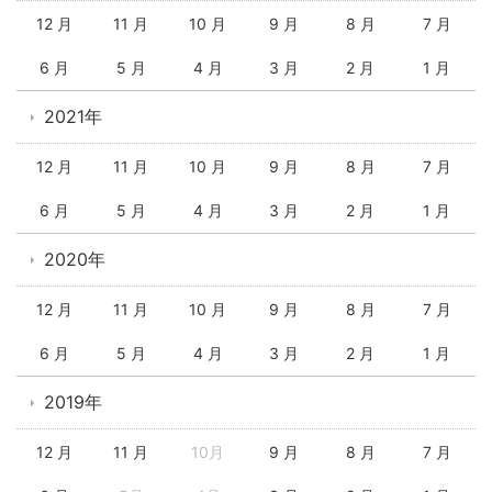
12 月
11 月
10 月
9 月
8 月
7 月
6 月
5 月
4 月
3 月
2 月
1 月
2021年
12 月
11 月
10 月
9 月
8 月
7 月
6 月
5 月
4 月
3 月
2 月
1 月
2020年
12 月
11 月
10 月
9 月
8 月
7 月
6 月
5 月
4 月
3 月
2 月
1 月
2019年
12 月
11 月
10月
9 月
8 月
7 月