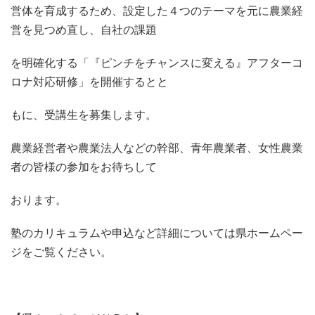
営体を育成するため、設定した４つのテーマを元に農業経
営を見つめ直し、自社の課題
を明確化する「『ピンチをチャンスに変える』アフターコ
ロナ対応研修」を開催するとと
もに、受講生を募集します。
農業経営者や農業法人などの幹部、青年農業者、女性農業
者の皆様の参加をお待ちして
おります。
塾のカリキュラムや申込など詳細については県ホームペー
ジをご覧ください。