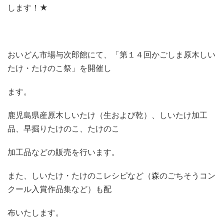
します！★
おいどん市場与次郎館にて、「第１４回かごしま原木しい
たけ・たけのこ祭」を開催し
ます。
鹿児島県産原木しいたけ（生および乾）、しいたけ加工
品、早掘りたけのこ、たけのこ
加工品などの販売を行います。
また、しいたけ・たけのこレシピなど（森のごちそうコン
クール入賞作品集など）も配
布いたします。