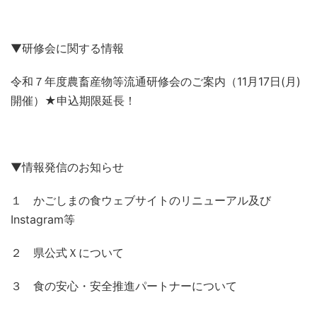
▼研修会に関する情報
令和７年度農畜産物等流通研修会のご案内（11月17日(月)
開催）★申込期限延長！
▼情報発信のお知らせ
１ かごしまの食ウェブサイトのリニューアル及び
Instagram等
２ 県公式Ｘについて
３ 食の安心・安全推進パートナーについて