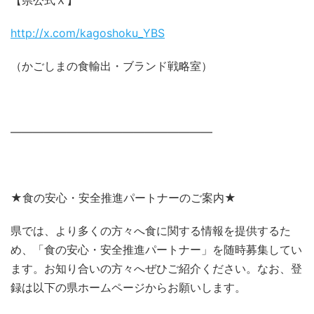
【県公式Ｘ】
http://x.com/kagoshoku_YBS
（かごしまの食輸出・ブランド戦略室）
――――――――――――――――――
★食の安心・安全推進パートナーのご案内★
県では、より多くの方々へ食に関する情報を提供するた
め、「食の安心・安全推進パートナー」を随時募集してい
ます。お知り合いの方々へぜひご紹介ください。なお、登
録は以下の県ホームページからお願いします。