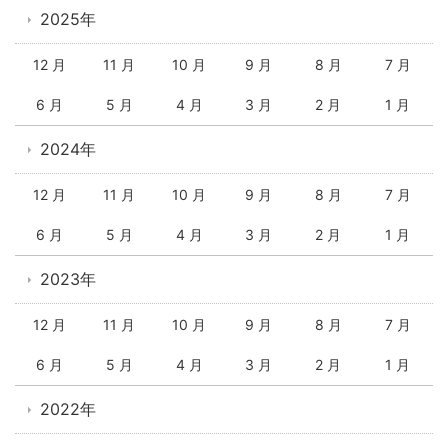
2025年
12 月
11 月
10 月
9 月
8 月
7 月
6 月
5 月
4 月
3 月
2 月
1 月
2024年
12 月
11 月
10 月
9 月
8 月
7 月
6 月
5 月
4 月
3 月
2 月
1 月
2023年
12 月
11 月
10 月
9 月
8 月
7 月
6 月
5 月
4 月
3 月
2 月
1 月
2022年