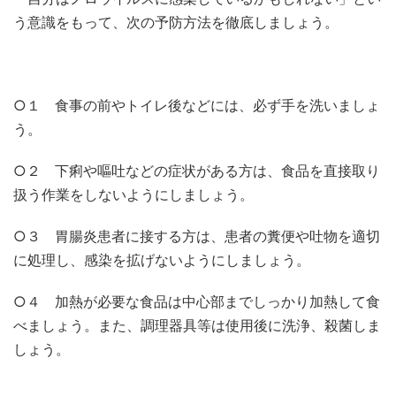
う意識をもって、次の予防方法を徹底しましょう。
○１ 食事の前やトイレ後などには、必ず手を洗いましょ
う。
○２ 下痢や嘔吐などの症状がある方は、食品を直接取り
扱う作業をしないようにしましょう。
○３ 胃腸炎患者に接する方は、患者の糞便や吐物を適切
に処理し、感染を拡げないようにしましょう。
○４ 加熱が必要な食品は中心部までしっかり加熱して食
べましょう。また、調理器具等は使用後に洗浄、殺菌しま
しょう。