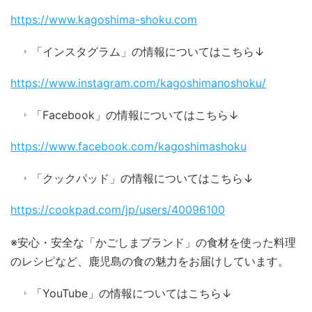
https://www.kagoshima-shoku.com
「インスタグラム」の情報についてはこちら↓
https://www.instagram.com/kagoshimanoshoku/
「Facebook」の情報についてはこちら↓
https://www.facebook.com/kagoshimashoku
「クックパッド」の情報についてはこちら↓
https://cookpad.com/jp/users/40096100
※安心・安全な「かごしまブランド」の食材を使った料理
のレシピなど、鹿児島の食の魅力をお届けしています。
「YouTube」の情報についてはこちら↓