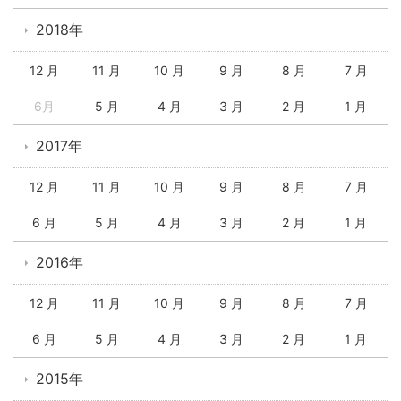
2018年
12 月
11 月
10 月
9 月
8 月
7 月
6月
5 月
4 月
3 月
2 月
1 月
2017年
12 月
11 月
10 月
9 月
8 月
7 月
6 月
5 月
4 月
3 月
2 月
1 月
2016年
12 月
11 月
10 月
9 月
8 月
7 月
6 月
5 月
4 月
3 月
2 月
1 月
2015年