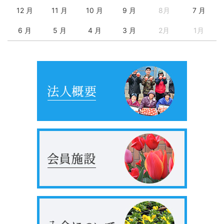
12 月
11 月
10 月
9 月
8月
7 月
6 月
5 月
4 月
3 月
2月
1月