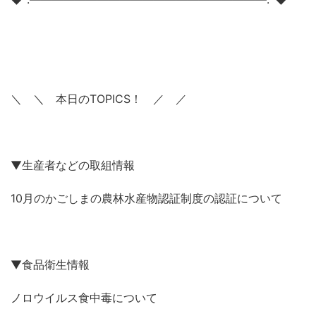
＼ ＼ 本日のTOPICS！ ／ ／
▼生産者などの取組情報
10月のかごしまの農林水産物認証制度の認証について
▼食品衛生情報
ノロウイルス食中毒について