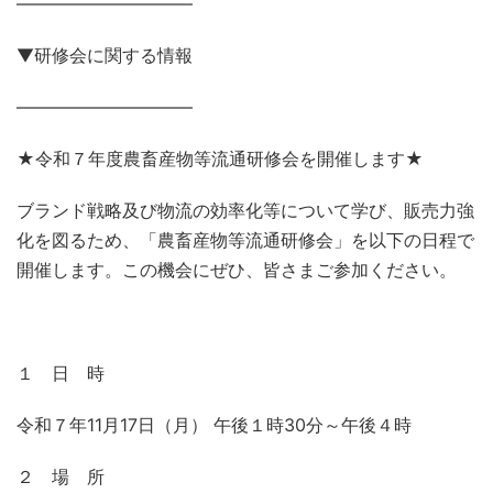
——————————
▼研修会に関する情報
——————————
★令和７年度農畜産物等流通研修会を開催します★
ブランド戦略及び物流の効率化等について学び、販売力強
化を図るため、「農畜産物等流通研修会」を以下の日程で
開催します。この機会にぜひ、皆さまご参加ください。
１ 日 時
令和７年11月17日（月） 午後１時30分～午後４時
２ 場 所