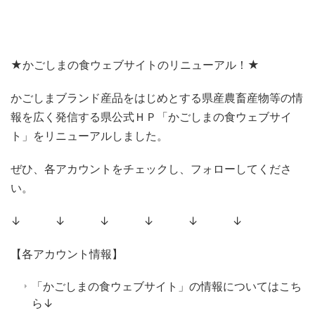
★かごしまの食ウェブサイトのリニューアル！★
かごしまブランド産品をはじめとする県産農畜産物等の情
報を広く発信する県公式ＨＰ「かごしまの食ウェブサイ
ト」をリニューアルしました。
ぜひ、各アカウントをチェックし、フォローしてくださ
い。
↓ ↓ ↓ ↓ ↓ ↓
【各アカウント情報】
「かごしまの食ウェブサイト」の情報についてはこち
ら↓