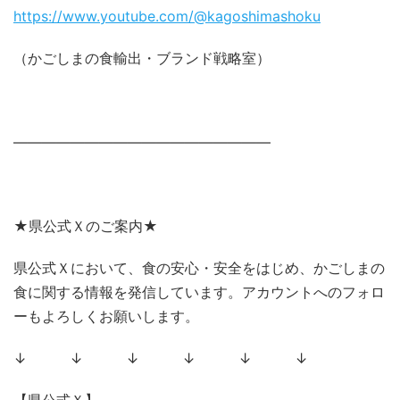
https://www.youtube.com/@kagoshimashoku
（かごしまの食輸出・ブランド戦略室）
――――――――――――――――――
★県公式Ｘのご案内★
県公式Ｘにおいて、食の安心・安全をはじめ、かごしまの
食に関する情報を発信しています。アカウントへのフォロ
ーもよろしくお願いします。
↓ ↓ ↓ ↓ ↓ ↓