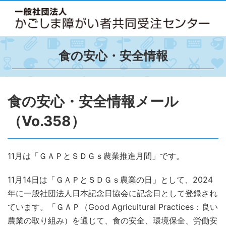
食の安心・安全情報
食の安心・安全情報メール
（Vo.358）
11月は「ＧＡＰとＳＤＧｓ農業推進月間」です。
11月14日は「ＧＡＰとＳＤＧｓ農業の日」として、2024
年に一般社団法人日本記念日協会に記念日として登録され
ています。「ＧＡＰ（Good Agricultural Practices：良い
農業の取り組み）を通じて、食の安全、環境保全、労働安