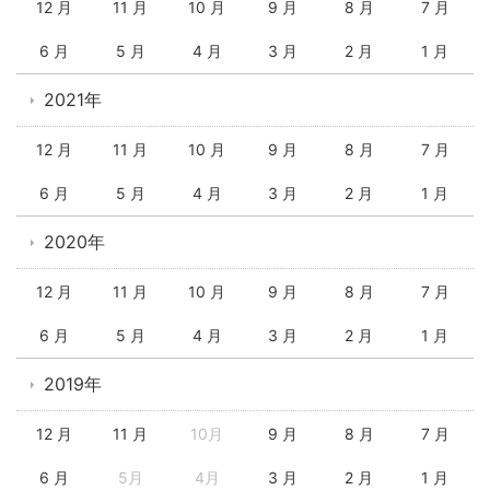
12 月
11 月
10 月
9 月
8 月
7 月
6 月
5 月
4 月
3 月
2 月
1 月
2021年
12 月
11 月
10 月
9 月
8 月
7 月
6 月
5 月
4 月
3 月
2 月
1 月
2020年
12 月
11 月
10 月
9 月
8 月
7 月
6 月
5 月
4 月
3 月
2 月
1 月
2019年
12 月
11 月
10月
9 月
8 月
7 月
6 月
5月
4月
3 月
2 月
1 月