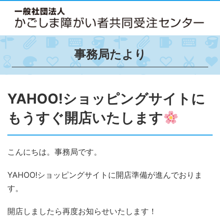
事務局たより
YAHOO!ショッピングサイトに
もうすぐ開店いたします
こんにちは。事務局です。
YAHOO!ショッピングサイトに開店準備が進んでおりま
す。
開店しましたら再度お知らせいたします！