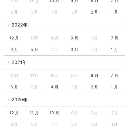
12月
11 月
10 月
9 月
8 月
7 月
6月
5月
4月
3月
2 月
1 月
2022年
12 月
11月
10月
9 月
8月
7 月
6 月
5 月
4月
3 月
2月
1 月
2021年
12月
11月
10月
9月
8 月
7 月
6 月
5月
4 月
3月
2 月
1 月
2020年
12 月
11 月
10 月
9月
8月
7月
6月
5月
4月
3月
2月
1月