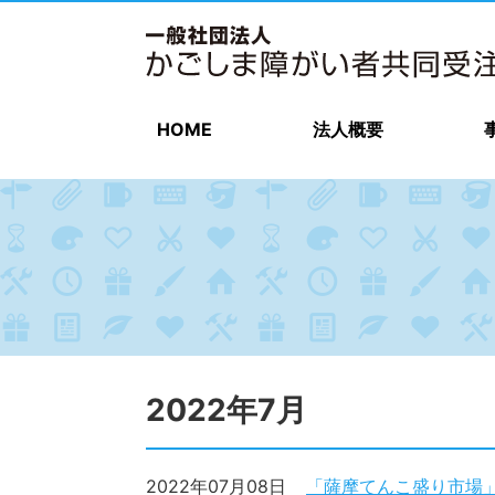
HOME
法人概要
2022年7月
2022年07月08日
「薩摩てんこ盛り市場」