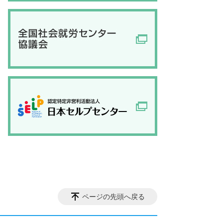
ページの先頭へ戻る