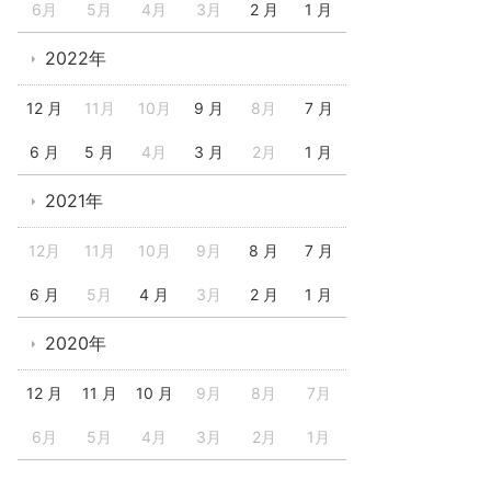
6月
5月
4月
3月
2 月
1 月
2022年
12 月
11月
10月
9 月
8月
7 月
6 月
5 月
4月
3 月
2月
1 月
2021年
12月
11月
10月
9月
8 月
7 月
6 月
5月
4 月
3月
2 月
1 月
2020年
12 月
11 月
10 月
9月
8月
7月
6月
5月
4月
3月
2月
1月