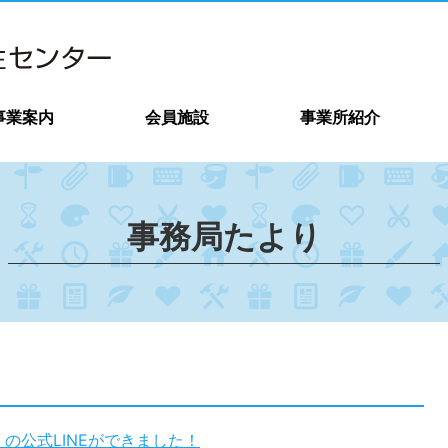
事業案内
会員施設
事業所紹介
事務局たより
の公式LINEができました！