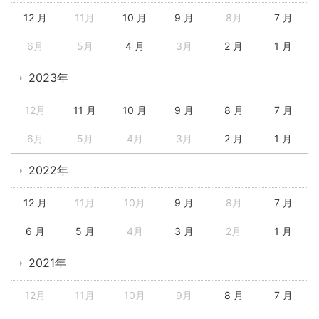
12 月
11月
10 月
9 月
8月
7 月
6月
5月
4 月
3月
2 月
1 月
2023年
12月
11 月
10 月
9 月
8 月
7 月
6月
5月
4月
3月
2 月
1 月
2022年
12 月
11月
10月
9 月
8月
7 月
6 月
5 月
4月
3 月
2月
1 月
2021年
12月
11月
10月
9月
8 月
7 月