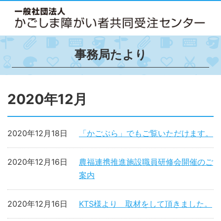
事務局たより
2020年12月
2020年12月18日
「かごぶら」でもご覧いただけます。
2020年12月16日
農福連携推進施設職員研修会開催のご
案内
2020年12月16日
KTS様より 取材をして頂きました。