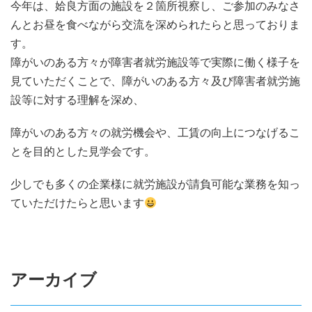
今年は、姶良方面の施設を２箇所視察し、ご参加のみなさ
んとお昼を食べながら交流を深められたらと思っておりま
す。
障がいのある方々が障害者就労施設等で実際に働く様子を
見ていただくことで、障がいのある方々及び障害者就労施
設等に対する理解を深め、
障がいのある方々の就労機会や、工賃の向上につなげるこ
とを目的とした見学会です。
少しでも多くの企業様に就労施設が請負可能な業務を知っ
ていただけたらと思います
アーカイブ