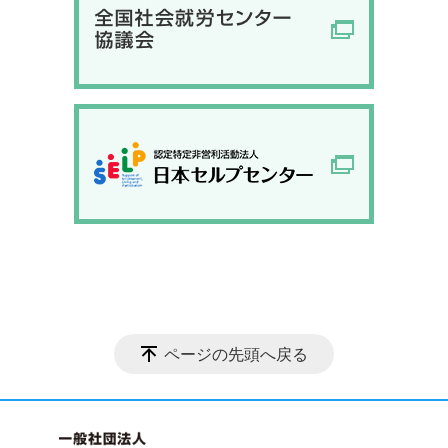
ページの先頭へ戻る