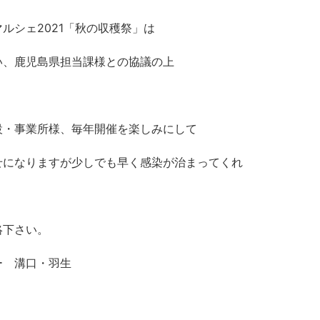
ルシェ2021「秋の収穫祭」は
い、鹿児島県担当課様との協議の上
設・事業所様、毎年開催を楽しみにして
せになりますが少しでも早く感染が治まってくれ
絡下さい。
ー 溝口・羽生