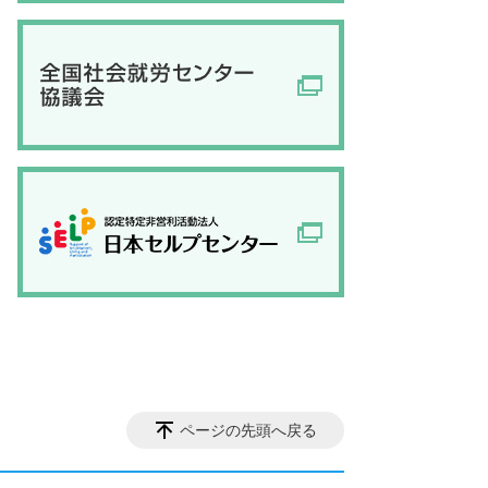
ページの先頭へ戻る