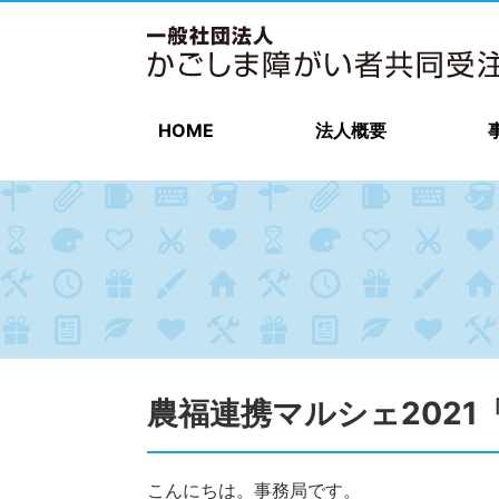
HOME
法人概要
農福連携マルシェ202
こんにちは。事務局です。