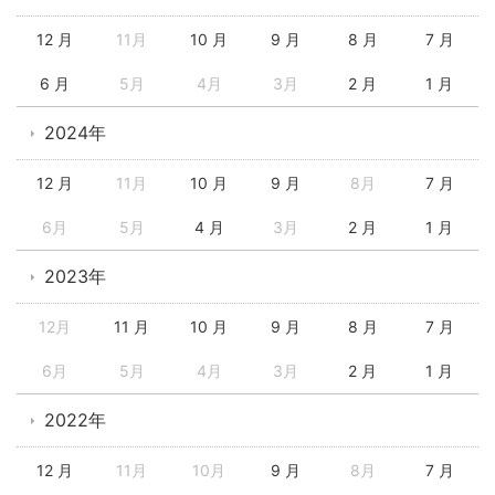
12 月
11月
10 月
9 月
8 月
7 月
6 月
5月
4月
3月
2 月
1 月
2024年
12 月
11月
10 月
9 月
8月
7 月
6月
5月
4 月
3月
2 月
1 月
2023年
12月
11 月
10 月
9 月
8 月
7 月
6月
5月
4月
3月
2 月
1 月
2022年
12 月
11月
10月
9 月
8月
7 月